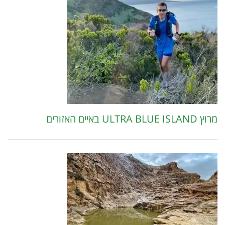
מרוץ ULTRA BLUE ISLAND באיים האזורים