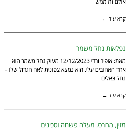
אולם זה ממש
קרא עוד ←
נפלאות נחל משמר
מאת: אופיר ורדי 12/12/2023 מעוק נחל משמר הוא
אחד האהובים עלי. הוא נמצא צפונית לאח הגדול שלו –
נחל צאלים
קרא עוד ←
מזין, מחרס, מעלה פשחה וסכינים