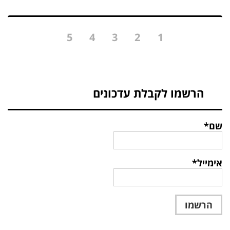
5
4
3
2
1
הרשמו לקבלת עדכונים
שם*
אימייל*