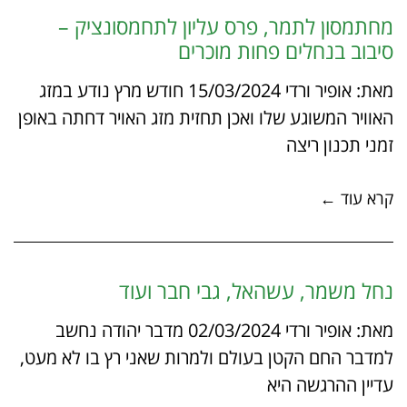
מחתמסון לתמר, פרס עליון לתחמסונציק –
סיבוב בנחלים פחות מוכרים
מאת: אופיר ורדי 15/03/2024 חודש מרץ נודע במזג
האוויר המשוגע שלו ואכן תחזית מזג האויר דחתה באופן
זמני תכנון ריצה
קרא עוד ←
נחל משמר, עשהאל, גבי חבר ועוד
מאת: אופיר ורדי 02/03/2024 מדבר יהודה נחשב
למדבר החם הקטן בעולם ולמרות שאני רץ בו לא מעט,
עדיין ההרגשה היא