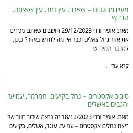
מעיינות וגבים – צפירה, עין נמר, עין צפצפה,
הרדוף
מאת: אופיר ורדי 29/12/2023 חושבים שאתם מכירים
את אזור נחל צאלים וכבר אין מה לחדש באזור? ובכן,
למדבר תמיד יש
קרא עוד ←
סיבוב אקסטרים – נחל בקיעים, חמרמר, עמיעז
והגבים באשלים
מאת: אופיר ורדי 18/12/2023 זה נראה שידור חוזר של
ריצת נחלים אקסטרים – עמיעז, עזגד, אשלים, בקיעים