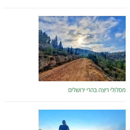
מסלולי ריצה בהרי ירושלים