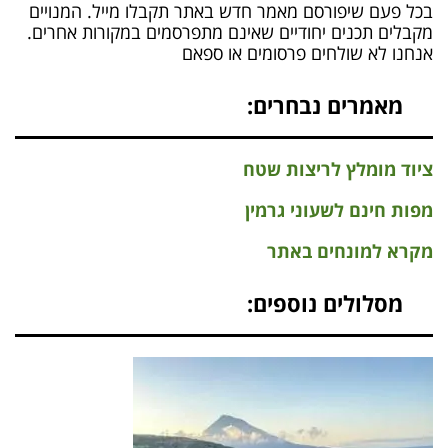
בכל פעם שיפורסם מאמר חדש באתר תקבלו מייל. המנויים
מקבלים תכנים יחודיים שאינם מתפרסמים במקורות אחרים.
אנחנו לא שולחים פרסומים או ספאם
מאמרים נבחרים:
ציוד מומלץ לריצות שטח
מפות חינם לשעוני גרמין
מקרא למונחים באתר
מסלולים נוספים: