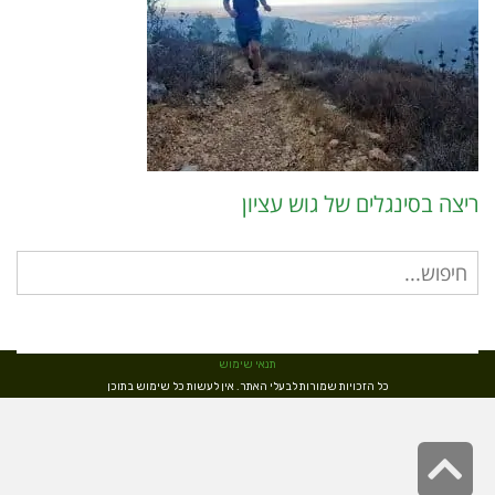
ריצה בסינגלים של גוש עציון
חיפוש
עבור:
תנאי שימוש
כל הזכויות שמורות לבעלי האתר. אין לעשות כל שימוש בתוכן
גלילה