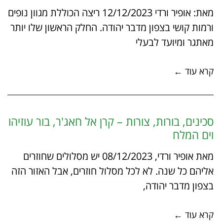
מאת: אופיר ורדי 12/12/2023 ריצה הכוללת מגוון נופים
ורמות קושי בצפון מדבר יהודה. החלק הראשון שלו יותר
מאתגר ומיועד לבעלי
קרא עוד ←
סכינים, בורות, צורות – קרן אל חאג'ר, בור עוזיהו
וים המלח
מאת אופיר ורדי, 08/12/2023 יש מסלולים שחוזרים
אליהם כל שנה. לא לכל מסלול חוזרים, אבל האזור הזה
בצפון מדבר יהודה,
קרא עוד ←