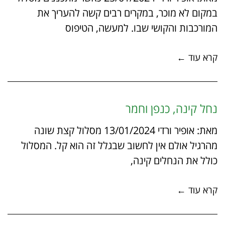
במקום לא מוכר, במקרים רבים קשה להעריך את
המורכבות והקושי שבו. למעשה, הטיפוס
קרא עוד ←
נחל קינה, כנפן וחמר
מאת: אופיר ורדי 13/01/2024 מסלול קצת שונה
מהרגיל אולם אין לחשוב שבגלל זה הוא קל. המסלול
כולל את הנחלים קינה,
קרא עוד ←