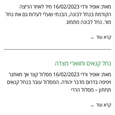
מאת: אופיר ורדי 16/02/2023 מיד לאחר הריצה
הקודמת בנחל לבונה, הבנתי שעלי לעלות גם את נחל
מור. נחל לבונה מתמזג
קרא עוד ←
נחל קנאים וחווארי מצדה
מאת: אופיר ורדי 16/02/2023 מסלול קצר אך מאתגר
ויפיפה בדרום מדבר יהודה. המסלול עובר בנחל קנאים
תחתון – מסלול הררי
קרא עוד ←