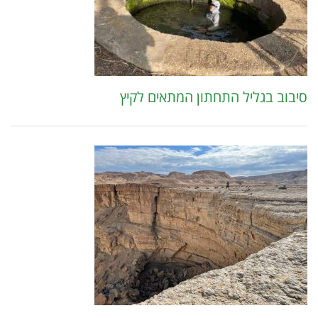
סיבוב בגליל התחתון המתאים לקיץ