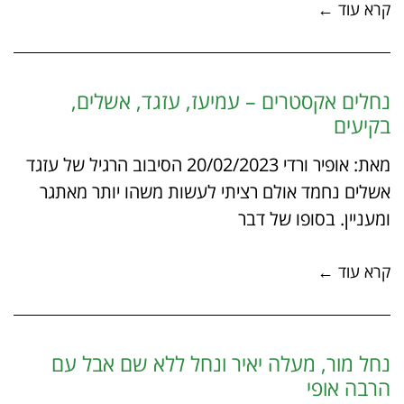
קרא עוד ←
נחלים אקסטרים – עמיעז, עזגד, אשלים,
בקיעים
מאת: אופיר ורדי 20/02/2023 הסיבוב הרגיל של עזגד
אשלים נחמד אולם רציתי לעשות משהו יותר מאתגר
ומעניין. בסופו של דבר
קרא עוד ←
נחל מור, מעלה יאיר ונחל ללא שם אבל עם
הרבה אופי