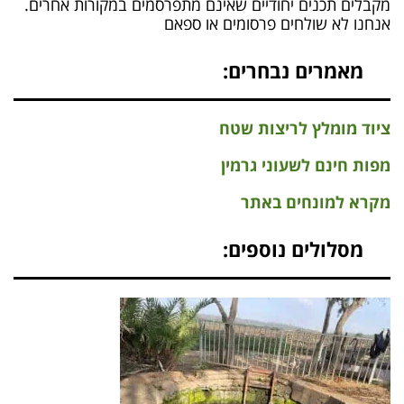
מקבלים תכנים יחודיים שאינם מתפרסמים במקורות אחרים.
אנחנו לא שולחים פרסומים או ספאם
מאמרים נבחרים:
ציוד מומלץ לריצות שטח
מפות חינם לשעוני גרמין
מקרא למונחים באתר
מסלולים נוספים: