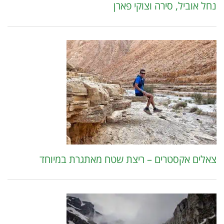
נחל אוביל, סירה וצוקי פארן
צאלים אקסטרים – ריצת שטח מאתגרת במיוחד