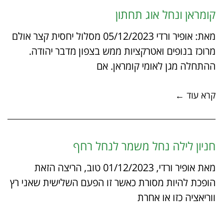
קומראן ונחל אוג תחתון
מאת: אופיר ורדי 05/12/2023 מסלול יחסית קצר אולם
מרוכז בנופים ואטרקציות ממש בצפון מדבר יהודה.
ההתחלה מגן לאומי קומראן. אם
קרא עוד ←
חניון לילה נחל משמר לנחל רחף
מאת אופיר ורדי, 01/12/2023 טוב, הריצה הזאת
הופכת להיות מסורת כאשר זו הפעם השלישית שאני רץ
ווריאציה כזו או אחרת