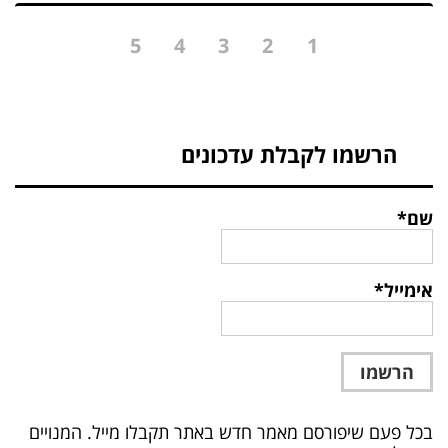
5
4
3
2
1
הרשמו לקבלת עדכונים
שם*
אימייל*
בכל פעם שיפורסם מאמר חדש באתר תקבלו מייל. המנויים