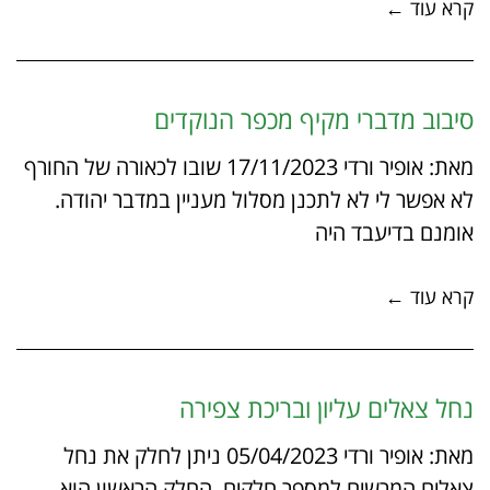
קרא עוד ←
סיבוב מדברי מקיף מכפר הנוקדים
מאת: אופיר ורדי 17/11/2023 שובו לכאורה של החורף
לא אפשר לי לא לתכנן מסלול מעניין במדבר יהודה.
אומנם בדיעבד היה
קרא עוד ←
נחל צאלים עליון ובריכת צפירה
מאת: אופיר ורדי 05/04/2023 ניתן לחלק את נחל
צאלים המרשים למספר חלקים. החלק הראשון הוא