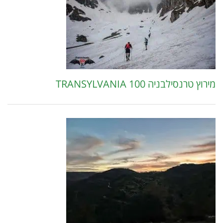
מירוץ טרנסילבניה 100 TRANSYLVANIA