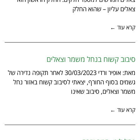
צאלים עליון – שהוא החלק
קרא עוד ←
סיבוב קשוח בנחל משמר וצאלים
מאת: אופיר ורדי 30/03/2023 לאחר תקופה נדירה של
גשמים בסוף החורף, יצאתי לסיבוב קשוח באזור נחל
משמר וצאלים, סיבוב שאינו
קרא עוד ←