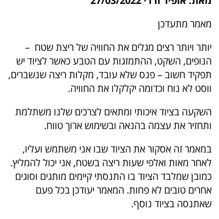
מאת: אופיר ורדי 27/03/2022
מאמר מתעדכן
יותר ויותר רצים מגלים את החוויה של ריצת שטח –
הנופים, השקט, ההתמזגות עם הטבע כאשר לציוד יש
תפקיד חשוב – פנס שלא עובד, מקלות ריצה שנשברים,
ווסט לא נוח וכדומה יקלקלו את החוויה.
השקעה בציוד איכותי ומתאים לצרכים שלנו משתלמת
ותחזיר את עצמה בהנאה ובשימוש ארוך טווח.
במאמר זה אסקור את הציוד שבו אני משתמש ועליו,
לאחר מאות ואלפי שעות ריצה בשטח, אני יכול להמליץ.
כמובן שמלבד הציוד בו התנסתי קיימים מותגים וסוגים
אחרים טובים לא פחות. המאמר יעודכן בכל פעם
שאתנסה בציוד נוסף.