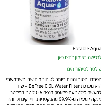
Potable Aqua
לרכישה באמזון לחצו כאן
פילטר לטיהור מים
הפתרון הטוב והנוח ביותר לטיהור מים שבו השתמשתי
הוא מערכת BeFree 0.6L Water Filter – שזה
למעשה פילטר עם פלאסק בנפח 0.6 ליטר. הפילטר
מנקה למעלה מ-99.9% מהבקטריות, חיידקים וכדומה