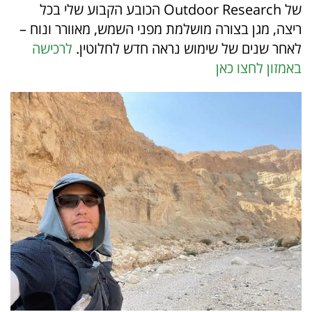
של
Outdoor Research
הכובע הקבוע שלי בכל
ריצה, מגן בצורה מושלמת מפני השמש, מאוורר ונוח –
לאחר שנים של שימוש נראה חדש לחלוטין.
לרכישה
באמזון לחצו כאן