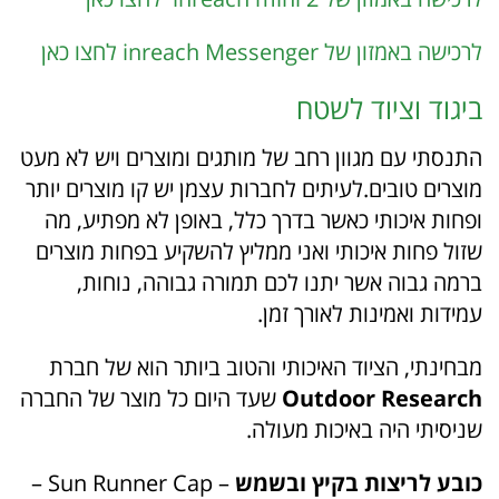
לרכישה באמזון של inreach Messenger לחצו כאן
ביגוד וציוד לשטח
התנסתי עם מגוון רחב של מותגים ומוצרים ויש לא מעט
מוצרים טובים.לעיתים לחברות עצמן יש קו מוצרים יותר
ופחות איכותי כאשר בדרך כלל, באופן לא מפתיע, מה
שזול פחות איכותי ואני ממליץ להשקיע בפחות מוצרים
ברמה גבוה אשר יתנו לכם תמורה גבוהה, נוחות,
עמידות ואמינות לאורך זמן.
מבחינתי, הציוד האיכותי והטוב ביותר הוא של חברת
Outdoor Research
שעד היום כל מוצר של החברה
שניסיתי היה באיכות מעולה.
כובע לריצות בקיץ ובשמש
–
Sun Runner Cap –