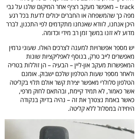
track – מאפשר מעקב רציף אחר המיקום שלנו על גבי
מפה כך שהמשפחה או החברים יכולים לדעת בכל רגע
היכן אנחנו, לוודא שאנחנו מתקדמים לפי התכנון, לברר
מדוע לא זזנו במשך זמן רב מידי וכדומה.
יש מספר אפשרויות למענה לצרכים האלו. שעוני גרמין
מאפשרים לייב טרק, בנוסף לאפליקציות שונות
המאפשרות מעקב און-ליין – הבעיה – הן זוללות בטריה
ולאחר מספר שעות הטלפון שלכם ישבוק. אומנם
הטלפון סלולרי מאפשר יצירת קשר אולם תלוי בקליטה
אשר כאמור, לא תמיד קיימת, ובהתאם לחוק מרפי,
כאשר באמת נצטרך את זה – נהיה בדיוק בנקודה
היחידה במסלול ללא קליטה.