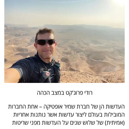
רודי פרוג'קט במצב הכהה
העדשות הן של חברת שמיר אופטיקה – אחת החברות
המובילות בעולם ליצור עדשות אשר נותנות אחריות
(אמיתית) של שלוש שנים על העדשות מפני שריטות