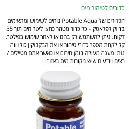
כדורים לטיהור מים
הכדורים של Potable Aqua נוחים לשימוש ומתאימים
בדיוק לפלאסק – כל כדור מטהר כחצי ליטר מים תוך 35
דקות. ניתן להשתמש רק בהם או לאחר שימוש בפילטר.
קל לקחת מספר כדורי טיהור או את הבקבוקון כולו וזה
נותן מענה מעולה בזמן חירום או כאשר אתם מטיילים /
רצים ויודעים שיש מקורות מים באזור