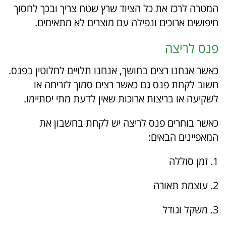
המטרה לרכז את כל הציוד שרץ שטח צריך ובכך לחסוך
חיפושים ארוכים ונפילה עם מוצרים לא מתאימים.
פנס לריצה
כאשר אנחנו רצים בחושך, אנחנו תלויים לחלוטין בפנס.
חשוב לקחת פנס גם כאשר רצים סמוך לזריחה או
לשקיעה או בריצות ארוכות שאין לדעת מתי יסתיימו.
כאשר בוחרים פנס לריצה יש לקחת בחשבון את
המאפיינים הבאים:
1. זמן סוללה
2. עוצמת תאורה
3. משקל וגודל