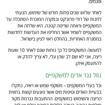
ופגמים.
לאחר שלוש שנים פחות חודש של שימוש, הגעתי
לחנות של רודי פרוג'קט ובמקרה המוכרת הסתכלה על
המשקפיים וראתה שריטה קטנה. היא שלחה את
המשקפיים לשמיר אשר החליפו את העדשות לחדשות
במסגרת האחריות, בהחלט ראוי לציון בישראל.
למעשה המשקפים כל כך נוחות שגם לאחר 10 שעות
ריצה, אני לא שם לב שהן עלי, לא צריך להדק או
להתעסק איתן.
נוזל נגד אדים למשקפיים
וכל בעלי המשקפים – משקפי שמש או ראיה, נתקלו
בבעיית האדים וטיפות מים אשר פוגעים קשות בחווית
הריצה והשימוש במשקפים. ההתעבות נגרמת מקור