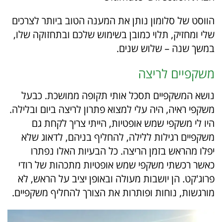
הווסט של סלומון נותן את המענה הטוב ביותר לצרכים
שלי ומחזיק, תלוי כמובן בשימוש שלכם ובתחזוקה שלו,
במשך שנה – שלוש שנים.
משקפיים לריצה
נושא המשקפיים תסכל אותי תקופה ממושכת. כבעל
משקפי ראיה, היה עלי למצוא פתרון לריצה ביום ובלילה.
היו לי משקפי שמש אופטיות, הייתי צריך לקחת גם
משקפיים רגילות ללילה, להחליף בניהם, לדאוג שלא
יפלו מהראש בזמן הריצה. כל הבעיות האלו נפתרו
כאשר רכשתי משקפי שמש אופטיות מתכהות של רודי
פרוג'קט. הן יושבות מעולה ובאופן יציב על הראש, לא
מורגשות, נוחות ופותרות את הצורך להחליף משקפיים.