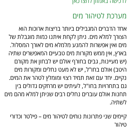
לרכישה באמזון לחצו כאן
מערכת לטיהור מים
אחד הדברים המגבילים ביותר בריצות ארוכות הוא
הצורך למלא מים. ניתן לקחת איתנו כמות מוגבלת של
מים ואין אפשרות להמנע מלמלא מים לאורך המסלול.
בארץ, אין ממש מקורות מים טבעיים המאפשרים שתיה
(יש מעיינות, גבים בחורף אולם יש לבחון את מקורם
היטב) אולם בחו"ל, יש לא מעט נחלים ומקורות מים
נקיים. יחד עם זאת תמיד רצוי ומומלץ לטהר את המים.
גם בתחרויות בחו"ל, לעיתים יש מרחקים גדולים בין
תחנות אולם עוברים נחלים רבים שניתן למלא מהם מים
לשתיה.
קיימים שני פתרונות נוחים לטיהור מים – פילטר וכדורי
טיהור