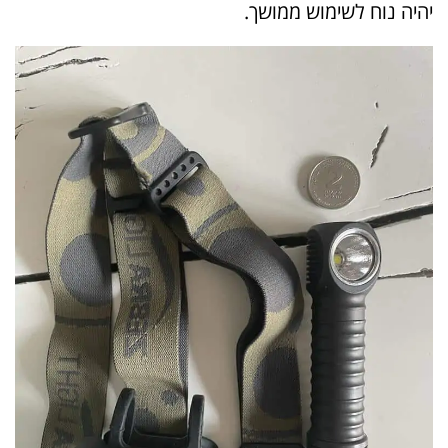
יהיה נוח לשימוש ממושך.