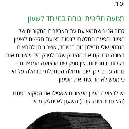
ועוד.
רצועה חליפית ונוחה במיוחד לשעון
לרוב אני משתמש עם עם האביזרים המקוריים של
הציוד. הפעם החלטתי לנסות רצועה חליפית לשעון
הגרמין שלי מניילון נוח במיוחד, אשר ניתן להתאים
בצורה מדוייקת את ההידוק שלה לפרק היד ולשנות אותו
בקלות ובמהירות. אין ספק שזו הרצועה המנצחת –
נוחה עד כדי כך שבהתחלה הסתכלתי בבהלה על היד
כי ממש לא הרגשתי את השעון.
יש לרצועה מעיין מעצורים שאפילו אם הסקוצ נפתח
(ולא סביר שזה יקרה) השעון לא יחליק מהיד