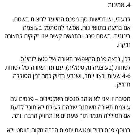
4. אמינות
לדעתי, יש דרישות סף מפנס המיועד לריצות בשטח.
אם בריצה בתוואי נוח, אפשר להסתפק בעוצמה
בינונית, בשטח טכני ובתנאים קשים אנו זקוקים לתאורה
חזקה.
לכן, נרצה פנס המאפשר תאורה של 600 לומינס
לפחות (בעוצמה מקסימלית), עם זמן תאורה של לפחות
4-6 שעות ורצוי יותר, ושנדע בדיוק כמה זמן הסוללה
תחזיק.
מסיבה זו אני לא אוהב פנסים ריאקטיבים – פנסים עם
עוצמת תאורה משתנה שבהם לעולם לא תוכל לדעת
אם הסוללה תגמר תוך שעתיים או תחזיק הרבה יותר.
בנוסף פנס גדול ומגושם יתפוס הרבה מקום בווסט ולא