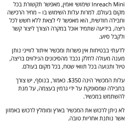
Inreach Mini שימושי ואמין, מאפשר תקשורת בכל
מקום בעולם. למרות עלות השימוש בו – מחיר הרכישה
וחבילה חודשית, הוא מאפשר לי לצאת ללא חשש לכל
ריצה, בידיעה שתמיד אוכל במקרה הצורך ליצור קשר
ולקבל סיוע.
לדעתי בבטיחות אין פשרות ומכשיר איתור לווייני נותן
מענה מעולה לחלק נכבד מהסיכונים הנילווים בריצה,
טיול ותנועה בכל תוואי שטח, בכל מקום בעולם.
עלות המכשיר הינה $350. כאמור, בנוסף, יש צורך
בחבילה שמסופקת על ידי גרמין בעצמה, על מנת
להשתמש במכשיר.
לא ניתן לרכוש את המכשיר בארץ ומומלץ לרכוש באמזון
אשר נותנת אחריות טובה.