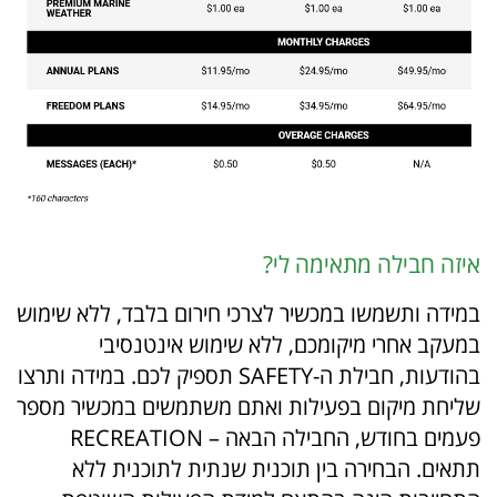
איזה חבילה מתאימה לי?
במידה ותשמשו במכשיר לצרכי חירום בלבד, ללא שימוש
במעקב אחרי מיקומכם, ללא שימוש אינטנסיבי
בהודעות, חבילת ה-SAFETY תספיק לכם. במידה ותרצו
שליחת מיקום בפעילות ואתם משתמשים במכשיר מספר
פעמים בחודש, החבילה הבאה – RECREATION
תתאים. הבחירה בין תוכנית שנתית לתוכנית ללא