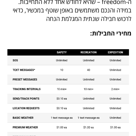
ה-freedom – שהיא לחודש אחד ללא התחייבות.
במידה והנכם משתמשים באופן שוטף במכשיר, כדאי
לרכוש חבילה שנתית המגלמת הנחה
מחירי החבילות: