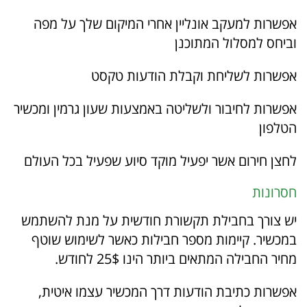
אפשרות למעקב אונליין אחרי המיקום שלך על מפה
וביחס למסלול המתוכנן
אפשרות לשליחת וקבלת הודעות טקסט
אפשרות לחיבור ולשליטה באמצעות שעון גרמין ומכשיר
הטלפון
לחצן חירום אשר יפעיל מוקד סיוע שפעיל בכל העולם
חסרונות
יש צורך בחבילת תקשורת חודשית על מנת להשתמש
במכשיר. קיימות מספר חבילות כאשר לשימוש שוטף
מחיר החבילה המתאים ביותר הינו 25$ לחודש.
אפשרות כתיבת הודעות דרך המכשיר עצמו איטית,