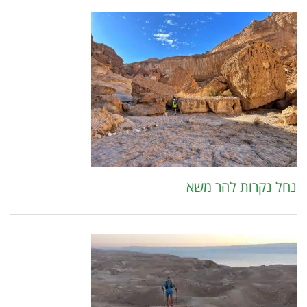
נחל נקרות להר משא