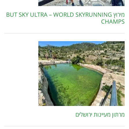
מירוץ BUT SKY ULTRA – WORLD SKYRUNNING
CHAMPS
מרתון מעיינות ירושלים