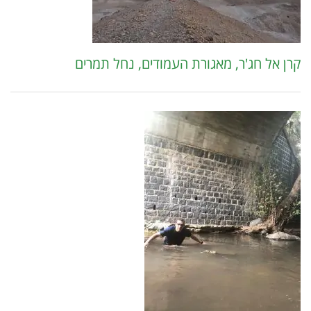
קרן אל חג'ר, מאגורת העמודים, נחל תמרים