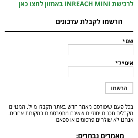
לרכישת INREACH MINI באמזון לחצו כאן
הרשמו לקבלת עדכונים
שם*
אימייל*
בכל פעם שיפורסם מאמר חדש באתר תקבלו מייל. המנויים
מקבלים תכנים יחודיים שאינם מתפרסמים במקורות אחרים.
אנחנו לא שולחים פרסומים או ספאם
מאמרים נבחרים: