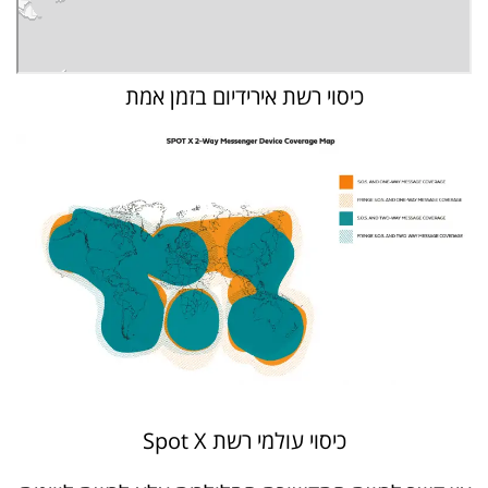
כיסוי רשת אירידיום בזמן אמת
כיסוי עולמי רשת Spot X