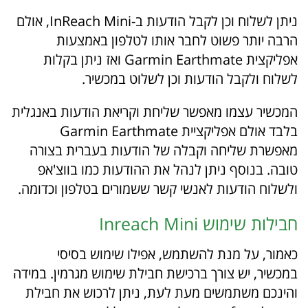
ניתן לשלוח וכן לקבל הודעות ב-InReach Mini, אולם
הרבה יותר פשוט לחבר אותו לטלפון באמצעות
אפליקצית Garmin Earthmate ואז ניתן בקלות
לשלוח ולקבל הודעות וכן לשלוט במכשיר.
המכשיר עצמו מאפשר שליחת וקריאת הודעות באנגלית
בלבד אולם אפליקציית Garmin Earthmate
מאפשרת שליחה וקבלה של הודעות בעברית בצורה
טובה. בנוסף ניתן לנהל את ההודעות כמו בווצ'אפ
ולשלוח הודעות לאנשי קשר ששמורים בטלפון וכדומה.
חבילות שימוש Inreach Mini
כאמור, על מנת להשתמש, אפילו שימוש בסיסי
במכשיר, יש צורך ברכישת חבילת שימוש מגרמין. במידה
והינכם משתמשים מעת לעת, ניתן לרכוש את חבילת