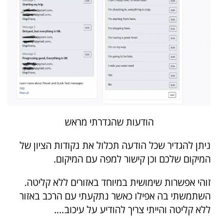
הודעות שהגדרתי מראש
ניתן להגדיר שכל הודעה תכלול את נקודות הציון של
המיקום שלכם וכן קישור למפה עם המיקום.
זוהי אפשרות שימושית במיוחד באזורים ללא קליטה.
השתמשתי בה אפילו כאשר נתקעתי עם הרכב באזור
ללא קליטה והייתי צריך להודיע על עיכוב….