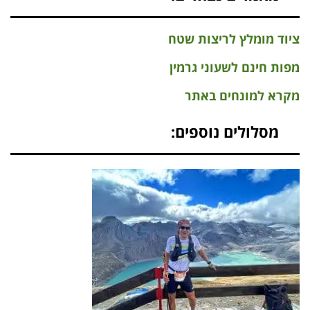
ציוד מומלץ לריצות שטח
מפות חינם לשעוני גרמין
מקרא למונחים באתר
מסלולים נוספים: