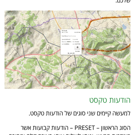
שלכם.
הודעות טקסט
למעשה קיימים שני סוגים של הודעות טקסט.
הסוג הראשון – PRESET – הודעות קבועות אשר