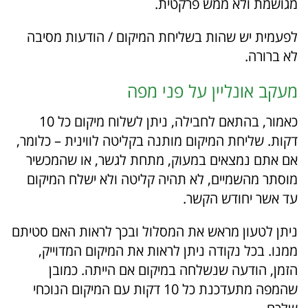
מגושמת ולא ממש פרקטית.
לפעמית יש שהות בשליחת המיקום / הודעות מסיבה
לא ברורה.
מעקב אונליין על פני מפה
כאמור, בהתאם לחבילה, ניתן לשלוח מיקום כל 10
דקות. שליחת המיקום מותנה בקליטה לווינית – כלומר,
אם אתם נמצאים במעוק, מתחת לגשר, או שהמכשיר
מוסתר מהשמיים, לא תהיה קליטה ולא ישלח המיקום
עד אשר יחודש הקשר.
ניתן לטעון מראש את המסלול ובכך לראות האם סטיתם
ממנו. בכל נקודה ניתן לראות את המיקום המדוייק,
הזמן, הודעה שנשלחה במיקום אם הייתה. כמובן
שהמפה מתעדכנת כל 10 דקות עם המיקום הנוכחי