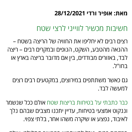
מאת: אופיר ורדי 28/12/2021
חשיבות מכשיר לווייני לרצי שטח
רצים רבים לא יחליפו את החוויה של הריצה בשטח –
ההנאה מהטבע, השקט, הנופים ובמקרים רבים – ריצה
לבד, באזורים מבודדים, בין אם מדובר בריצה בארץ או
בחו"ל.
גם כאשר משתתפים במירוצים, במקטעים רבים רצים
למעשה לבד.
כבר כתבתי על בטיחות בריצות שטח
אולם ככל שנשמר
וננקוט אמצעי בטיחות, עדיין יתכנו מצבים שבהם נלך
לאיבוד, נפצע או שיקרה משהו אחר, בלתי צפוי.