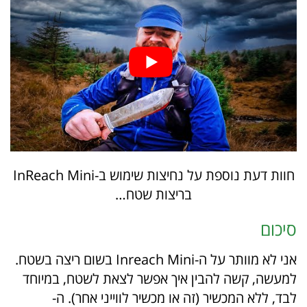
חוות דעת נוספת על נחיצות שימוש ב-InReach Mini
בריצות שטח…
סיכום
אני לא מוותר על ה-Inreach Mini בשום ריצה בשטח.
למעשה, קשה להבין איך אפשר לצאת לשטח, במיוחד
לבד, ללא המכשיר (זה או מכשיר לווייני אחר). ה-