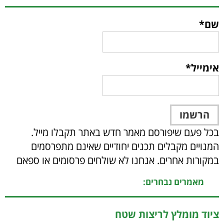
שם*
אימייל*
בכל פעם שיפורסם מאמר חדש באתר תקבלו מייל.
המנויים מקבלים תכנים יחודיים שאינם מתפרסמים
במקורות אחרים. אנחנו לא שולחים פרסומים או ספאם
מאמרים נבחרים:
ציוד מומלץ לריצות שטח