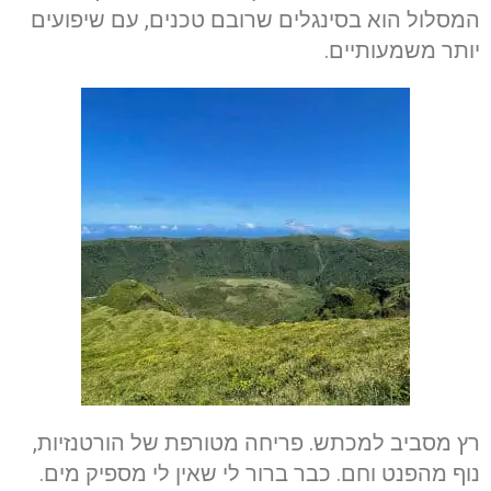
המסלול הוא בסינגלים שרובם טכנים, עם שיפועים
יותר משמעותיים.
רץ מסביב למכתש. פריחה מטורפת של הורטנזיות,
נוף מהפנט וחם. כבר ברור לי שאין לי מספיק מים.