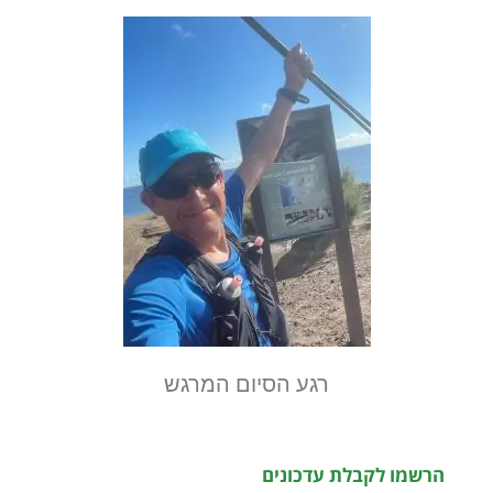
רגע הסיום המרגש
הרשמו לקבלת עדכונים