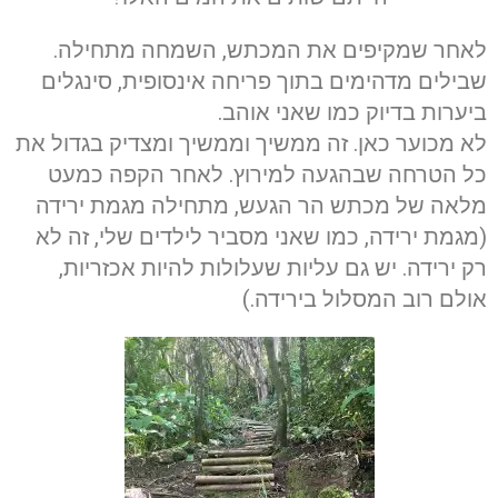
לאחר שמקיפים את המכתש, השמחה מתחילה.
שבילים מדהימים בתוך פריחה אינסופית, סינגלים
ביערות בדיוק כמו שאני אוהב.
לא מכוער כאן. זה ממשיך וממשיך ומצדיק בגדול את
כל הטרחה שבהגעה למירוץ. לאחר הקפה כמעט
מלאה של מכתש הר הגעש, מתחילה מגמת ירידה
(מגמת ירידה, כמו שאני מסביר לילדים שלי, זה לא
רק ירידה. יש גם עליות שעלולות להיות אכזריות,
אולם רוב המסלול בירידה.)