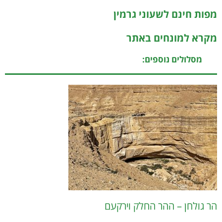
מפות חינם לשעוני גרמין
מקרא למונחים באתר
מסלולים נוספים:
הר גולחן – ההר החלק וירקעם