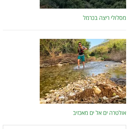
מסלולי ריצה בכרמל
אולטרה ים אל ים מאכזיב
חיפוש