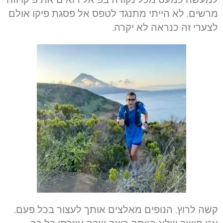
מרשים. לא הייתי מתנגד לטפס אל פסגת פיקו אולם
לצערי זה כנראה לא יקרה.
קשה לרוץ. הנופים מאלצים אותך לעצור בכל פעם.