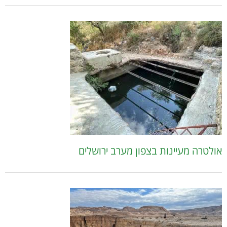
אולטרה מעיינות בצפון מערב ירושלים