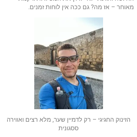
מאוחר – אז מה? גם ככה אין לוחות זמנים.
הזינוק החגיגי – רק לדמיין שער, מלא רצים ואווירה
ססגונית