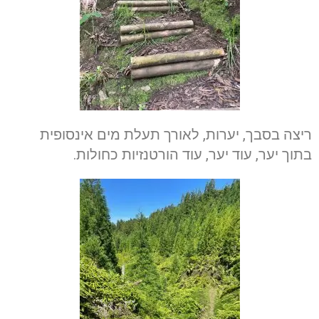
ריצה בסבך, יערות, לאורך תעלת מים אינסופית
בתוך יער, עוד יער, עוד הורטנזיות כחולות.