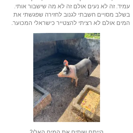
עמיד. זה לא נעים אולם זה לא מה שישבור אותי.
בשלב מסויים חשבתי לגנוב לחזירה שפגשתי את
המים אולם לא רציתי להצטייר כישראלי המכוער.
הייתם שותים את המים האלו?