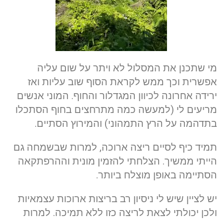
מי שתכנן את המסלול לא ויתר על שום עליה
אפשרית וכך ממש לקראת הסוף שוב עליות ואז
ירידה אחרונה לכיוון המגדלור והחוף. המוני אנשים
מריעים לי (למעשה כמה מתרחצים בחוף הסתכלו
בתדהמה על הרץ התמהוני) והמירוץ הסתיים.
תמיד כיף לסיים ריצה ארוכה, למרות שבשמחה גם
הייתי ממשיך. הצלחתי להזמין מונית וההרפתקאה
הסתיימה באופן מוצלח ביותר.
יש לציין שיש לי ניסיון רב בריצות ארוכות עצמאיות
ולכן יכולתי לצאת לריצה כזו ללא תמיכה. למרות