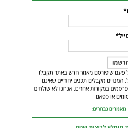
*
ייל*
 פעם שיפורסם מאמר חדש באתר תקבלו
ל. המנויים מקבלים תכנים יחודיים שאינם
רסמים במקורות אחרים. אנחנו לא שולחים
ומים או ספאם
מאמרים נבחרים:
ד מומלץ לריצות שטח