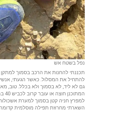
נפל בשטח אש
להתחיל את המסלול. כאשר הגעתי, אנשי
גם לא ליד, לא בסמוך ולא בכלל. טוב, מ
המתו
למפרץ חניה קטן בסמוך למערת אשכולות
השארתי מחרוזת תפילה מוסלמית קדומה 