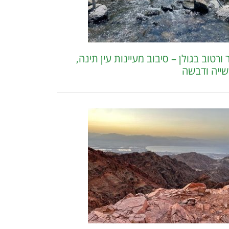
ורטוב בגולן – סיבוב מעיינות עין תינה,
שייה ודבשה