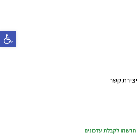
פתח סרגל
יצירת קשר
הרשמו לקבלת עדכונים