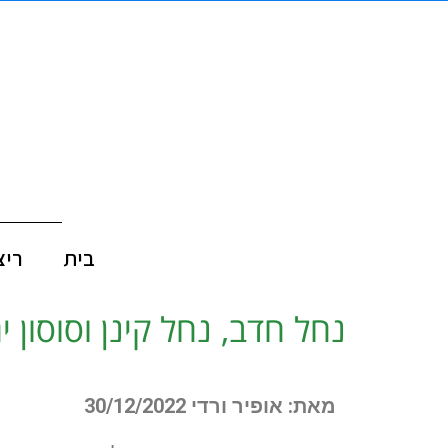
בית
ריצ
נחל חדב, נחל קינן וסוסון י
מאת: אופיר ורדי 30/12/2022