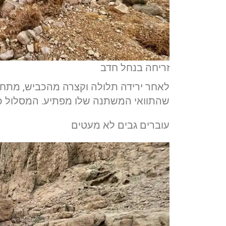
זריחה בנחל חדב
לאחר ירידה תלולה וקצרה מהכביש, מתחבר
שהתוואי המשתנה שלו מפתיע. המסלול כולו
עוברים גבים לא מעטים