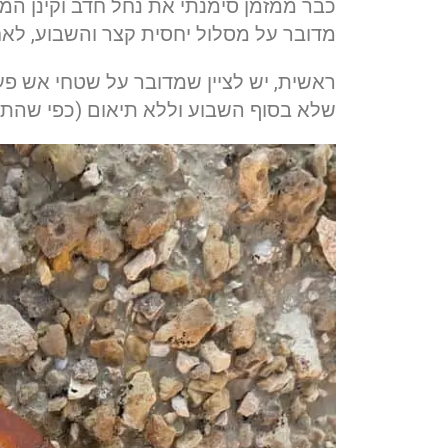
כבר ממזמן סימנתי את נחל חדב וקינן המ
מדובר על מסלול יחסית קצר והשבוע, לא
ראשית, יש לציין שמדובר על שטחי אש פעי
שלא בסוף השבוע וללא תיאום (כפי שהתמ