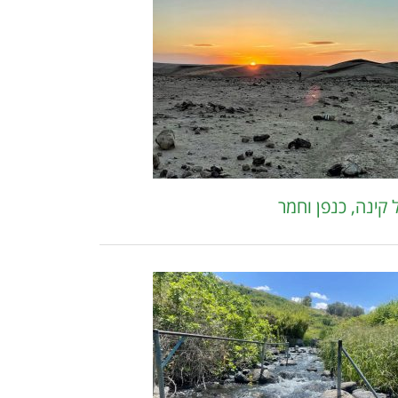
 קינה, כנפן וחמר