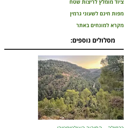
ציוד מומלץ לריצות שטח
מפות חינם לשעוני גרמין
מקרא למונחים באתר
מסלולים נוספים: