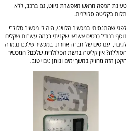
טעינת המפה מראש מאפשרת ניווט, גם ברכב, ללא
תלות בקליטה סלולרית.
לפני שהתנסיתי במכשיר הלוויני, היה לי מכשיר סלולרי
נוסף בגודל כרטיס אשראי שקניתי בכמה עשרות שקלים
לגיבוי, עם סים של חברה אחרת. במכשיר שלכם נגמרה
הסוללה? אין קליטה ברשת הסלולרית שלכם? המכשיר
הקטן הזה מחזיק במשך ימים ונותן גיבוי טוב.