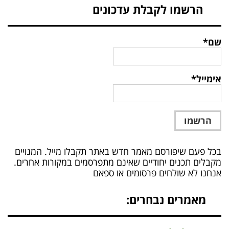
הרשמו לקבלת עדכונים
שם*
אימייל*
בכל פעם שיפורסם מאמר חדש באתר תקבלו מייל. המנויים
מקבלים תכנים יחודיים שאינם מתפרסמים במקורות אחרים.
אנחנו לא שולחים פרסומים או ספאם
מאמרים נבחרים: