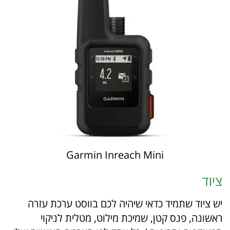
Garmin Inreach Mini
ציוד
יש ציוד שתמיד כדאי שיהיה לכם בווסט ערכת עזרה
ראשונה, פנס קטן, שמיכת מילוט, מטלית לניקוי