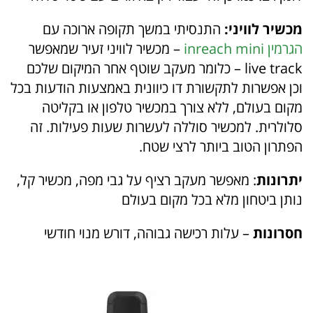
מכשיר לוויני:
התנסיתי במשך תקופה ארוכה עם
הגרמין inreach mini
– מכשיר לוויני זעיר שמאפשר
live track – כלומר מעקב שוטף אחר המיקום שלכם
וכן אפשרות לתקשורת דו כיוונית באמצעות הודעות בכל
מקום בעולם, ללא צורך במכשיר טלפון או בקליטה
סלולרית. למכשיר סוללה לעשרות שעות פעילות. זה
הפתרון הטוב ביותר לרצי שטח.
יתרונות
: מאפשר מעקב רציף על גבי מפה, מכשיר קל,
נותן ביטחון מלא בכל מקום בעולם
חסרונות
– עלות רכישה גבוהה, דורש מנוי חודשי