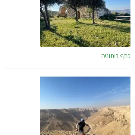
כתף ביתוניה