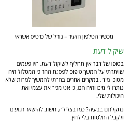
מכשיר הטלפון הזעיר – גודל של כרטיס אשראי
שיקול דעת
בסופו של דבר אין תחליף לשיקול דעת. היו פעמים
שויתרתי על המשך טיפוס לפסגת ההר כי המסלול היה
מסוכן מידי. במקרים אחרים בחרתי להמשיך למרות שלא
נותרו לי מים והיה חם, כי אני מכיר את עצמי ואת
היכולות שלי.
נתקלתם בבעיה? כמו בצלילה, חשוב להישאר רגועים
ולקבל החלטות בלי לחץ.