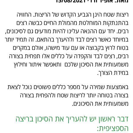
מאת: אופיר ורדי 15/08/2021
ריצות שטח הינן הגביע הקדוש של הריצות. החוויה
בהתנתקות המוחלטת מהמולת החיים כבשה רצים
רבים. יחד עם ההנאה עלינו להיות מודעים גם לסיכונים,
במיוחד כאשר רצים לבד ולהיערך בהתאם. זה תמיד יותר
בטוח לרוץ בקבוצה או עם עוד מישהו, אולם במקרים
רבים, רצים לבד והקפדה על כללים אלו תפחית בצורה
משמעותית את הסיכון שלכם ותאפשר איתור וחילוץ
במידת הצורך.
באמצעות שמירה על מספר כללים פשוטים נוכל לצאת
בצורה בטוחה יותר לריצות שטח ולהפחית בצורה
משמעותית את הסיכונים.
דבר ראשון יש להעריך את הסיכון בריצה
הספציפית: