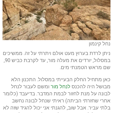
נחל קינמון
ניתן לרדת בערוץ מעט אולם ויתרתי על זה. ממשיכים
במסלול, יורדים את מעלה מור, עד לקרבת כביש 90,
שם מראש הטמנתי מים.
כאן מתחיל החלק הבעייתי במסלול. התכנון הלא
מבושל היה להכנס
לנחל מור
ומשם לעבור לנחל
לבונה על מנת לחזור לבמת המדבר. בדיעבד (כלומר
אחרי שחזרתי הביתה) ראיתי שנחל לבונה נחשב
בלתי עביר. אבל שוב, להגנתי אני יכול להגיד שזה לא