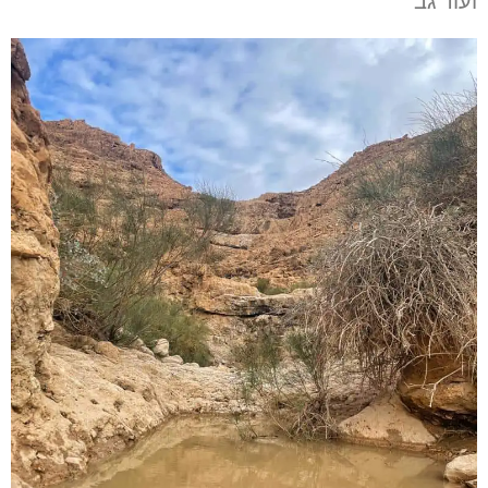
ועוד גב