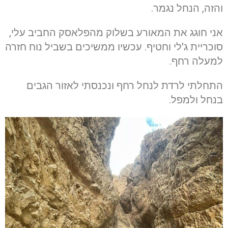
והזה, הנחל נגמר.
אני חוגג את המאורע בשלוק מהפלאסק החביב עלי,
סוכריית ג'לי וחטיף. עכשיו ממשיכים בשביל נוח חזרה
למעלה רחף.
התחלתי לרדת לנחל רחף ונכנסתי לאזור הגבים
בנחל ולמפל.