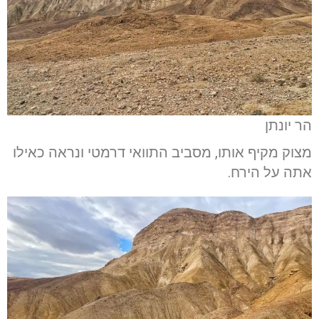
הר יונתן
מצוק מקיף אותו, מסביב התוואי דרמטי ונראה כאילו
אתה על הירח.