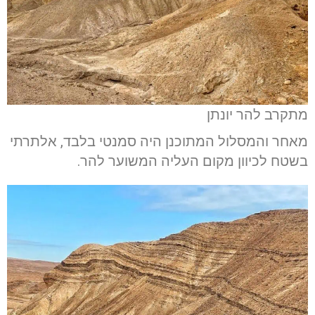
מתקרב להר יונתן
מאחר והמסלול המתוכנן היה סמנטי בלבד, אלתרתי
בשטח לכיוון מקום העליה המשוער להר.