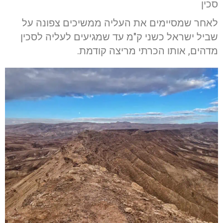
סכין
לאחר שמסיימים את העליה ממשיכים צפונה על
שביל ישראל כשני ק"מ עד שמגיעים לעליה לסכין
מדהים, אותו הכרתי מריצה קודמת.