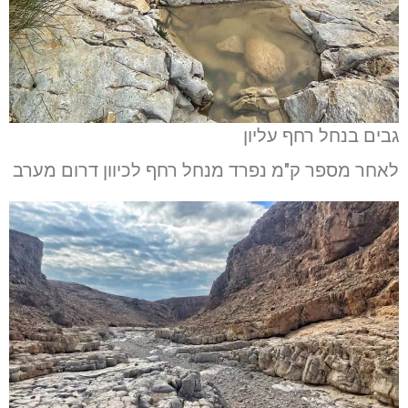
גבים בנחל רחף עליון
לאחר מספר ק"מ נפרד מנחל רחף לכיוון דרום מערב