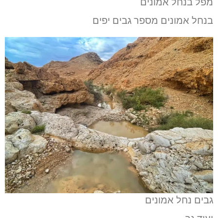
מפל בנחל אמונים
בנחל אמונים מספר גבים יפים
גבים נחל אמונים