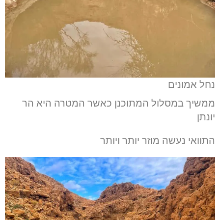
נחל אמונים
ממשיך במסלול המתוכנן כאשר המטרה היא הר
יונתן
התוואי נעשה מוזר יותר ויותר