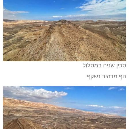
סכין שניה במסלול
נוף מרהיב נשקף