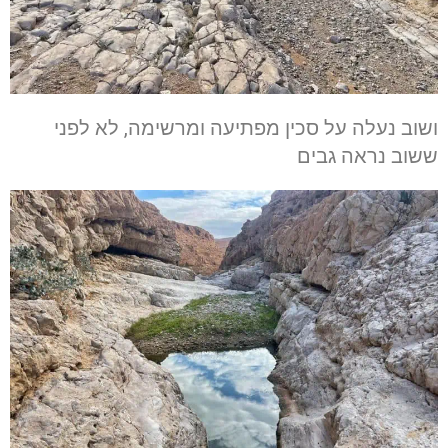
ושוב נעלה על סכין מפתיעה ומרשימה, לא לפני
ששוב נראה גבים