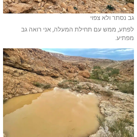
גב נסתר ולא צפוי
לפתע, ממש עם תחילת המעלה, אני רואה גב
מפתיע.