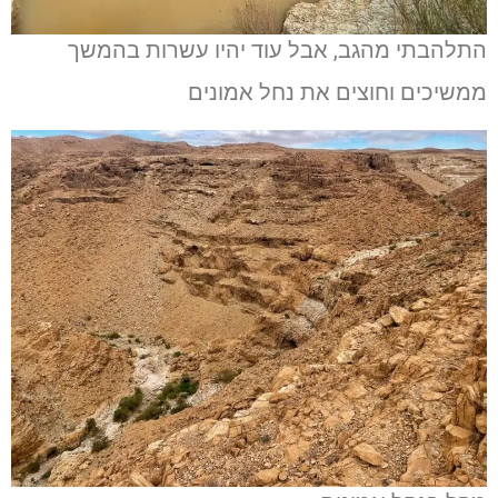
התלהבתי מהגב, אבל עוד יהיו עשרות בהמשך
ממשיכים וחוצים את נחל אמונים