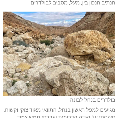
הנתיב הנכון בין, מעל, מסביב לבולדרים.
בולדרים בנחל לבונה
מגיעים למפל ראשון בנחל. התוואי מאוד צוקי וקשוח.
טיפסתי על הגדה הדרומית ועברתי ממש צמוד