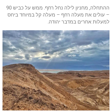
ההתחלה, מחניון לילה נחל רחף. ממש על כביש 90
– עולים את מעלה רחף – מעלה קל במיוחד ביחס
למעלות אחרים במדבר יהודה.