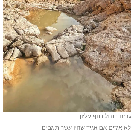
גבים בנחל רחף עליון
לא אגזים אם אגיד שהיו עשרות גבים