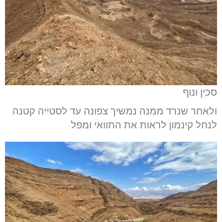
סכין ונוף
ולאחר שנרד ממנה נמשיך צפונה עד לסטייה קטנה
לנחל קינמון לראות את התוואי ומפל