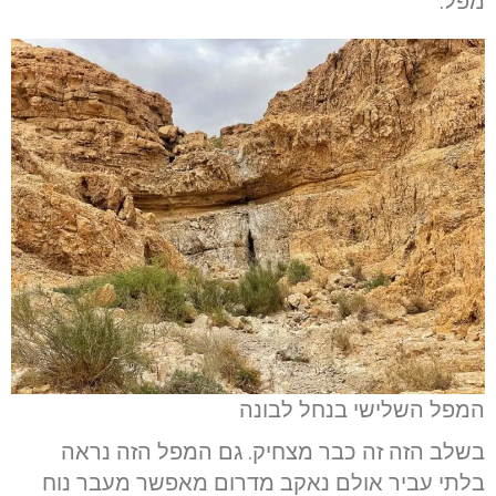
מפל.
המפל השלישי בנחל לבונה
בשלב הזה זה כבר מצחיק. גם המפל הזה נראה
בלתי עביר אולם נאקב מדרום מאפשר מעבר נוח