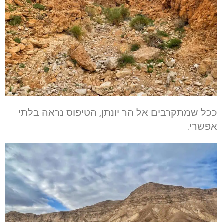
ככל שמתקרבים אל הר יונתן, הטיפוס נראה בלתי
אפשרי.