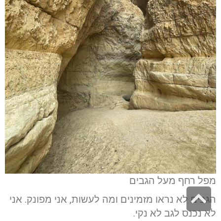
מפל רחף מעל הגבים
גלילה
הגבים לא נראו מזמינים ומה לעשות, אני מפונק. אני
לראש
לא נכנס לגב לא נקי.