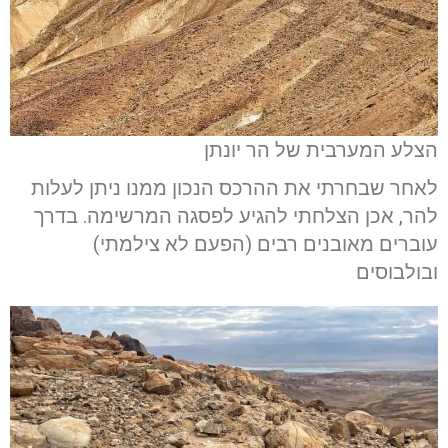
הצלע המערבית של הר יונתן
לאחר שבחרתי את ההרכס הנכון ממנו ניתן לעלות
להר, אכן הצלחתי להגיע לפסגה המרשימה. בדרך
עוברים מאובנים רבים (הפעם לא צילמתי)
ובולבוסים