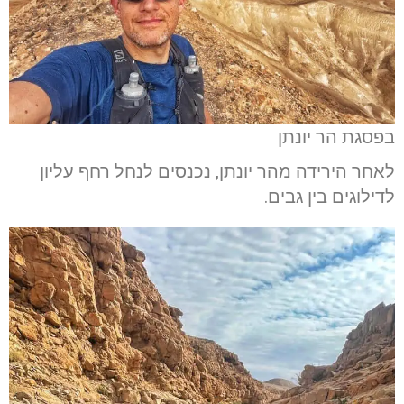
בפסגת הר יונתן
לאחר הירידה מהר יונתן, נכנסים לנחל רחף עליון
לדילוגים בין גבים.