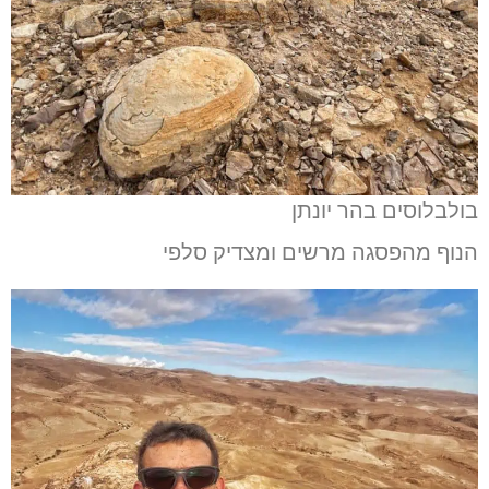
בולבלוסים בהר יונתן
הנוף מהפסגה מרשים ומצדיק סלפי