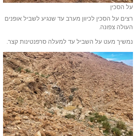
על הסכין
רצים על הסכין לכיוון מערב עד שנגיע לשביל אופנים
העולה צפונה.
נמשיך מעט על השביל עד למעלה סרפנטינות קצר.