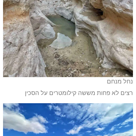
נחל מנחם
רצים לא פחות מששה קילומטרים על הסכין