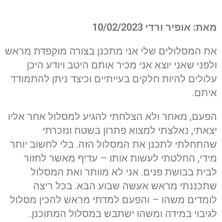
מאת: אופיר ורדי 10/02/2023
את המסלולים שלי אני מתכנן בצורה מוקפדת מראש
ולפני שאני יוצא אני מכיר אותם היטב ויודע היכן
עלולים להיות חלקים בעייתיים וכיצד ניתן להתמודד
איתם.
הפעם, מאחר ולא הצלחתי להגיע למסלול אחר אליו
יצאתי, נאלצתי למצוא פתרון בשטח ונזכרתי
שהתחלתי לתכנן את המסלול הזה. בלי לחשוב יותר
מידי, החלטתי לעשות אותו – עדיף מאשר לחזור
לבית בבושת פנים. אני לא מוותר ואת המסלול
שתכננתי מראש אעשה שבוע הבא. בכל ריצה
לומדים משהו – והפעם למדתי מראש להכין מסלול
לגיבוי במידה ומשהו ישתבש במסלול המתוכנן.