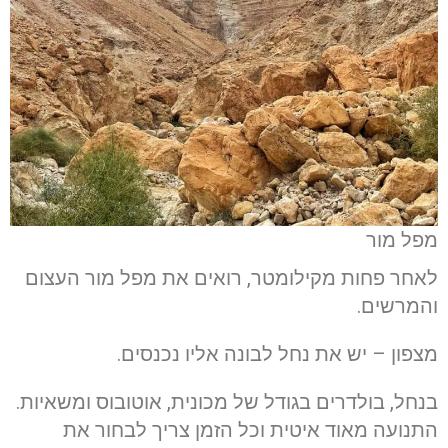
מפל מור
לאחר פחות מקילומטר, רואים את מפל מור העצום
והמרשים.
מצפון – יש את נחל לבונה אליו נכנסים.
בנחל, בולדרים בגודל של מכונית, אוטובוס ומשאיות.
התנועה מאוד איטית וכל הזמן צריך לבחור את