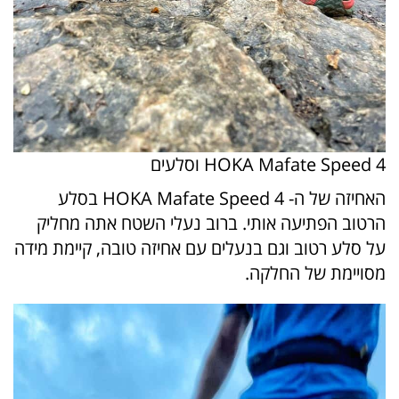
HOKA Mafate Speed 4 וסלעים
האחיזה של ה- HOKA Mafate Speed 4 בסלע
הרטוב הפתיעה אותי. ברוב נעלי השטח אתה מחליק
על סלע רטוב וגם בנעלים עם אחיזה טובה, קיימת מידה
מסויימת של החלקה.