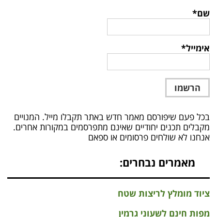
שם*
אימייל*
בכל פעם שיפורסם מאמר חדש באתר תקבלו מייל. המנויים
מקבלים תכנים יחודיים שאינם מתפרסמים במקורות אחרים.
אנחנו לא שולחים פרסומים או ספאם
מאמרים נבחרים:
ציוד מומלץ לריצות שטח
מפות חינם לשעוני גרמין