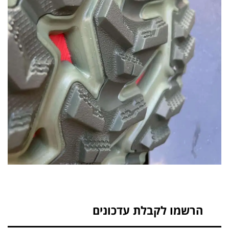
הרשמו לקבלת עדכונים