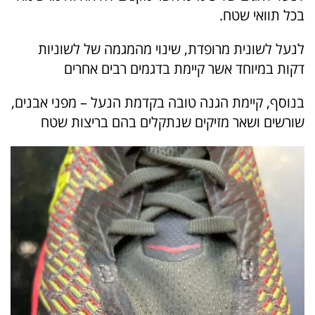
בכל תוואי שטח.
לנעל לשונית מרופדת, שינוי מהמגמה של לשוניות
דקות במיוחד אשר קיימת בדגמים רבים אחרים
בנוסף, קיימת הגנה טובה בקדמת הנעל – מפני אבנים,
שורשים ושאר מזיקים שנתקלים בהם בריצות שטח