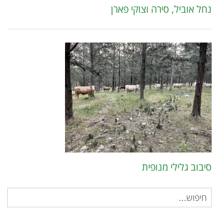
נחל אוביל, סירה וצוקי פארן
סיבוב גלילי מנופית
חיפוש
עבור: