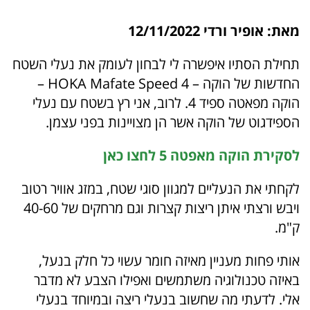
מאת: אופיר ורדי 12/11/2022
תחילת הסתיו איפשרה לי לבחון לעומק את נעלי השטח
החדשות של הוקה – HOKA Mafate Speed 4 –
הוקה מפאטה ספיד 4. לרוב, אני רץ בשטח עם נעלי
הספידגוט של הוקה אשר הן מצויינות בפני עצמן.
לסקירת הוקה מאפטה 5 לחצו כאן
לקחתי את הנעליים למגוון סוגי שטח, במזג אוויר רטוב
ויבש ורצתי איתן ריצות קצרות וגם מרחקים של 40-60
ק"מ.
אותי פחות מעניין מאיזה חומר עשוי כל חלק בנעל,
באיזה טכנולוגיה משתמשים ואפילו הצבע לא מדבר
אלי. לדעתי מה שחשוב בנעלי ריצה ובמיוחד בנעלי