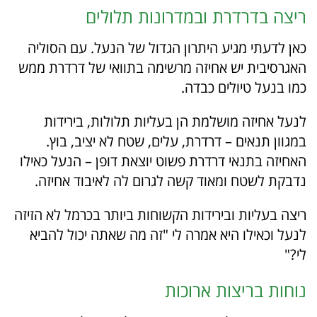
ריצה בדרדרת ובמדרונות תלולים
כאן לדעתי מגיע היתרון הגדול של הנעל. עם הסוליה
האגרסיבית יש אחיזה מרשימה בתוואי של דרדרת ממש
כמו בנעל טיולים כבדה.
לנעל אחיזה מושלמת הן בעליות תלולות, בירידות
במגוון תנאים – דרדרת, עלים, שטח לא יציב, בוץ.
האחיזה בתנאי דרדרת פשוט יוצאת דופן – הנעל כאילו
נדבקת לשטח ומאוד קשה לגרום לה לאיבוד אחיזה.
ריצה בעליות ובירידות הקשוחות ביותר בכרמל לא הזיזה
לנעל וכאילו היא אמרה לי "זה מה שאתה יכול להביא
לי?"
נוחות בריצות ארוכות