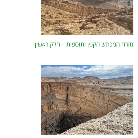
מזרח המכתש הקטן ותוספות – חלק ראשון