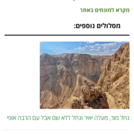
מקרא למונחים באתר
מסלולים נוספים:
נחל מור, מעלה יאיר ונחל ללא שם אבל עם הרבה אופי