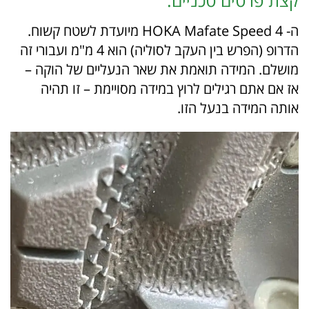
ה- HOKA Mafate Speed 4 מיועדת לשטח קשוח.
הדרופ (הפרש בין העקב לסוליה) הוא 4 מ"מ ועבורי זה
מושלם. המידה תואמת את שאר הנעליים של הוקה –
אז אם אתם רגילים לרוץ במידה מסויימת – זו תהיה
אותה המידה בנעל הזו.