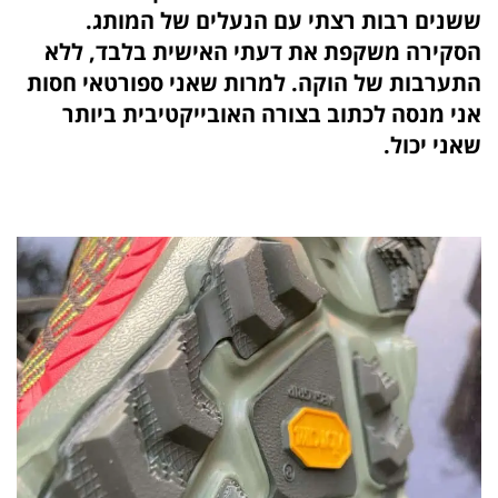
ששנים רבות רצתי עם הנעלים של המותג.
הסקירה משקפת את דעתי האישית בלבד, ללא
התערבות של הוקה. למרות שאני ספורטאי חסות
אני מנסה לכתוב בצורה האובייקטיבית ביותר
שאני יכול.