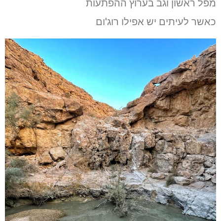
מפל ראשון וגב בערוץ ההפתעות
כאשר לעיתים יש אפילו רוג'ום