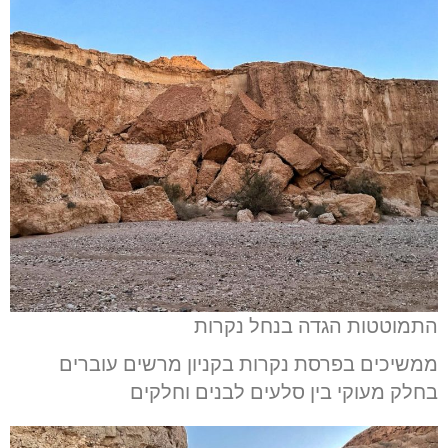
התמוטטות הגדה בנחל נקרות
ממשיכים בפרסת נקרות בקניון מרשים עוברים
בחלק מעוקי בין סלעים לבנים וחלקים