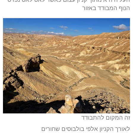
הנוף המבודד באזור
זה המקום להתבודד
לאורך הקניון אלפי בולבוסים שחורים