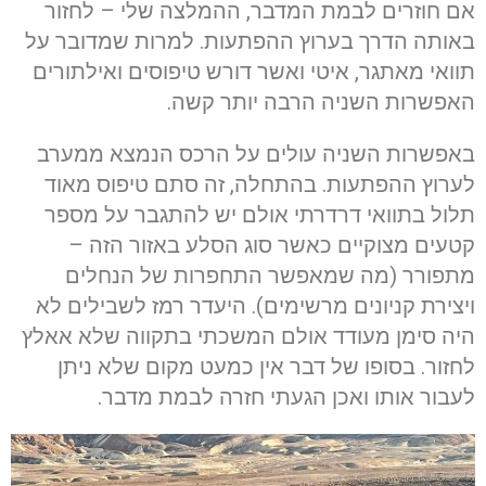
אם חוזרים לבמת המדבר, ההמלצה שלי – לחזור
באותה הדרך בערוץ ההפתעות. למרות שמדובר על
תוואי מאתגר, איטי ואשר דורש טיפוסים ואילתורים
האפשרות השניה הרבה יותר קשה.
באפשרות השניה עולים על הרכס הנמצא ממערב
לערוץ ההפתעות. בהתחלה, זה סתם טיפוס מאוד
תלול בתוואי דרדרתי אולם יש להתגבר על מספר
קטעים מצוקיים כאשר סוג הסלע באזור הזה –
מתפורר (מה שמאפשר התחפרות של הנחלים
ויצירת קניונים מרשימים). היעדר רמז לשבילים לא
היה סימן מעודד אולם המשכתי בתקווה שלא אאלץ
לחזור. בסופו של דבר אין כמעט מקום שלא ניתן
לעבור אותו ואכן הגעתי חזרה לבמת מדבר.