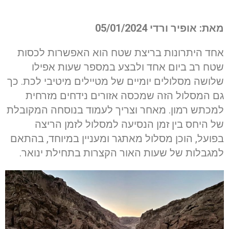
מאת: אופיר ורדי
05/01/2024
אחד היתרונות בריצת שטח הוא האפשרות לכסות
שטח רב ביום אחד ולבצע במספר שעות אפילו
שלושה מסלולים יומיים של מטיילים מיטיבי לכת. כך
גם המסלול הזה שמכסה אזורים נידחים מזרחית
למכתש רמון. מאחר וצריך לעמוד בנוסחה המקובלת
של היחס בין זמן הנסיעה למסלול לזמן הריצה
בפועל, הוכן מסלול מאתגר ומעניין במיוחד, בהתאם
למגבלות של שעות האור הקצרות בתחילת ינואר.