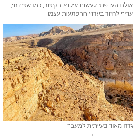
אולם העדפתי לעשות עיקוף. בקיצור, כמו שציינתי,
עדיף לחזור בערוץ ההפתעות עצמו.
גדה מאוד בעייתית למעבר