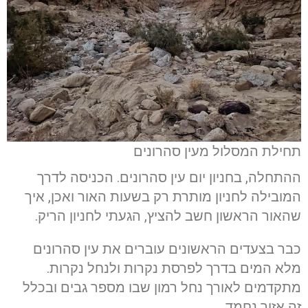
תחילת המסלול מעין סהרונים
ההתחלה, בחניון יום עין סהרונים. הכניסה לדרך
המובילה לחניון מותרת רק בשעות האור ואכן, איך
שהאור הראשון חשב להציץ, הגעתי לחניון הריק.
כבר בצעדים הראשונים עוברים את עין סהרונים
מלא המים בדרך לפרסת נקרות ולנחל נקרות.
מתקדמים לאורך נחל רמון שבו מספר גבים ובכלל
זה אזור נחמד.