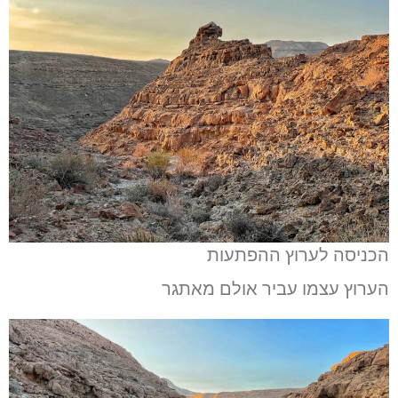
הכניסה לערוץ ההפתעות
הערוץ עצמו עביר אולם מאתגר