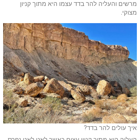
מרשים והעליה להר בדד עצמו היא מתוך קניון
מצוקי.
איך עולים להר בדד?
העליה היא מתוך קניון עצום כאשר לאט לאט נפרס