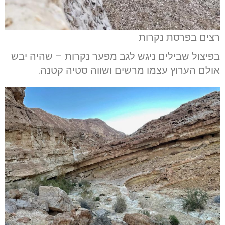
רצים בפרסת נקרות
בפיצול שבילים ניגש לגב מפער נקרות – שהיה יבש
אולם הערוץ עצמו מרשים ושווה סטיה קטנה.