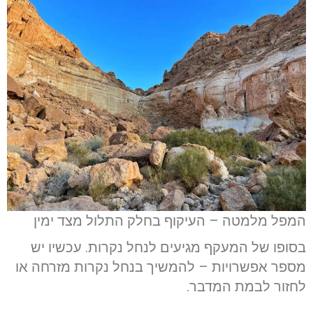
המפל מלמטה – העיקוף בחלק התלול מצד ימין
בסופו של המעקף מגיעים לנחל נקרות. עכשיו יש
מספר אפשרויות – להמשיך בנחל נקרות מזרחה או
לחזור לבמת המדבר.