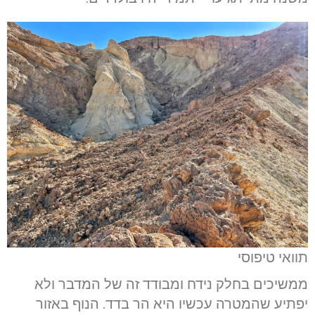
תוואי טיפוסי
ממשיכים בחלק נידח ומבודד זה של המדבר ולא
יפתיע שהמטרה עכשיו היא הר בדד. הנוף באזור