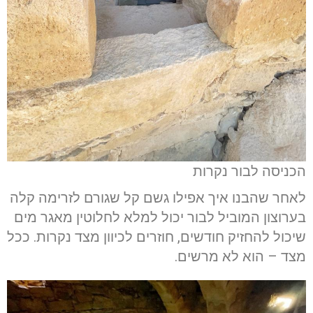
הכניסה לבור נקרות
לאחר שהבנו איך אפילו גשם קל שגורם לזרימה קלה
בערוצון המוביל לבור יכול למלא לחלוטין מאגר מים
שיכול להחזיק חודשים, חוזרים לכיוון מצד נקרות. ככל
מצד – הוא לא מרשים.