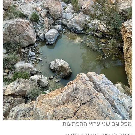
מפל וגב שני ערוץ ההפתעות