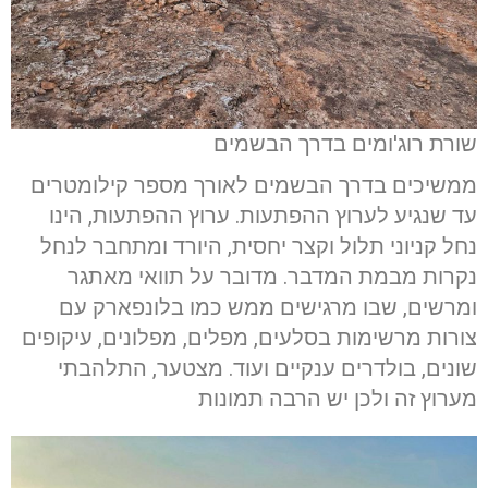
שורת רוג'ומים בדרך הבשמים
ממשיכים בדרך הבשמים לאורך מספר קילומטרים
עד שנגיע לערוץ ההפתעות. ערוץ ההפתעות, הינו
נחל קניוני תלול וקצר יחסית, היורד ומתחבר לנחל
נקרות מבמת המדבר. מדובר על תוואי מאתגר
ומרשים, שבו מרגישים ממש כמו בלונפארק עם
צורות מרשימות בסלעים, מפלים, מפלונים, עיקופים
שונים, בולדרים ענקיים ועוד. מצטער, התלהבתי
מערוץ זה ולכן יש הרבה תמונות