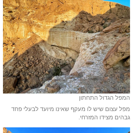
המפל הגדול התחתון
מפל עצום שיש לו מעקף שאינו מיועד לבעלי פחד
גבהים מצידו המזרחי.