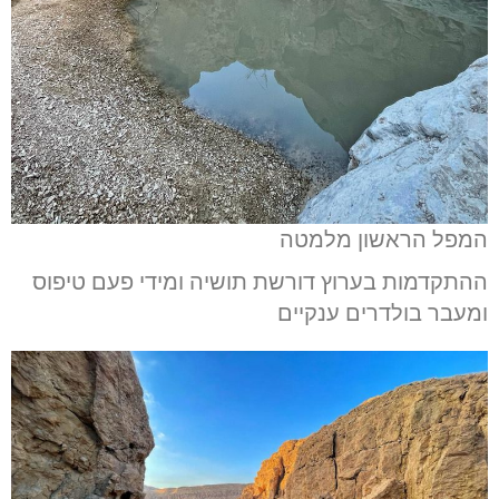
המפל הראשון מלמטה
ההתקדמות בערוץ דורשת תושיה ומידי פעם טיפוס
ומעבר בולדרים ענקיים