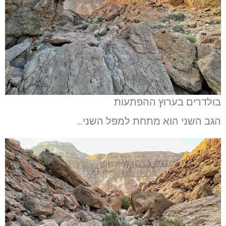
בולדרים בערוץ ההפתעות
הגב השני הוא מתחת למפל השני…