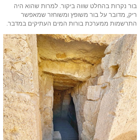
בור נקרות בהחלט שווה ביקור. למרות שהוא היה
ריק, מדובר על בור משופץ ומשוחזר שמאפשר
התרשמות ממערכת בורות המים העתיקים במדבר.