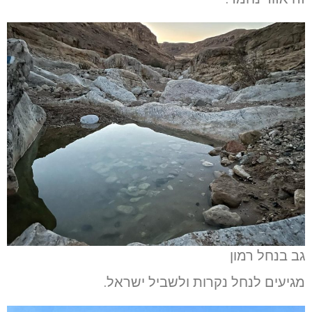
גב בנחל רמון
מגיעים לנחל נקרות ולשביל ישראל.