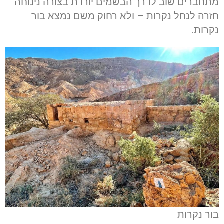
מתחברים שוב לדרך הבשמים יורדת בצורה נינוחה
חזרה לנחל נקרות – ולא רחוק משם נמצא בור
נקרות.
בור נקרות