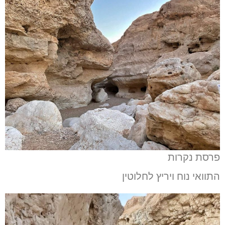
פרסת נקרות
התוואי נוח ויריץ לחלוטין