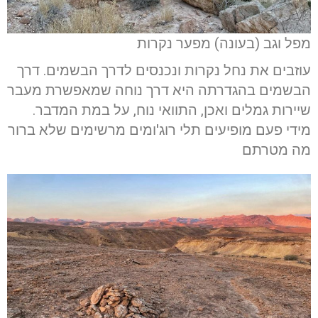
מפל וגב (בעונה) מפער נקרות
עוזבים את נחל נקרות ונכנסים לדרך הבשמים. דרך
הבשמים בהגדרתה היא דרך נוחה שמאפשרת מעבר
שיירות גמלים ואכן, התוואי נוח, על במת המדבר.
מידי פעם מופיעים תלי רוג'ומים מרשימים שלא ברור
מה מטרתם