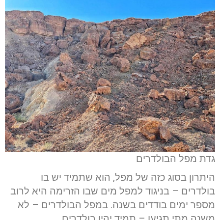
גדת מפל הבולדרים
היתרון בסוג כזה של מפל, הוא שתמיד יש בו
בולדרים – בניגוד למפל מים שבו הזרימה היא לרוב
מספר ימים בודדים בשנה. במפל הבולדרים – לא
משנה מתי תגיעו – תמיד יהיו בולדרים.