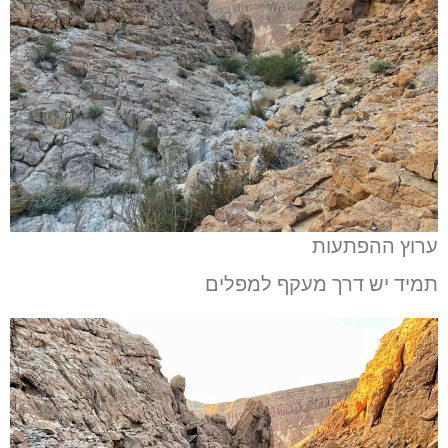
ערוץ ההפתעות
תמיד יש דרך מעקף למפלים