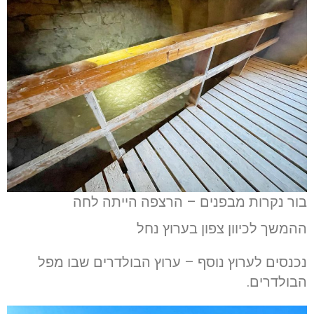
בור נקרות מבפנים – הרצפה הייתה לחה
ההמשך לכיוון צפון בערוץ נחל
נכנסים לערוץ נוסף – ערוץ הבולדרים שבו מפל
הבולדרים.