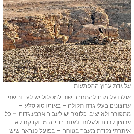
על גדת ערוץ ההפתעות
אולם על מנת להתחבר שוב למסלול יש לעבור שני
ערוצונים בעלי גדה תלולה – באותו סוג סלע –
מתפורר ולא יציב. כלומר יש לעבור ארבע גדות – כל
ערוצון לרדת ולעלות. לאחר בחינה מדוקדקת לא
איתרתי נקודת מעבר בטוחה – בפועל כנראה שיש