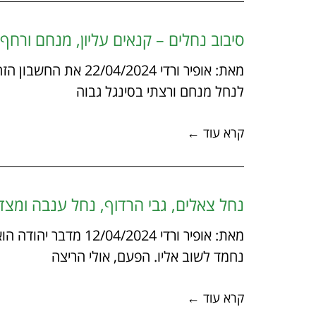
סיבוב נחלים – קנאים עליון, מנחם ורחף ע
מאת: אופיר ורדי 2024
לנחל מנחם ורצתי בסינגל גבוה
קרא עוד ←
נחל צאלים, גבי הרדוף, נחל ענבה ומצ
מאת: אופיר ורדי 2024
נחמד לשוב אליו. הפעם, אולי הריצה
קרא עוד ←