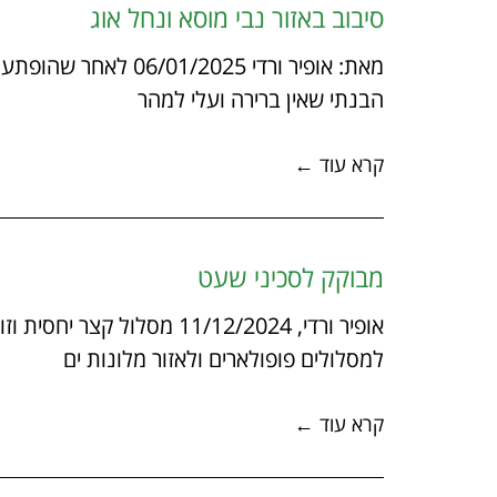
סיבוב באזור נבי מוסא ונחל אוג
מאת: אופיר ורדי 2025
הבנתי שאין ברירה ועלי למהר
קרא עוד ←
מבוקק לסכיני שעט
אופיר ורדי, 11/12/2024 מס
למסלולים פופולארים ולאזור מלונות ים
קרא עוד ←