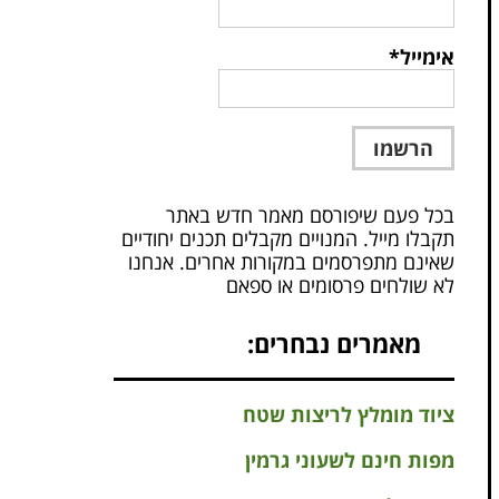
אימייל*
בכל פעם שיפורסם מאמר חדש באתר
תקבלו מייל. המנויים מקבלים תכנים יחודיים
שאינם מתפרסמים במקורות אחרים. אנחנו
לא שולחים פרסומים או ספאם
מאמרים נבחרים:
ציוד מומלץ לריצות שטח
מפות חינם לשעוני גרמין