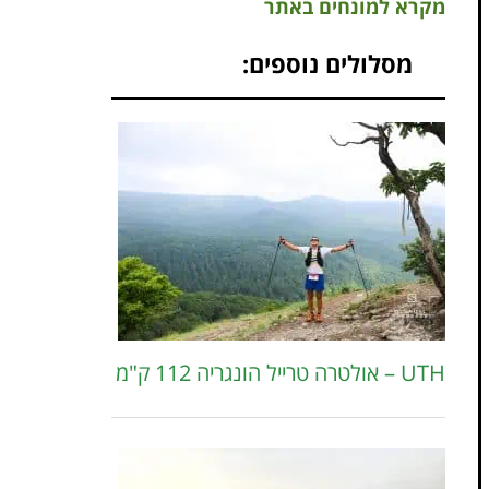
מקרא למונחים באתר
מסלולים נוספים:
UTH – אולטרה טרייל הונגריה 112 ק"מ