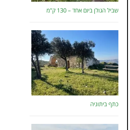
שביל הגולן ביום אחד – 130 ק"מ
כתף ביתוניה