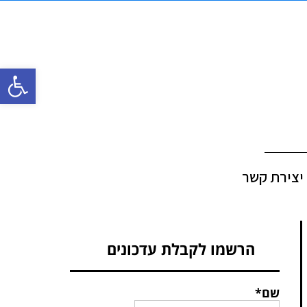
פתח סרגל
יצירת קשר
הרשמו לקבלת עדכונים
שם*