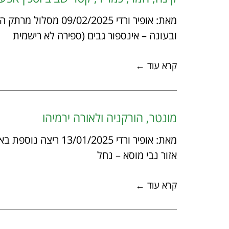
מאת: אופיר ורדי /2025
ובעונה – אינספור גבים (ספירה לא רישמית
קרא עוד ←
מונטר, הורקניה ולאורה ירמיהו
מאת: אופיר ורדי 2025
אזור נבי מוסא – נחל
קרא עוד ←