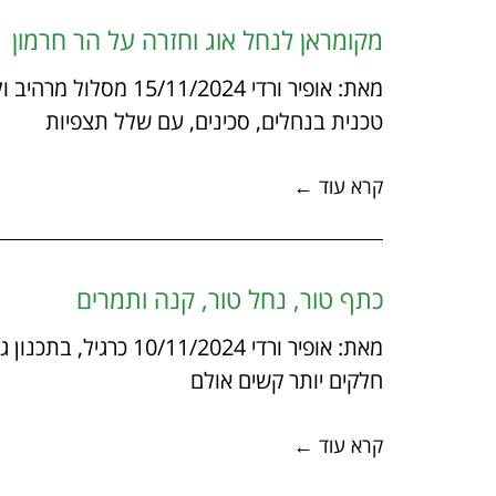
מקומראן לנחל אוג וחזרה על הר חרמון
מאת: אופיר ורדי /2024
טכנית בנחלים, סכינים, עם שלל תצפיות
קרא עוד ←
כתף טור, נחל טור, קנה ותמרים
מאת: אופיר ורדי /2024
חלקים יותר קשים אולם
קרא עוד ←