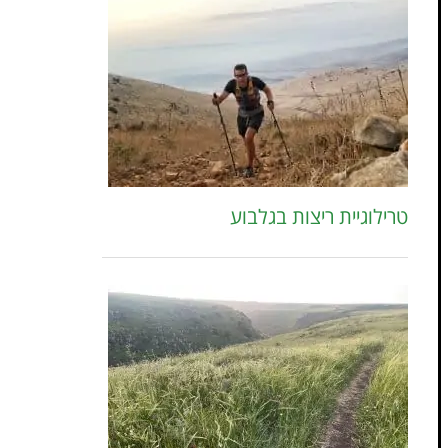
טרילוגיית ריצות בגלבוע