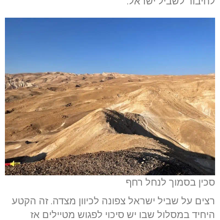
לחיבור לשביל ישראל.
סכין בסמוך לנחל רחף
רצים על שביל ישראל צפונה לכיוון מצדה. זה הקטע
היחיד במסלול שבו יש סיכוי לפגוש מטיילים אז