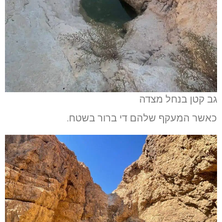
גב קטן בנחל מצדה
כאשר המעקף שלהם די ברור בשטח.