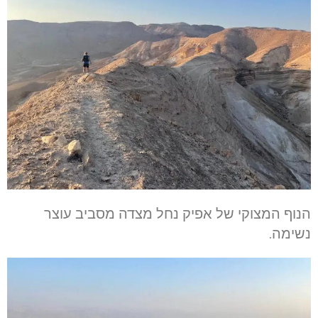
הנוף המצוקי של אפיק נחל מצדה מסביב עוצר
נשימה.