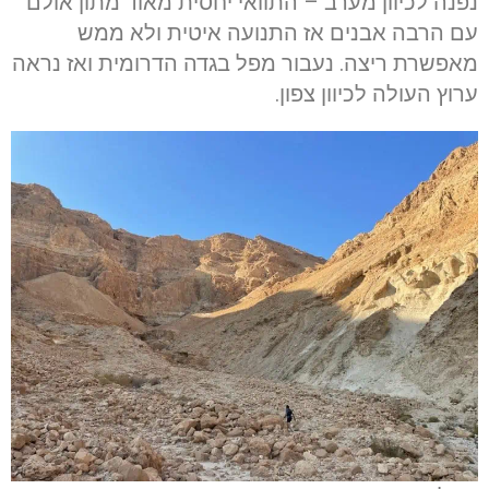
נפנה לכיוון מערב – התוואי יחסית מאוד מתון אולם
עם הרבה אבנים אז התנועה איטית ולא ממש
מאפשרת ריצה. נעבור מפל בגדה הדרומית ואז נראה
ערוץ העולה לכיוון צפון.