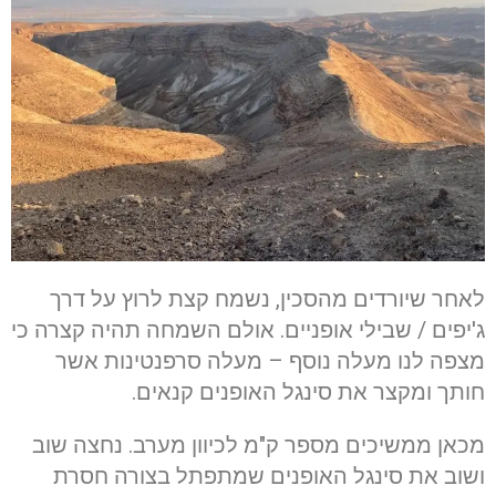
לאחר שיורדים מהסכין, נשמח קצת לרוץ על דרך
ג'יפים / שבילי אופניים. אולם השמחה תהיה קצרה כי
מצפה לנו מעלה נוסף – מעלה סרפנטינות אשר
חותך ומקצר את סינגל האופנים קנאים.
מכאן ממשיכים מספר ק"מ לכיוון מערב. נחצה שוב
ושוב את סינגל האופנים שמתפתל בצורה חסרת