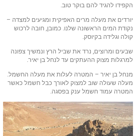
הקפידו להגיד להם בוקר טוב.
יורדים את מעלה מרים האפיקית ומגיעים למצדה –
נקודת המים הראשונה שלנו. כמובן, חובה לרכוש
קולה וגלידה בקיוסק.
שבעים ומרוצים, נרד את שביל הרץ ונמשיך צפונה
למרגלות מצוק ההעתקים עד לנחל בן יאיר.
מנחל בן יאיר – המטרה לעלות את מעלה החשמל.
מעלה שעולה שוב למצוק לאורך כבל חשמל כאשר
המטרה עמוד חשמל ענק בפסגה.