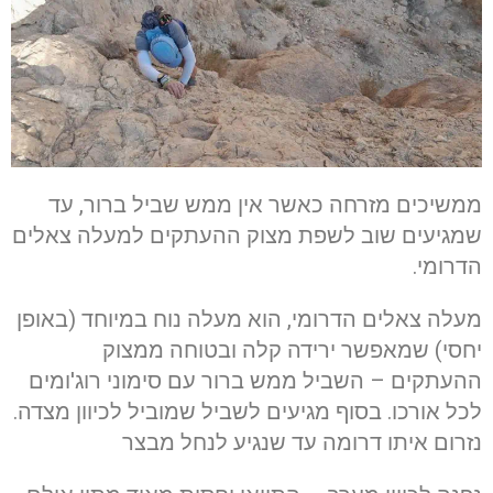
ממשיכים מזרחה כאשר אין ממש שביל ברור, עד
שמגיעים שוב לשפת מצוק ההעתקים למעלה צאלים
הדרומי.
מעלה צאלים הדרומי, הוא מעלה נוח במיוחד (באופן
יחסי) שמאפשר ירידה קלה ובטוחה ממצוק
ההעתקים – השביל ממש ברור עם סימוני רוג'ומים
לכל אורכו. בסוף מגיעים לשביל שמוביל לכיוון מצדה.
נזרום איתו דרומה עד שנגיע לנחל מבצר