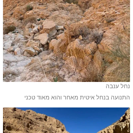
נחל ענבה
התנועה בנחל איטית מאחר והוא מאוד טכני