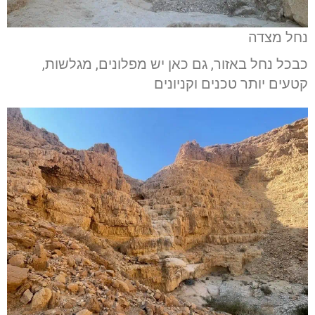
נחל מצדה
כבכל נחל באזור, גם כאן יש מפלונים, מגלשות,
קטעים יותר טכנים וקניונים