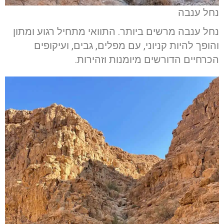
נחל ענבה
נחל ענבה מרשים ביותר. התוואי מתחיל רגוע ומתון
והופך להיות קניוני, עם מפלים, גבים, ועיקופים
הכרחיים הדורשים מיומנות וזהירות.