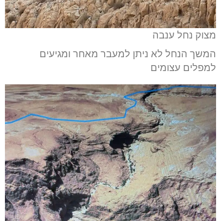
מצוק נחל ענבה
המשך הנחל לא ניתן למעבר מאחר ומגיעים
למפלים עצומים