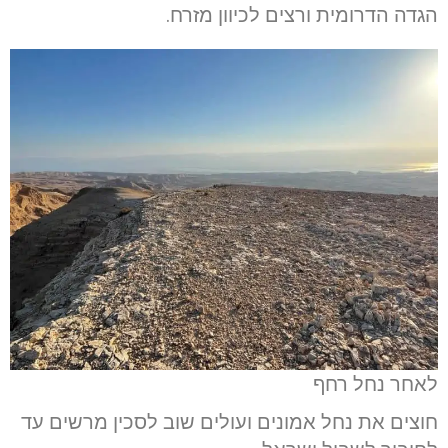
הגדה הדרומית ורצים לכיוון מזרח.
לאחר נחל רחף
חוצים את נחל אמונים ועולים שוב לסכין מרשים עד