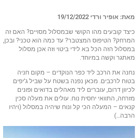
מאת: אופיר ורדי 19/12/2022
כיצד קובעים מהו הקושי שבמסלול מסויים? האם זה
המרחק? הטיפוס המצטבר? עד כמה הוא טכני? ובכן,
במסלול הזה הכל בא לידי ביטוי וזה אכן מסלול
מאתגר וקשה במיוחד.
נחנה את הרכב ליד כפר הנוקדים – מקום חניה
בטוח לרכבים. מכאן נפנה בשטח על שביל ג'יפים
לכיוון דרום, עוברים ליד מאהלים בדואים ופונים
מזרחה, התוואי יחסית נוח. עולים את מעלה סכין
קנאים – המעלה הכי קל ונוח שיהיה במסלול (ויהיו
הרבה…)