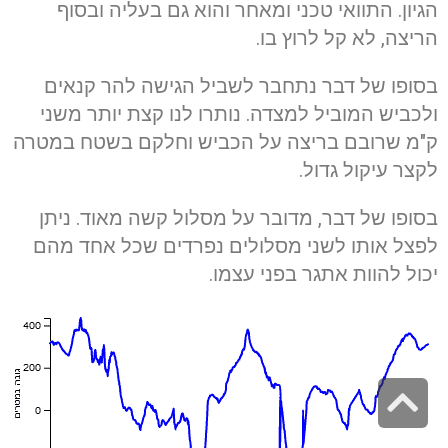
הגיון. התוואי טכני ומאחר והוא גם בעליה ובסוף
הריצה, לא קל לרוץ בו.
בסופו של דבר נתחבר לשביל הגישה להר קנאים
ולכביש המוביל למצדה. נותרו לנו קצת יותר משני
ק"מ שרובם בריצה על הכביש וחלקם בשטח במטרה
לקצר עיקול גדול.
בסופו של דבר, מדובר על מסלול קשה מאוד. ניתן
לפצל אותו לשני מסלולים נפרדים שכל אחד מהם
יכול להוות אתגר בפני עצמו.
גלילה
לראש