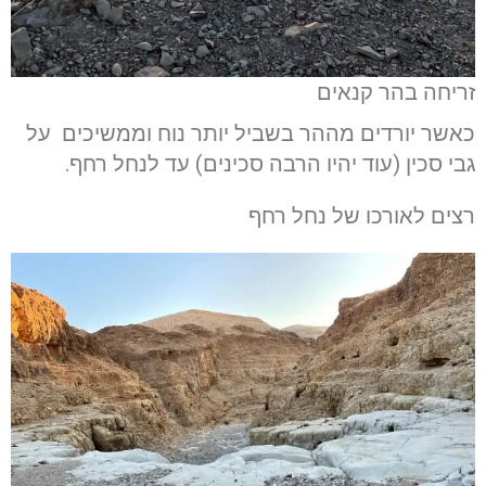
זריחה בהר קנאים
כאשר יורדים מההר בשביל יותר נוח וממשיכים על
גבי סכין (עוד יהיו הרבה סכינים) עד לנחל רחף.
רצים לאורכו של נחל רחף