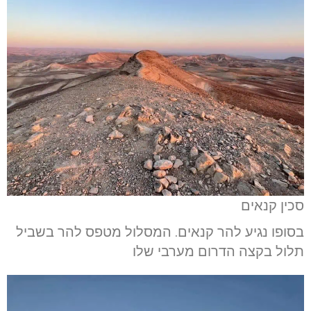
סכין קנאים
בסופו נגיע להר קנאים. המסלול מטפס להר בשביל
תלול בקצה הדרום מערבי שלו