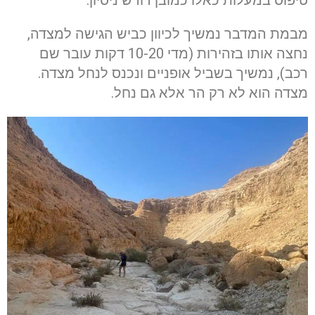
מבמת המדבר נמשיך לכיוון כביש הגישה למצדה,
נחצה אותו בזהירות (מדי 10-20 דקות עובר שם
רכב), נמשיך בשביל אופניים ונכנס לנחל מצדה.
מצדה הוא לא רק הר אלא גם נחל.