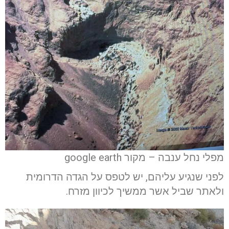
מפלי נחל ענבה – מקור google earth
לפני שנגיע עליהם, יש לטפס על הגדה הדרומית
ולאתר שביל אשר ממשיך לכיוון מזרח.