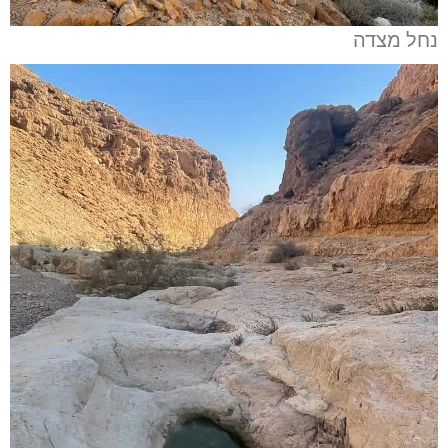
נחל מצדה