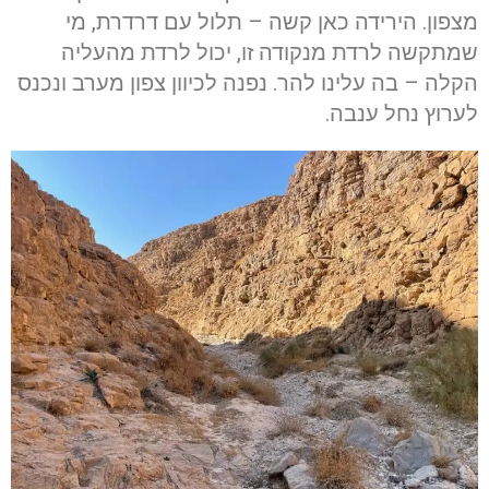
מצפון. הירידה כאן קשה – תלול עם דרדרת, מי
שמתקשה לרדת מנקודה זו, יכול לרדת מהעליה
הקלה – בה עלינו להר. נפנה לכיוון צפון מערב ונכנס
לערוץ נחל ענבה.