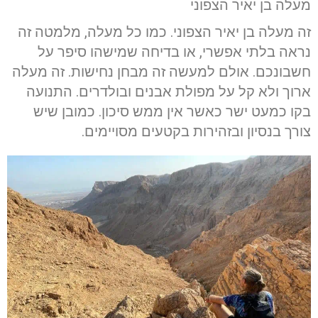
מעלה בן יאיר הצפוני
זה מעלה בן יאיר הצפוני. כמו כל מעלה, מלמטה זה
נראה בלתי אפשרי, או בדיחה שמישהו סיפר על
חשבונכם. אולם למעשה זה מבחן נחישות. זה מעלה
ארוך ולא קל על מפולת אבנים ובולדרים. התנועה
בקו כמעט ישר כאשר אין ממש סיכון. כמובן שיש
צורך בנסיון ובזהירות בקטעים מסויימים.