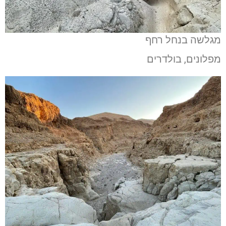
מגלשה בנחל רחף
מפלונים, בולדרים