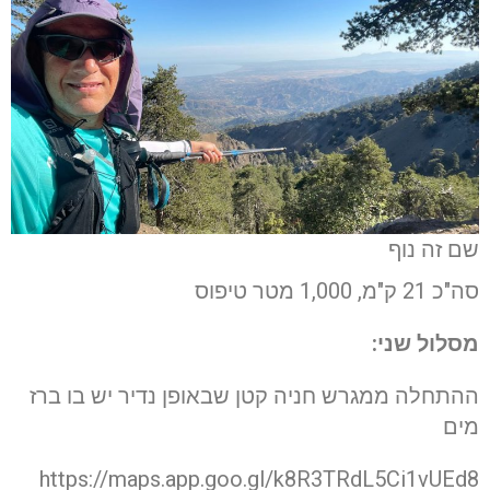
שם זה נוף
סה"כ 21 ק"מ, 1,000 מטר טיפוס
מסלול שני:
ההתחלה ממגרש חניה קטן שבאופן נדיר יש בו ברז
מים
https://maps.app.goo.gl/k8R3TRdL5Ci1vUEd8