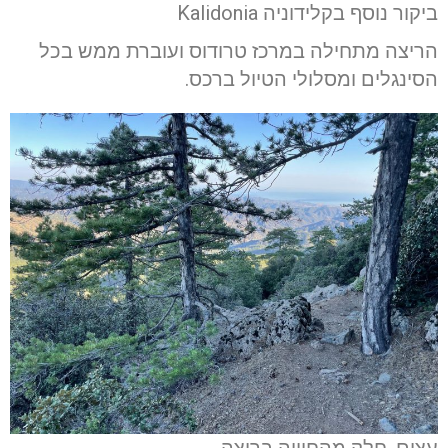
ביקור נוסף בקלידוניה Kalidonia
הריצה מתחילה במרכז טרודוס ועוברת ממש בכל
הסינגלים ומסלולי הטיול ברכס.