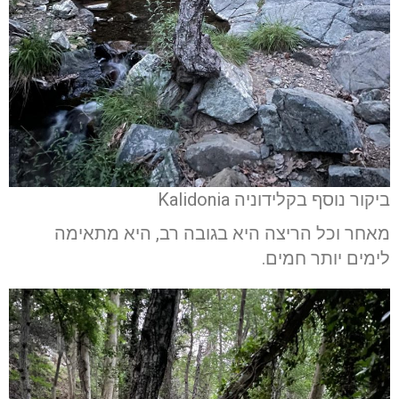
ביקור נוסף בקלידוניה Kalidonia
מאחר וכל הריצה היא בגובה רב, היא מתאימה
לימים יותר חמים.