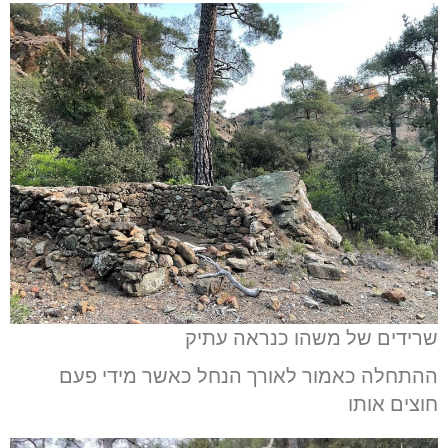
שרידים של משהו כנראה עתיק
ההתחלה כאמור לאורך הנחל כאשר מידי פעם
חוצים אותו