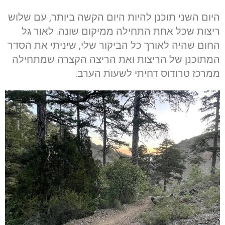
היום השני תוכנן להיות היום הקשה ביותר, עם שלוש
ריצות שכל אחת התחילה ממיקום שונה. לאור גל
החום שהיה לאורך כל הביקור שלי, שיניתי את הסדר
המתוכנן של הריצות ואת הריצה הקצרה שמתחילה
ממרכז טרודוס דחיתי לשעות הערב.