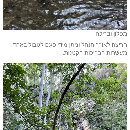
מפלון ובריכה
הריצה לאורך הנחל וניתן מידי פעם לטבול באחד
מעשרות הבריכות הקטנות.