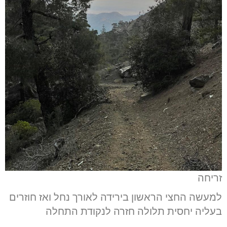
זריחה
למעשה החצי הראשון בירידה לאורך נחל ואז חוזרים
בעליה יחסית תלולה חזרה לנקודת התחלה