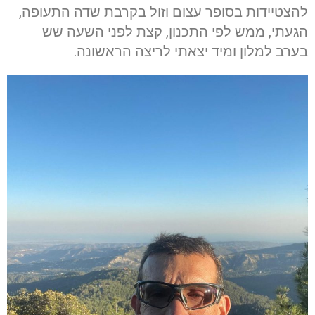
להצטיידות בסופר עצום וזול בקרבת שדה התעופה,
הגעתי, ממש לפי התכנון, קצת לפני השעה שש
בערב למלון ומיד יצאתי לריצה הראשונה.