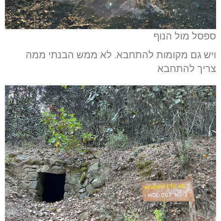
ספסל מול הנוף
ויש גם מקומות להתחבא. לא ממש הבנתי ממה
צריך להתחבא