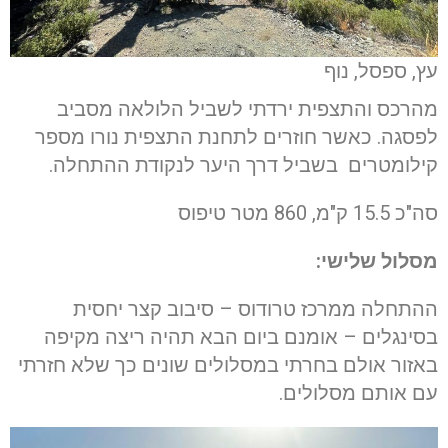
עץ, ספסל, נוף
מהרכס והתצפית ירדתי לשביל הלולאה מסביב
לפסגה. כאשר חוזרים לתחנת התצפית נורו מספר
קילומטרים בשביל דרך היער לנקודת ההתחלה.
סה"כ 15.5 ק"מ, 860 מטר טיפוס
מסלול שלישי:
ההתחלה ממרכז טרודוס – סיבוב קצר יחסית
בסינגלים – אומנם ביום הבא תהיה ריצה מקיפה
באזור אולם בחרתי במסלולים שונים כך שלא חזרתי
עם אותם מסלולים.