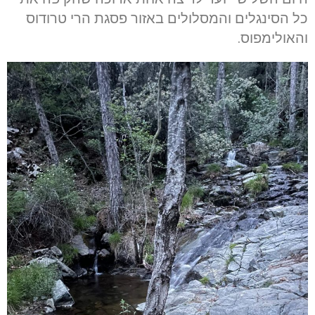
כל הסינגלים והמסלולים באזור פסגת הרי טרודוס
והאולימפוס.