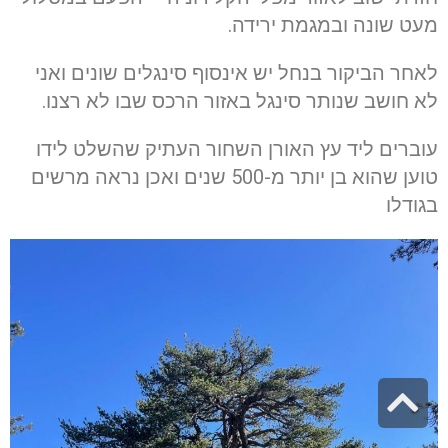
מעט שונה ובמגמת ירידה.
לאחר הביקור בנחל יש אינסוף סינגלים שונים ואני
לא חושב שנותר סינגל באזור הרכס שבו לא רצנו.
עוברים ליד עץ האורן השחור העתיק שהשלט לידו
טוען שהוא בן יותר מ-500 שנים ואכן נראה מרשים
בגודלו
גלילה
לראש