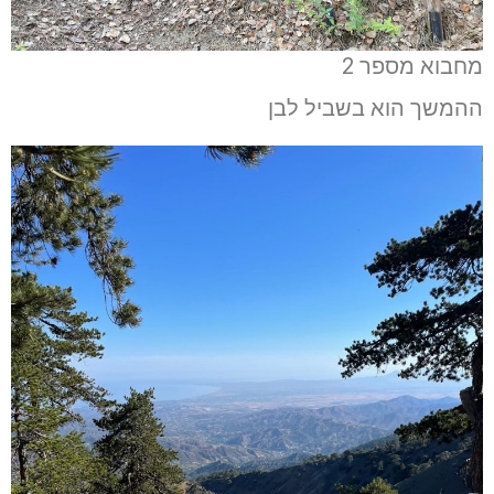
מחבוא מספר 2
ההמשך הוא בשביל לבן