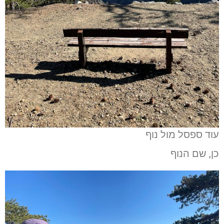
עוד ספסל מול נוף
כן, שם הנוף