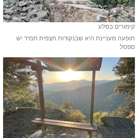
קימורים בסלע
תופעה מעניינת היא שבנקודות תצפית תמיד יש
ספסל