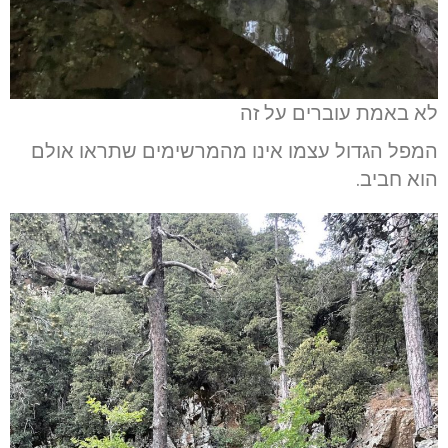
לא באמת עוברים על זה
המפל הגדול עצמו אינו מהמרשימים שתראו אולם
הוא חביב.