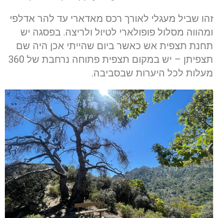
זהו שביל מעגלי לאורך רכס מאדארי עד להר אדלפי
ומהווה מסלול פופולארי לטיול ולריצה. בפסגה יש
תחנת תצפית אש כאשר ביום שהייתי אכן היה שם
תצפיתן – יש במקום תצפית פתוחה נרחבת של 360
מעלות לכל היערות שבסביבה.