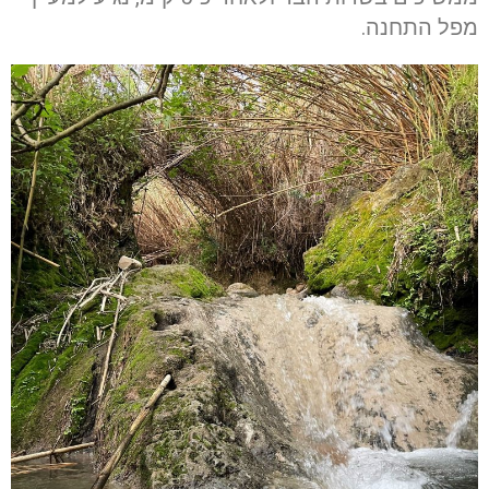
מפל התחנה.