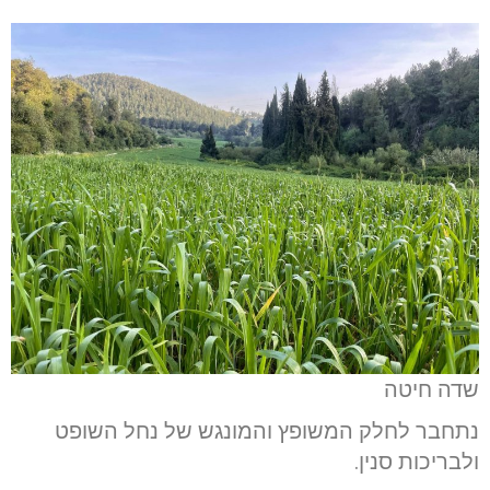
שדה חיטה
נתחבר לחלק המשופץ והמונגש של נחל השופט
ולבריכות סנין.