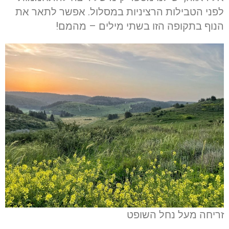
לפני הטבילות הרציניות במסלול. אפשר לתאר את
הנוף בתקופה הזו בשתי מילים – מהמם!
זריחה מעל נחל השופט