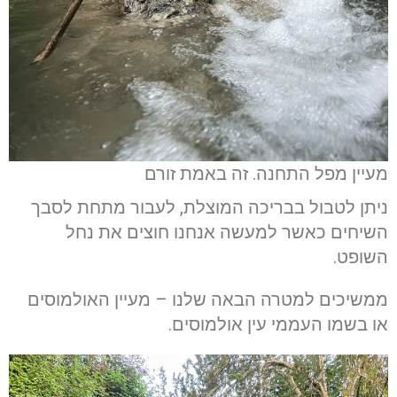
מעיין מפל התחנה. זה באמת זורם
ניתן לטבול בבריכה המוצלת, לעבור מתחת לסבך
השיחים כאשר למעשה אנחנו חוצים את נחל
השופט.
ממשיכים למטרה הבאה שלנו – מעיין האולמוסים
או בשמו העממי עין אולמוסים.