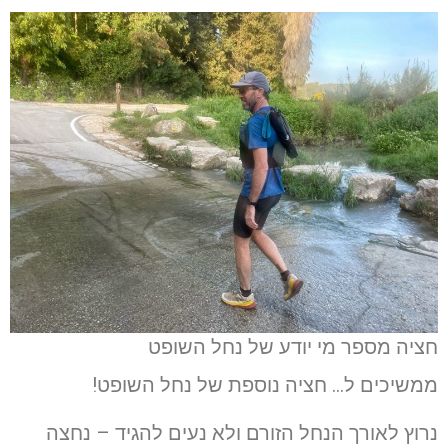
חציה מספר מי יודע של נחל השופט
ממשיכים ל… חציה נוספת של נחל השופט!
נרוץ לאורך הנחל הזורם ולא נעים להגיד – נחצה