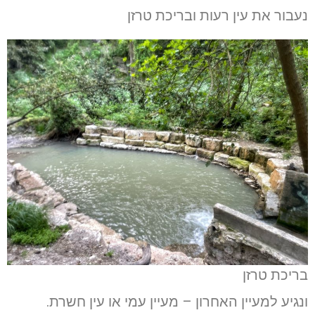
נעבור את עין רעות ובריכת טרזן
בריכת טרזן
ונגיע למעיין האחרון – מעיין עמי או עין חשרת.