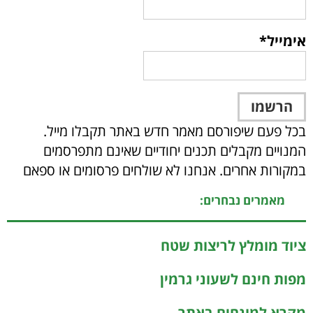
אימייל*
בכל פעם שיפורסם מאמר חדש באתר תקבלו מייל.
המנויים מקבלים תכנים יחודיים שאינם מתפרסמים
במקורות אחרים. אנחנו לא שולחים פרסומים או ספאם
מאמרים נבחרים:
ציוד מומלץ לריצות שטח
מפות חינם לשעוני גרמין
מקרא למונחים באתר