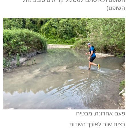
השופט)
פעם אחרונה, מבטיח
רצים שוב לאורך השדות