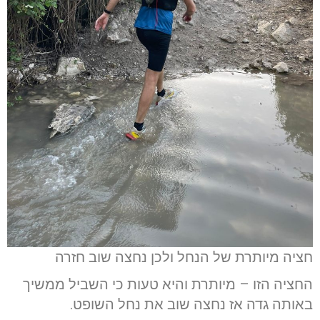
חציה מיותרת של הנחל ולכן נחצה שוב חזרה
החציה הזו – מיותרת והיא טעות כי השביל ממשיך
באותה גדה אז נחצה שוב את נחל השופט.