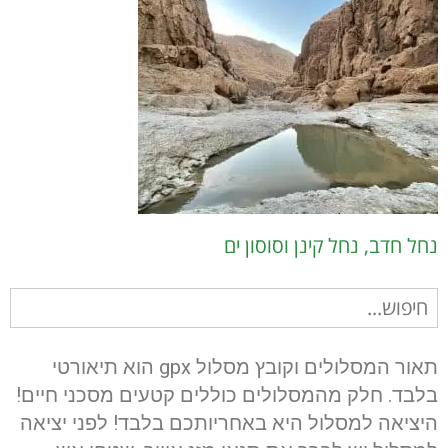
נחל חדב, נחל קינן וסוסון ים
חיפוש
עבור:
תאור המסלולים וקובץ מסלול gpx הוא תיאורטי
בלבד. חלק מהמסלולים כוללים קטעים מסכני חיים!
היציאה למסלול היא באחריותכם בלבד! לפני יציאה