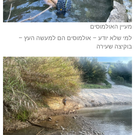
מעיין האולמוסים
למי שלא יודע – אולמוסים הם למעשה העץ –
בוקיצה שעירה