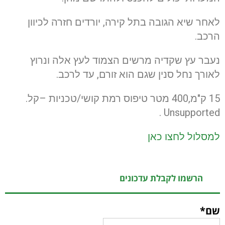
לאחר שיא הגובה בתל קירה, יורדים חזרה לכיוון
הרכב.
נעבר עץ שקדיה מרשים הצמוד לעץ אלה ונרוץ
לאורך נחל סנין שגם הוא זורם, עד לרכב.
15 ק"מ,400 מטר טיפוס רמת קושי/טכניות –קל.
Unsupported .
למסלול לחצו כאן
הרשמו לקבלת עדכונים
שם*