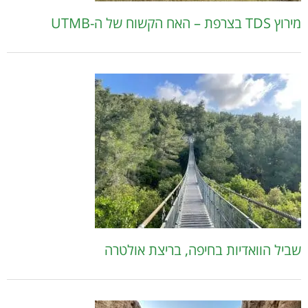
מירוץ TDS בצרפת – האח הקשוח של ה-UTMB
שביל הוואדיות בחיפה, בריצת אולטרה