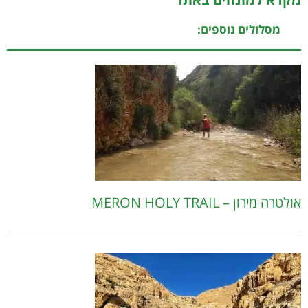
מסלולים נוספים:
אולטרה מירון – MERON HOLY TRAIL