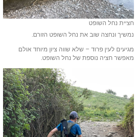
חציית נחל השופט
נמשיך ונחצה שוב את נחל השופט הזורם.
מגיעים לעין פרוד – שלא שווה ציון מיוחד אולם
מאפשר חציה נוספת של נחל השופט.