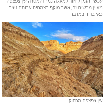
עכשיו הזמן לחזור למעלה נמר והמטרה עין צפצפה.
מעיין מרשים זה, אשר מוקף בצמחיה עבותה ניצב
כאי בודד במדבר.
עין צפצפה מרחוק