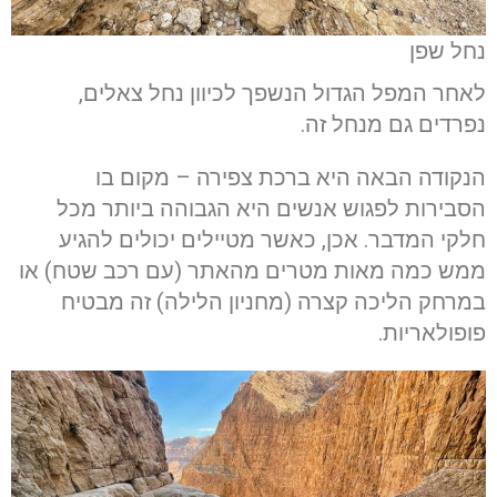
נחל שפן
לאחר המפל הגדול הנשפך לכיוון נחל צאלים,
נפרדים גם מנחל זה.
הנקודה הבאה היא ברכת צפירה – מקום בו
הסבירות לפגוש אנשים היא הגבוהה ביותר מכל
חלקי המדבר. אכן, כאשר מטיילים יכולים להגיע
ממש כמה מאות מטרים מהאתר (עם רכב שטח) או
במרחק הליכה קצרה (מחניון הלילה) זה מבטיח
פופולאריות.