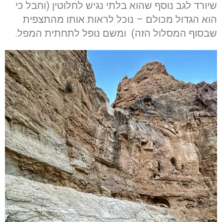
שיורד לגב נוסף שהוא בלתי נגיש לחלוטין (וחבל כי
הוא הגדול מכולם – נוכל לראות אותו מהתצפית
שבסוף המסלול הזה) ומשם נופל לתחתית המפל.