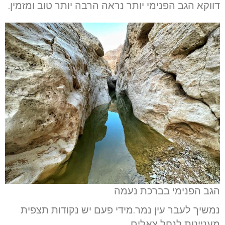
דווקא הגב הפנימי יותר נראה הרבה יותר טוב ומזמין.
הגב הפנימי בברכת נעמה
נמשיך לעבר עין נמר.מידי פעם יש נקודות תצפית
מעניינות לנחל צאלים