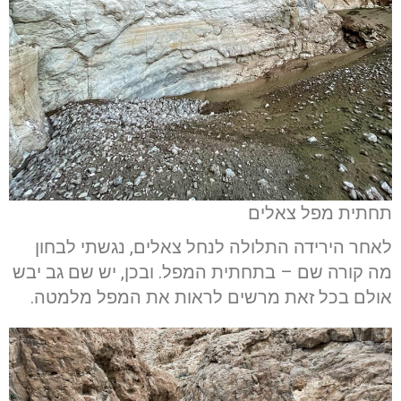
תחתית מפל צאלים
לאחר הירידה התלולה לנחל צאלים, נגשתי לבחון
מה קורה שם – בתחתית המפל. ובכן, יש שם גב יבש
אולם בכל זאת מרשים לראות את המפל מלמטה.