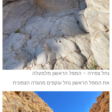
נחל צפירה – המפל הראשון מלמעלה
את המפל הראשון נחל עוקפים מהגדה הצפונית