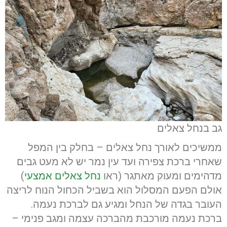
גב בנחל צאלים
ממשיכים לאורך נחל צאלים – בחלק בין המפל
שאחרי ברכת צפירה ועד עין נמר יש לא מעט גבים
מדהימים ומעוק מאתגר (ראו
נחל צאלים אמצעי
)
אולם הפעם המסלול הוא בשביל הכחול הנוח לריצה
העובר בגדה של הנחל ומגיע גם לברכת נעמה.
ברכת נעמה מורכבת מהברכה עצמה ומגב פנימי –