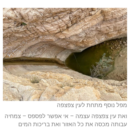
מפל נוסף מתחת לעין צפצפה
ואת עין צפצפה עצמה – אי אפשר לפספס – צמחיה
עבותה מכסה את כל האזור ואת בריכות המים