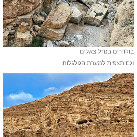
בולדרים בנחל צאלים
וגם תצפית למערת הגולגלות