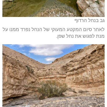
גב בנחל הרדוף
לאחר סיום המקטע המעוקי של הנחל נפרד ממנו על
מנת לפגוש את נחל שפן.