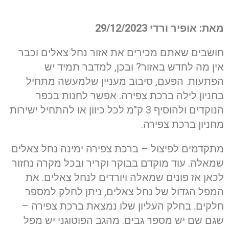
מאת: אופיר ורדי
29/12/2023
חושבים שאתם מכירים את אזור נחל צאלים וכבר
אין מה לחדש באזור? ובכן, למדבר תמיד יש
הפתעות. הפעם, סיבוב מעניין שלמעשה מתחיל
בחניון לילה ברכת צפירה. אפשר לחנות בכפר
הנוקדים ולהוסיף 3 ק"מ לכל כיוון או להתחיל ישירות
מחניון ברכת צפירה.
מתקדמים לפיצול – ברכת צפירה ימינה נחל צאלים
שמאלה. עוד מוקדם בבוקר וקריר ובכל מקרה נחזור
לכאן אז פונים שמאלה ויורדים לנחל צאלים. את
המפל הגדול של נחל צאלים, ניתן לחלק למספר
חלקים. בחלק העליון שלו נמצאת ברכת צפירה –
שגם שם יש מספר גבים. מהגב הפוטוגני יש מפל