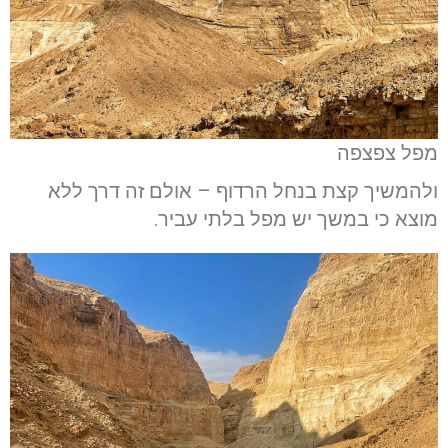
מפל צפצפה
ולהמשיך קצת בנחל הרדוף – אולם זה דרך ללא
מוצא כי במשך יש מפל בלתי עביר.