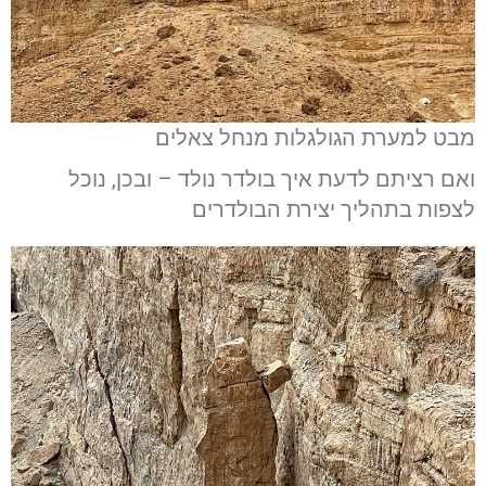
מבט למערת הגולגלות מנחל צאלים
ואם רציתם לדעת איך בולדר נולד – ובכן, נוכל
לצפות בתהליך יצירת הבולדרים