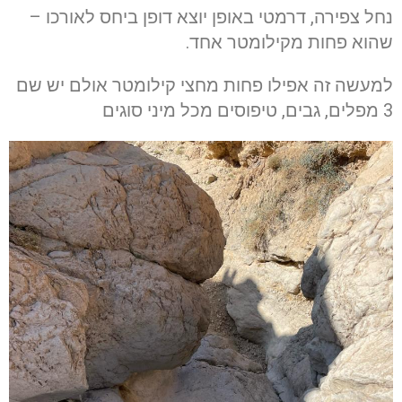
נחל צפירה, דרמטי באופן יוצא דופן ביחס לאורכו –
שהוא פחות מקילומטר אחד.
למעשה זה אפילו פחות מחצי קילומטר אולם יש שם
3 מפלים, גבים, טיפוסים מכל מיני סוגים