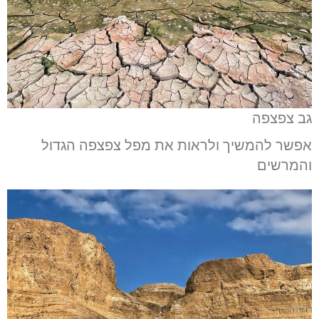
גב צפצפה
אפשר להמשיך ולראות את מפל צפצפה הגדול
והמרשים