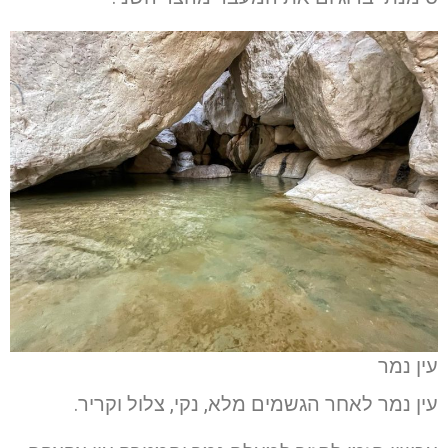
עין נמר
עין נמר לאחר הגשמים מלא, נקי, צלול וקריר.