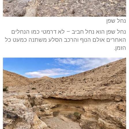
נחל שפן
נחל שפן הוא נחל חביב – לא דרמטי כמו הנחלים
האחרים אולם הנוף והרכב הסלע משתנה כמעט כל
הזמן.