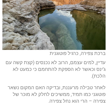
ברכת צפירה, כרגיל פוטוגנית
עדיין, למים עצמם, הרוב לא נכנסים (קצת קשה עם
ג'ינס וכאשר לא הספקת להתחמם כי כמעט לא
הלכת).
לאחר טבילה מרעננת, ובדיקה האם המקום נשאר
פוטוגני כמו תמיד, ממשיכים לחלק לא מוכר של
צפירה – הרי הוא נחל צפירה.