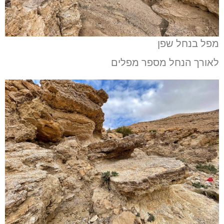
מפל בנחל שפן
לאורך הנחל מספר מפלים