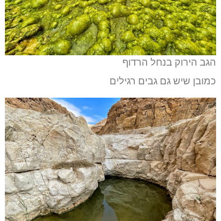
הגב הירוק בנחל הרדוף
כמובן שיש גם גבים רגילים