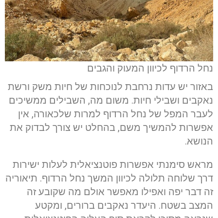
נחל הרדוף לכיוון המעוק והגבים
באזור יש עדות נרחבת לנוכחות של חיות משק ורשת
נאקבים ושבילי חיות. משום מה, השבילים ממשיכים
לעבר המפל של נחל הרדוף למרות שלכאורה, אין
אפשרות להמשיך משם, בהחלט יש צורך לבדוק את
הנושא.
מראש סימנתי אפשרות פוטנציאלית לעלות ישירות
דרך שלוחה תלולה לכיוון המשך נחל הרדוף. תיאוריה
זה דבר יפה ואפילו מאפשר אולם מה שקובע זה
המצב בשטח. היעדר נאקבים ברורים, ומקטע