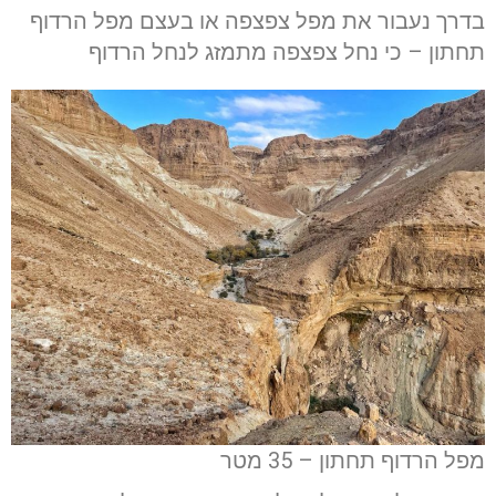
בדרך נעבור את מפל צפצפה או בעצם מפל הרדוף
תחתון – כי נחל צפצפה מתמזג לנחל הרדוף
מפל הרדוף תחתון – 35 מטר