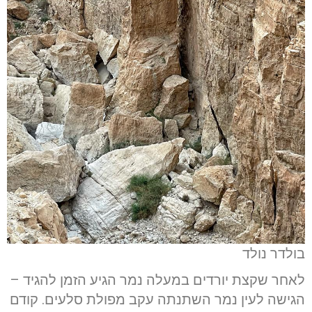
בולדר נולד
לאחר שקצת יורדים במעלה נמר הגיע הזמן להגיד –
הגישה לעין נמר השתנתה עקב מפולת סלעים. קודם