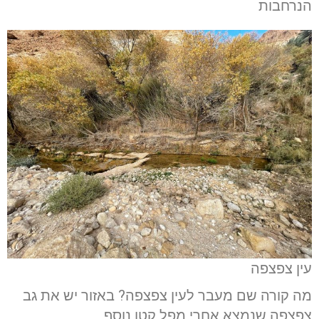
הנרחבות
עין צפצפה
מה קורה שם מעבר לעין צפצפה? באזור יש את גב
צפצפה שנמצא אחרי מפל קטן נוסף