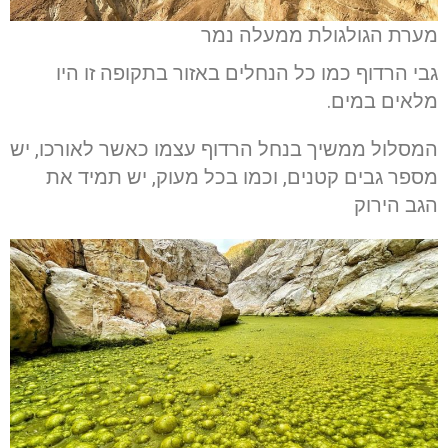
מערת הגולגולת ממעלה נמר
גבי הרדוף כמו כל הנחלים באזור בתקופה זו היו
מלאים במים.
המסלול ממשיך בנחל הרדוף עצמו כאשר לאורכו, יש
מספר גבים קטנים, וכמו בכל מעוק, יש תמיד את
הגב הירוק