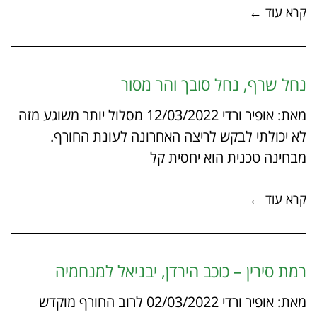
קרא עוד ←
נחל שרף, נחל סובך והר מסור
מאת: אופיר ורדי 12/03/2022 מסלול יותר משוגע מזה
לא יכולתי לבקש לריצה האחרונה לעונת החורף.
מבחינה טכנית הוא יחסית קל
קרא עוד ←
רמת סירין – כוכב הירדן, יבניאל למנחמיה
מאת: אופיר ורדי 02/03/2022 לרוב החורף מוקדש