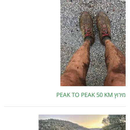
מירוץ PEAK TO PEAK 50 KM