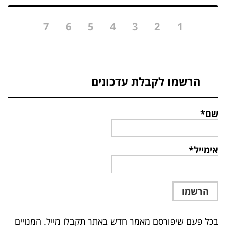
7
6
5
4
3
2
1
הרשמו לקבלת עדכונים
שם*
אימייל*
בכל פעם שיפורסם מאמר חדש באתר תקבלו מייל. המנויים