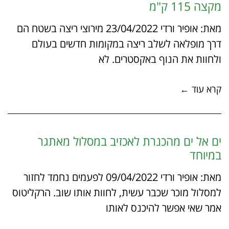
מקצה 115 ק"מ
מאת: אופיר ורדי 23/04/2022 מירוצי ריצה בשטח הם
דרך מופלאה לשלב ריצה במקומות חדשים בעולם
ולחוות את הנוף באקסטרים. לא
קרא עוד ←
ים אל ים מהכנרת לאכזיב במסלול מאתגר
במיוחד
מאת: אופיר ורדי 09/04/2022 לפעמים נחמד לחזור
למסלול מוכר שכבר עשית, לחוות אותו שוב. הרקליטוס
אמר שאי אפשר להיכנס לאותו