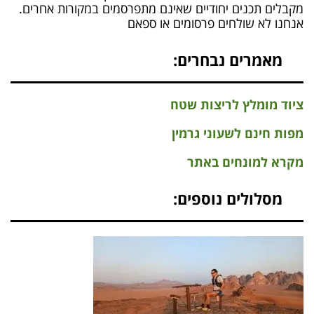
מקבלים תכנים יחודיים שאינם מתפרסמים במקורות אחרים.
אנחנו לא שולחים פרסומים או ספאם
מאמרים נבחרים:
ציוד מומלץ לריצות שטח
מפות חינם לשעוני גרמין
מקרא למונחים באתר
מסלולים נוספים: