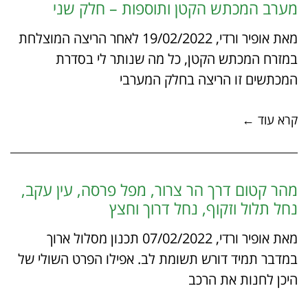
מערב המכתש הקטן ותוספות – חלק שני
מאת אופיר ורדי, 19/02/2022 לאחר הריצה המוצלחת
במזרח המכתש הקטן, כל מה שנותר לי בסדרת
המכתשים זו הריצה בחלק המערבי
קרא עוד ←
מהר קטום דרך הר צרור, מפל פרסה, עין עקב,
נחל תלול וזקוף, נחל דרוך וחצץ
מאת אופיר ורדי, 07/02/2022 תכנון מסלול ארוך
במדבר תמיד דורש תשומת לב. אפילו הפרט השולי של
היכן לחנות את הרכב