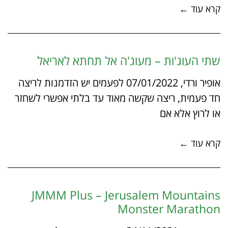
קרא עוד ←
שתי העוג'ות – מעוג'ה אל תחתא לאריאל‎
אופיר ורדי, 07/01/2022 לפעמים יש הזדמנות לריצה
חד פעמית, ריצה שקשה מאוד עד בלתי אפשרי לשחזר
או לרוץ אלא אם
קרא עוד ←
JMMM Plus – Jerusalem Mountains
Monster Marathon