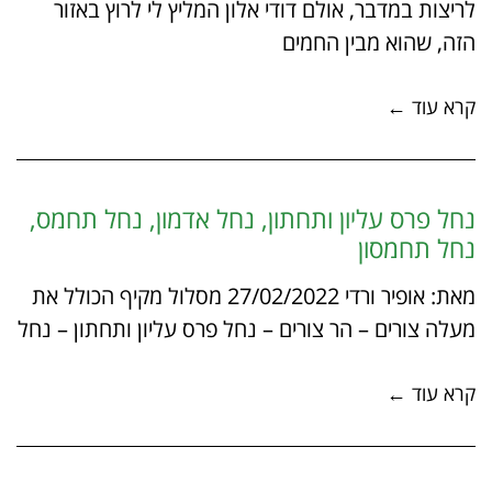
לריצות במדבר, אולם דודי אלון המליץ לי לרוץ באזור
הזה, שהוא מבין החמים
קרא עוד ←
נחל פרס עליון ותחתון, נחל אדמון, נחל תחמס,
נחל תחמסון
מאת: אופיר ורדי 27/02/2022 מסלול מקיף הכולל את
מעלה צורים – הר צורים – נחל פרס עליון ותחתון – נחל
קרא עוד ←