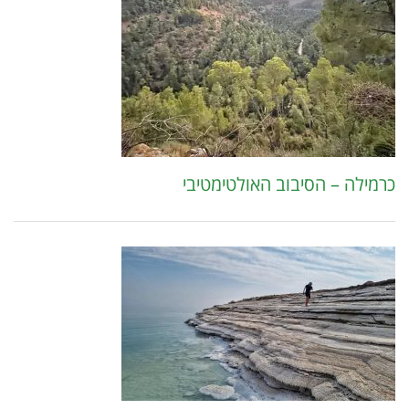
כרמילה – הסיבוב האולטימטיבי