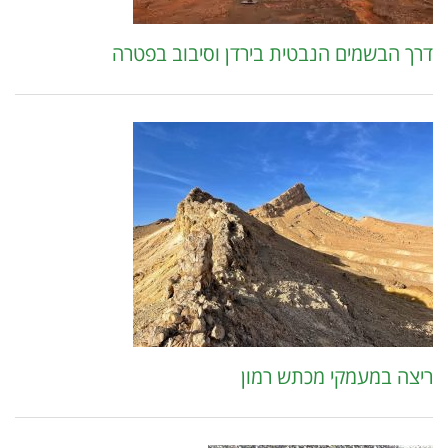
דרך הבשמים הנבטית בירדן וסיבוב בפטרה
ריצה במעמקי מכתש רמון