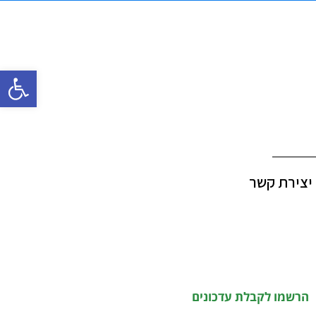
פתח סרגל
יצירת קשר
הרשמו לקבלת עדכונים