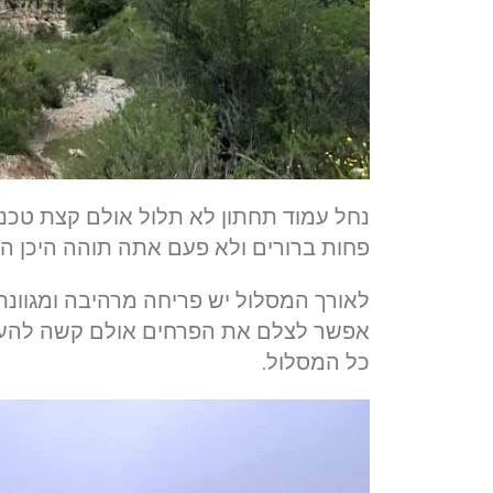
נחל עמוד תחתון לא תלול אולם קצת טכני 
פחות ברורים ולא פעם אתה תוהה היכן ה
לאורך המסלול יש פריחה מרהיבה ומגוונת
אפשר לצלם את הפרחים אולם קשה להעבי
כל המסלול.