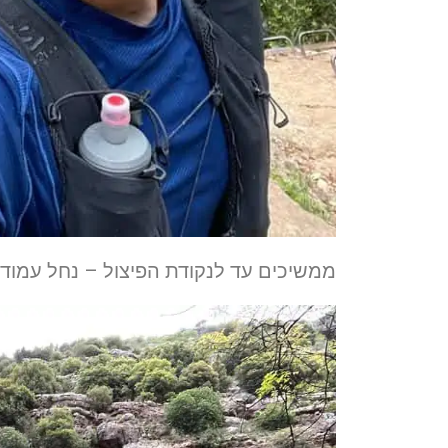
ממשיכים עד לנקודת הפיצול – נחל עמוד 