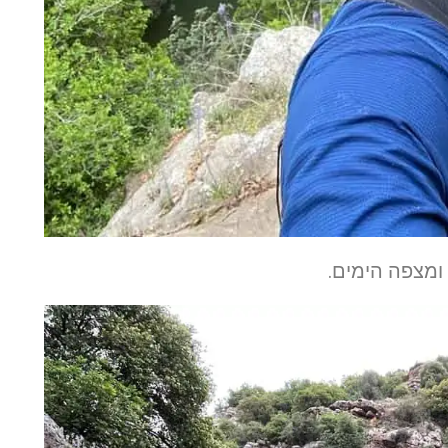
ומצפה הימים.