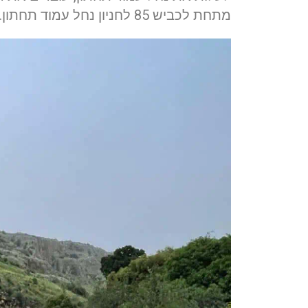
מתחת לכביש 85 לחניון נחל עמוד תחתון.