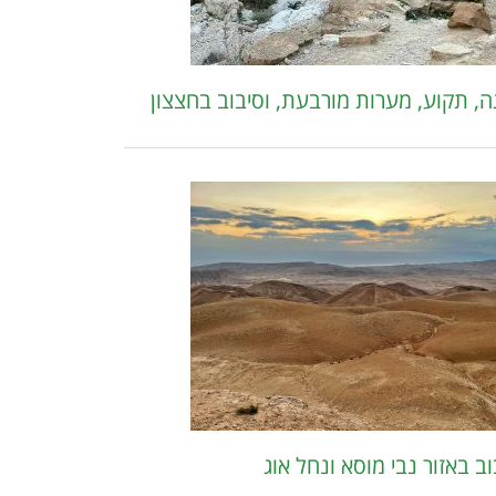
ה, תקוע, מערות מורבעת, וסיבוב בחצצון
וב באזור נבי מוסא ונחל אוג