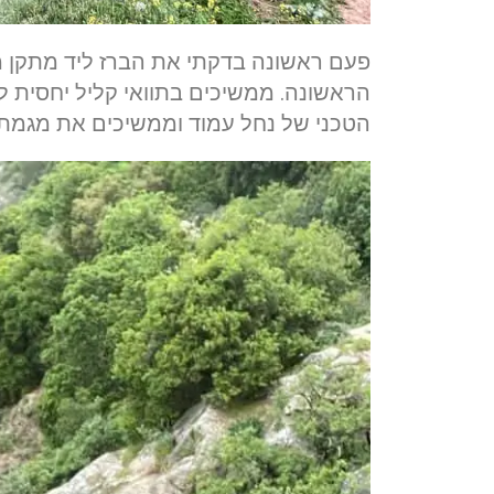
פעם ראשונה בדקתי את הברז ליד מתקן מק
הראשונה. ממשיכים בתוואי קליל יחסית ל
הטכני של נחל עמוד וממשיכים את מגמת 