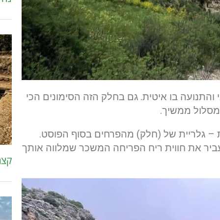
והתנועה בו איטית. גם בחלק הזה הסימונים הכי
מסלול ממשיך.
 – גלריית של (חלק) מהפרחים בסוף הפוסט.
ר את חווית ריח הפריחה המשכר שמלווה אותך
קצר ו