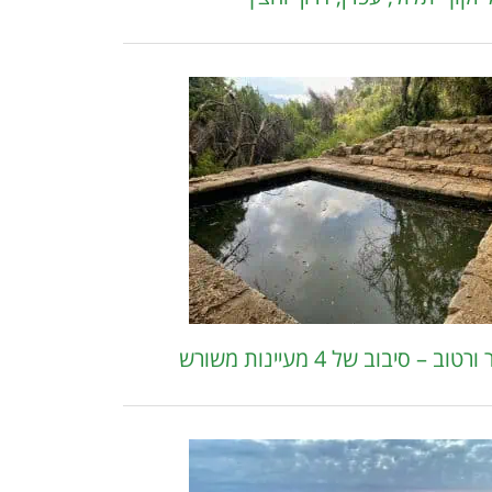
רטוב – סיבוב של 4 מעיינות משורש