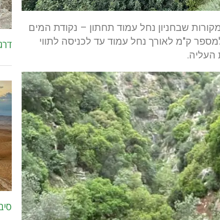
ורות שבחניון נחל עמוד תחתון – נקודת המים
מספר ק"מ לאורך נחל עמוד עד לכניסה לתווי
דרג
העליה.
סיב