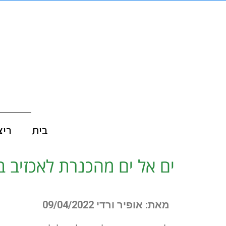
בית
ריצ
ים אל ים מהכנרת לאכזיב 
מאת: אופיר ורדי 09/04/2022