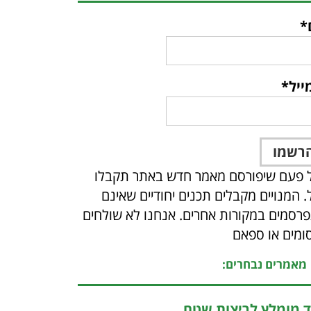
*
ייל*
 פעם שיפורסם מאמר חדש באתר תקבלו
ל. המנויים מקבלים תכנים יחודיים שאינם
רסמים במקורות אחרים. אנחנו לא שולחים
ומים או ספאם
מאמרים נבחרים:
ד מומלץ לריצות שטח