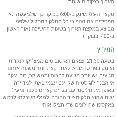
הארוך בנקודות שונות.
מקצה ה-85 מוזנק ב-6:00 בבוקר כך שלמעשה לא
מפסידים את הנוף כי כל החלק במסלול שלפני
מבוצע במקצה הארוך בשעות החשיכה (אור ראשון
ב-7:00 בבוקר)
המירוץ
בשעה 21:30 יוצאים האוטובוסים ממצ׳יקו לנקודת
הזינוק בפורטו מוניץ. לאחר קצת יותר משעה אנחנו
מגיעים. יש יותר משעה לחכות וממש קר, רוח. עקב
אי הבנה לוגיסטית שלי עם עצמי באתי למדיירה
באופן מינימליסטי עם בגדים קצרים בלבד ומעיל
גשם שהוא חלק מציוד החובה. למזלי השכלתי לרכוש
באקספו שרוולונים שדי הצילו אותי.