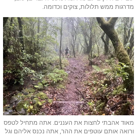
מדרגות ממש תלולות, צוקים וכדומה.
מאוד אהבתי לחצות את העננים. אתה מתחיל לטפס
ורואה אותם עוטפים את ההר, אתה נכנס אליהם וגל