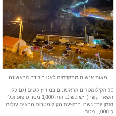
מאות אנשים מתקדמים לאט בירידה הראשונה
30 הקילומטרים הראשונים במירוץ קשים (גם כל
השאר קשה). יש בשלב הזה 3,000 מטר טיפוס וכל
הזמן יורד גשם. בתשעת הקילומטרים הבאים עולים
כ-1,000 מטר.