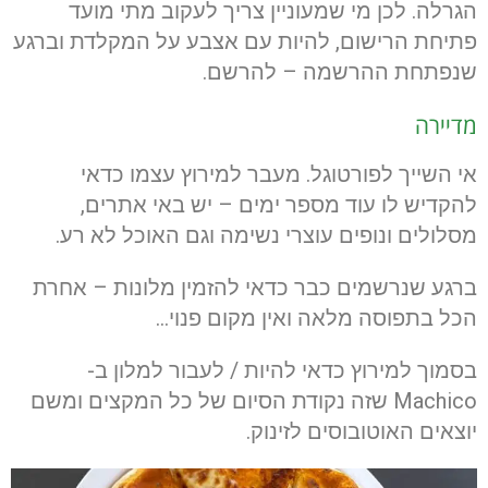
הגרלה. לכן מי שמעוניין צריך לעקוב מתי מועד
פתיחת הרישום, להיות עם אצבע על המקלדת וברגע
שנפתחת ההרשמה – להרשם.
מדיירה
אי השייך לפורטוגל. מעבר למירוץ עצמו כדאי
להקדיש לו עוד מספר ימים – יש באי אתרים,
מסלולים ונופים עוצרי נשימה וגם האוכל לא רע.
ברגע שנרשמים כבר כדאי להזמין מלונות – אחרת
הכל בתפוסה מלאה ואין מקום פנוי…
בסמוך למירוץ כדאי להיות / לעבור למלון ב-
Machico שזה נקודת הסיום של כל המקצים ומשם
יוצאים האוטובוסים לזינוק.