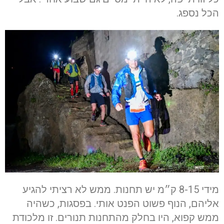
הכל נספג.
מידי 8-15 ק״מ יש תחנות. ממש לא רציתי להגיע
אליהם, הנוף פשוט הפנט אותי. בפסגות, כשהיה
ממש קפוא, היו בחלק מהתחנות תנורים. זו מלכודת