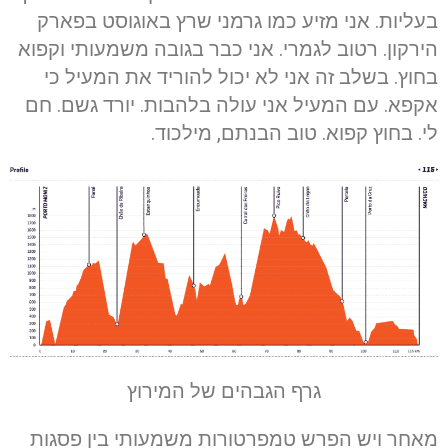
בעליות. אני מזיע כמו גרמני שרץ באוגוסט בפארק
הירקון. רטוב לגמרי. אני כבר בגובה משמעותי וקפוא
בחוץ. בשלב זה אני לא יכול להוריד את המעיל כי
אקפא. עם המעיל אני עולה בלהבות. יורד גשם. חם
לי. בחוץ קפוא. טוב הבנתם, מילכוד.
גרף הגבהים של המירוץ
מאחר ויש הפרש טמפרטורות משמעותי בין פסגות