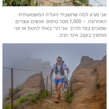
אני מגיע למה שחשבתי העליה המשמעותית
האחרונה. – 1,000 מטר טיפוס. אנשים עוצרים
שפוכים בצד הדרך. אני הרי באתי להנות אז אני
ממשיך בקצב איטי ויציב.