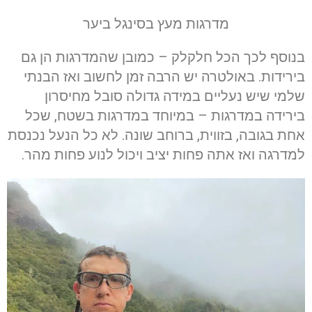
מדרגות מעץ בסינגל ביער
בנוסף לכך הכל חלקלק – כמובן שהמדרגות הן גם
בירידות. באולטרה יש הרבה זמן לחשוב ואז הבנתי
שלמי שיש נעליים במידה גדולה סובל מחיסרון
בירידה במדרגות – במיוחד במדרגות בשטח, שכל
אחת בגובה, בזווית, ברוחב שונה. לא כל הנעל נכנסת
למדרגה ואז אתה פחות יציב ויכול לנוע פחות מהר.