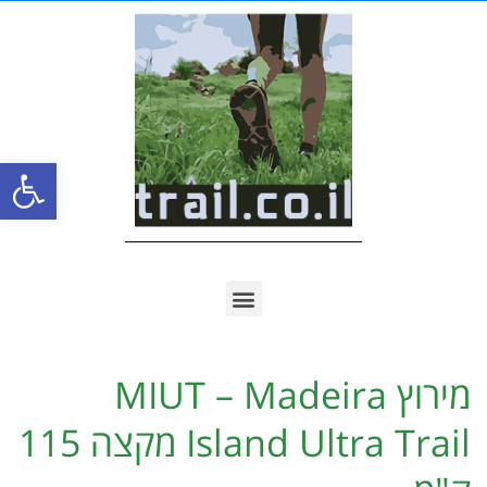
פתח סרגל
מירוץ MIUT – Madeira
Island Ultra Trail מקצה 115