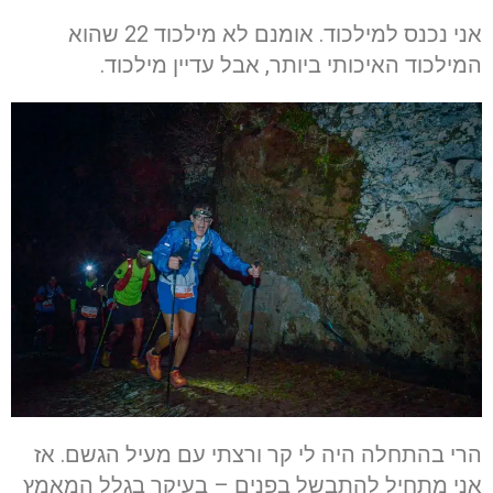
אני נכנס למילכוד. אומנם לא מילכוד 22 שהוא
המילכוד האיכותי ביותר, אבל עדיין מילכוד.
הרי בהתחלה היה לי קר ורצתי עם מעיל הגשם. אז
אני מתחיל להתבשל בפנים – בעיקר בגלל המאמץ