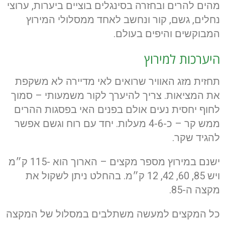
מהים להרים ובחזרה בסינגלים בוציים ביערות, ערוצי
נחלים, גשם, קור ונחשב לאחד ממסלולי המירוץ
המבוקשים והיפים בעולם.
היערכות למירוץ
תחזית מזג האוויר שרואים לאי מדיירה לא משקפת
את המציאות. צריך להיערך לקור משמעותי – סמוך
לחוף יחסית נעים אולם בפנים האי בפסגות ההרים
ממש קר – כ-4-6 מעלות. יחד עם רוח וגשם אפשר
להגיד שקר.
ישנם במירוץ מספר מקצים – הארוך הוא -115 ק״מ
ויש 85, 60, 42, 12 ק״מ. בהחלט ניתן לשקול את
מקצה ה-85.
כל המקצים למעשה משתלבים במסלול של המקצה