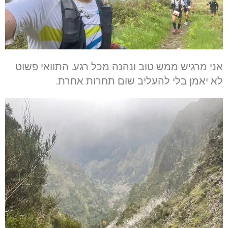
אני מרגיש ממש טוב ונהנה מכל רגע. התוואי פשוט
לא יאמן בלי להעליב שום תחרות אחרת.