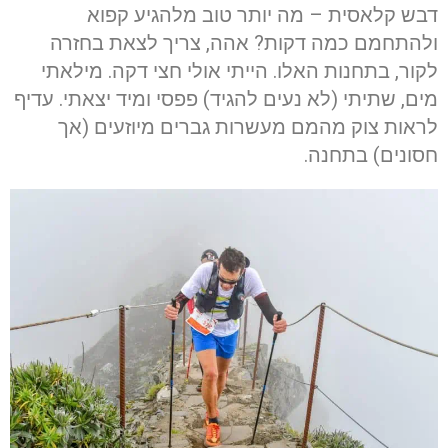
דבש קלאסית – מה יותר טוב מלהגיע קפוא
ולהתחמם כמה דקות? אהה, צריך לצאת בחזרה
לקור, בתחנות האלו. הייתי אולי חצי דקה. מילאתי
מים, שתיתי (לא נעים להגיד) פפסי ומיד יצאתי. עדיף
לראות צוק מהמם מעשרות גברים מיוזעים (אך
חסונים) בתחנה.