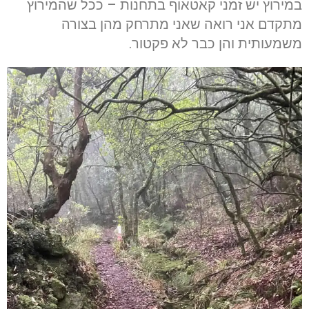
במירוץ יש זמני קאטאוף בתחנות – ככל שהמירוץ
מתקדם אני רואה שאני מתרחק מהן בצורה
משמעותית והן כבר לא פקטור.