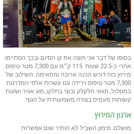
בסופו של דבר אני חוצה את קו הסיום ובכך הסתיימו
אחרי כ-22.5 שעות 115 ק״מ עם 7,300 מטר טיפוס.
מירוץ כזה דורש הכנה ארוכה ומתאימה. השילוב של
7,300 מטר טיפוס וירידה עם עשרות אלפי המדרגות
במסלול, תוואי חלקלק ובוצי בחלקו, מזג אוויר ושעות
קשוחות מעמיס בצורה משמעותית על הגוף.
ארגון המירוץ
מושלם. סימון השביל לא הותיר שום אפשרות