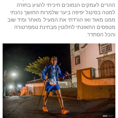
ההרים לעמקים הנמוכים חיכיתי להגיע בחזרה
למטה בסינגל יפיפה ביער שלמרות החושך נהנתי
ממנו מאוד ואז הורדתי את המעיל. מאחר ומיד שוב
מטפסים התאזנתי לחלוטין מבחינת טמפרטורה
והכל הסתדר.