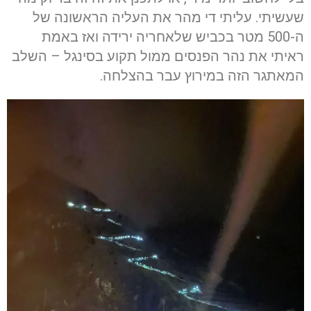
שעשיתי. עליתי די מהר את העליה הראשונה של
ה-500 מטר בכביש שלאחריה ירידה ואז באמת
ראיתי את נהר הפנסים ממול תקוע בסינגל – השלב
המאתגר הזה במירוץ עבר בהצלחה.