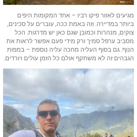
מגיעים לאזור פיקו רביו – אחד המקומות היפים
ביותר במדיירה. וזה באמת ככה, עוברים על סכינים,
צוקים, מנהרות וכמובן שגם כאן יש מדרגות. הכל
מסביב ערפל סמיך ורק מידי פעם אפשר לראות את
הנוף. גם בסוף העליה מחכה עליה נוספת – במפות
הגבהים זה לא משתקף אולם כל הזמן עולים ויורדים.