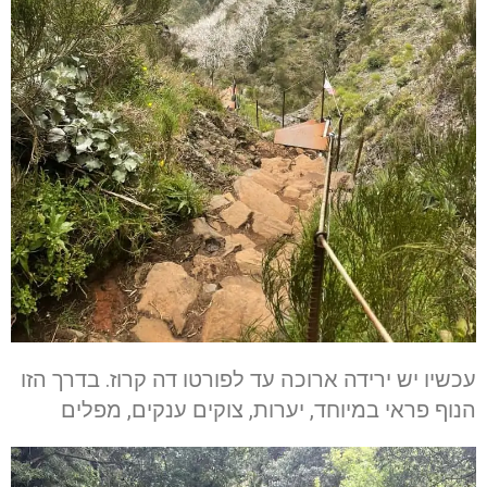
עכשיו יש ירידה ארוכה עד לפורטו דה קרוז. בדרך הזו
הנוף פראי במיוחד, יערות, צוקים ענקים, מפלים