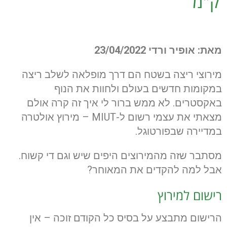
ק"מ
מאת: אופיר ורדי 23/04/2022
מירוצי ריצה בשטח הם דרך מופלאה לשלב ריצה
במקומות חדשים בעולם ולחוות את הנוף
באקסטרים. לא ממש ברור לי איך זה קרה אולם
מצאתי את עצמי רשום ל-MIUT – מירוץ אולטרה
במדיירה שבפורטוגל.
מסתבר שזה מהמירוצים היפים שיש וגם די קשוח.
אבל למה להקדים את המאוחר?
רישום למירוץ
הרישום מתבצע על בסיס כל הקודם זוכה – אין