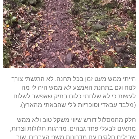
הייתי ממש מעט זמן בכל תחנה. לא הרגשתי צורך
לנוח וגם בתחנת האמצע לא ממש היה לי מה
לעשות כי לא שלחתי כלום בתיק שאפשר לשלוח
(מלבד עבאדי וסוכריות ג'לי שהבאתי מהארץ).
חלק מהמסלול דורש שיווי משקל טוב ולא ממש
מתאים לבעלי פחד גבהים. מדרגות תלולות וצרות,
שבילים חלקים עם מדרונות משני העברים, שוב,