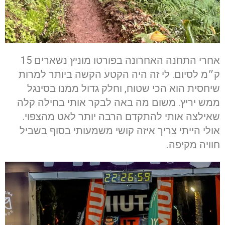
אחרי התחנה האחרונה בפורטו מוניץ נשארים 15
ק״מ לסיום. לי זה היה הקטע הקשה ביותר למרות
שיחסית הוא הכי שטוח, וחלק גדול ממנו בסינגל
ממש יריץ. משום מה באה לבקר אותי בחילה קלה
שאילצה אותי להתקדם הרבה יותר לאט מהצפוי.
אולי הייתי צריך איזה קושי משמעותי בסוף בשביל
חוויה מקיפה.