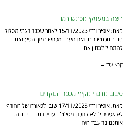
ריצה במעמקי מכתש רמון
מאת: אופיר ורדי 15/11/2023 לאחר שכבר רצתי מסלול
סובב מכתש רמון ואת מערב מכתש רמון, הגיע הזמן
להתחיל לבחון את
קרא עוד ←
סיבוב מדברי מקיף מכפר הנוקדים
מאת: אופיר ורדי 17/11/2023 שובו לכאורה של החורף
לא אפשר לי לא לתכנן מסלול מעניין במדבר יהודה.
אומנם בדיעבד היה