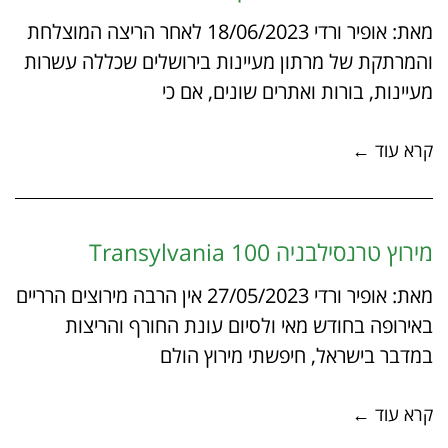
מאת: אופיר ורדי 18/06/2023 לאחר הריצה המוצלחת
והמרתקת של מרתון מעיינות בירושלים שכללה עשרות
מעיינות, בורות ואתרים שונים, אם כי
קרא עוד ←
מירוץ טרנסילבניה 100 Transylvania
מאת: אופיר ורדי 27/05/2023 אין הרבה מירוצים הרריים
באירופה בחודש מאי ולסיום עונת החורף והריצות
במדבר בישראל, חיפשתי מירוץ הולם
קרא עוד ←