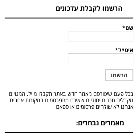
הרשמו לקבלת עדכונים
שם*
אימייל*
בכל פעם שיפורסם מאמר חדש באתר תקבלו מייל. המנויים
מקבלים תכנים יחודיים שאינם מתפרסמים במקורות אחרים.
אנחנו לא שולחים פרסומים או ספאם
מאמרים נבחרים: