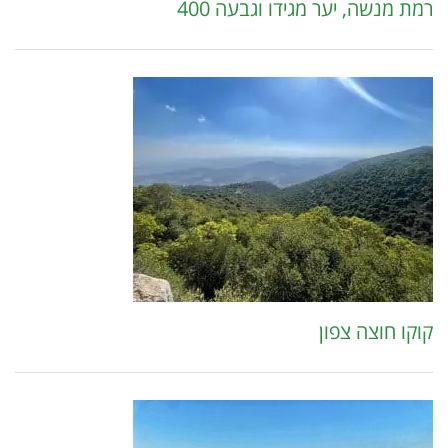
רמת מנשה, יער מגידו וגבעה 400
קוקו חוצה צפון