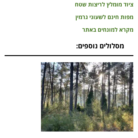
ציוד מומלץ לריצות שטח
מפות חינם לשעוני גרמין
מקרא למונחים באתר
מסלולים נוספים: