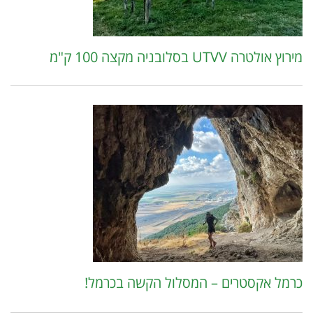
מירוץ אולטרה UTVV בסלובניה מקצה 100 ק"מ
כרמל אקסטרים – המסלול הקשה בכרמל!