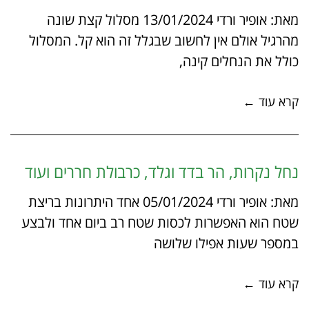
מאת: אופיר ורדי 13/01/2024 מסלול קצת שונה
מהרגיל אולם אין לחשוב שבגלל זה הוא קל. המסלול
כולל את הנחלים קינה,
קרא עוד ←
נחל נקרות, הר בדד וגלד, כרבולת חררים ועוד
מאת: אופיר ורדי 05/01/2024 אחד היתרונות בריצת
שטח הוא האפשרות לכסות שטח רב ביום אחד ולבצע
במספר שעות אפילו שלושה
קרא עוד ←