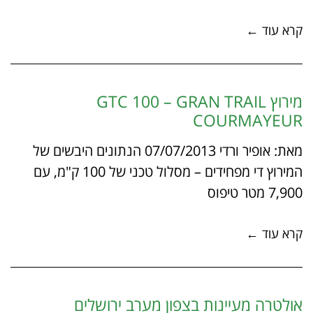
קרא עוד ←
מירוץ GTC 100 – GRAN TRAIL
COURMAYEUR
מאת: אופיר ורדי 07/07/2013 הנתונים היבשים של
המירוץ די מפחידים – מסלול טכני של 100 ק"מ, עם
7,900 מטר טיפוס
קרא עוד ←
אולטרה מעיינות בצפון מערב ירושלים