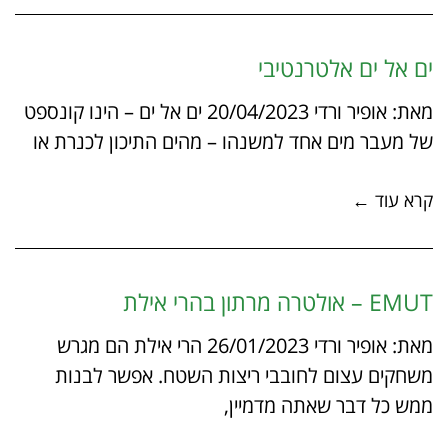
ים אל ים אלטרנטיבי
מאת: אופיר ורדי 20/04/2023 ים אל ים – הינו קונספט
של מעבר מים אחד למשנהו – מהים התיכון לכנרת או
קרא עוד ←
EMUT – אולטרה מרתון בהרי אילת
מאת: אופיר ורדי 26/01/2023 הרי אילת הם מגרש
משחקים עצום לחובבי ריצות השטח. אפשר לבנות
ממש כל דבר שאתה מדמיין,