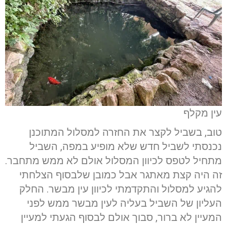
עין מקלף
טוב, בשביל לקצר את החזרה למסלול המתוכנן
נכנסתי לשביל חדש שלא מופיע במפה, השביל
מתחיל לטפס לכיוון המסלול אולם לא ממש מתחבר.
זה היה קצת מאתגר אבל כמובן שלבסוף הצלחתי
להגיע למסלול והתקדמתי לכיוון עין מבשר. החלק
העליון של השביל בעליה לעין מבשר ממש לפני
המעיין לא ברור, סבוך אולם לבסוף הגעתי למעיין