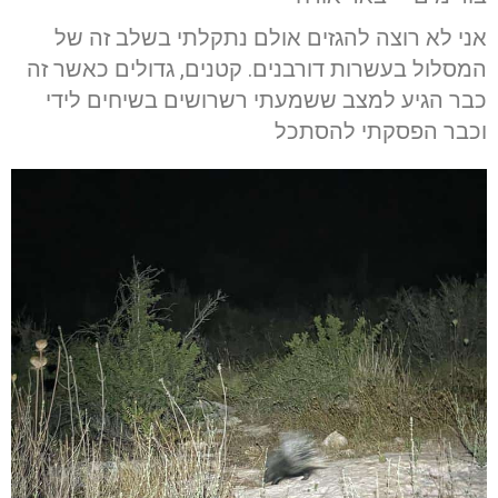
אני לא רוצה להגזים אולם נתקלתי בשלב זה של
המסלול בעשרות דורבנים. קטנים, גדולים כאשר זה
כבר הגיע למצב ששמעתי רשרושים בשיחים לידי
וכבר הפסקתי להסתכל