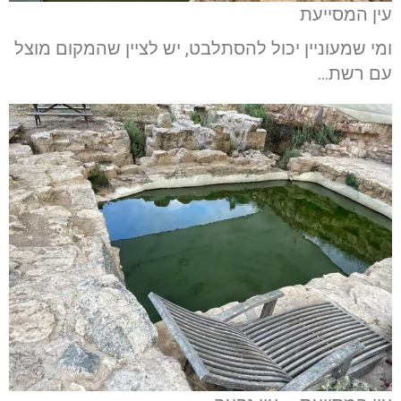
עין המסייעת
ומי שמעוניין יכול להסתלבט, יש לציין שהמקום מוצל
עם רשת…