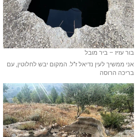
בור עזיז – ביר מובל
אני ממשיך לעין נדיאל ז"ל. המקום יבש לחלוטין, עם
בריכה הרוסה