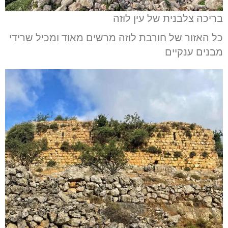
בריכה צלבנית של עין לוזה
כל האזור של חורבת לוזה מרשים מאוד ומכיל שרידי
מבנים ענקיים