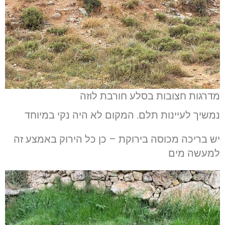
מדרגות חצובות בסלע חורבת לוזה
נמשיך לעיינות תלם. המקום לא היה נקי במיוחד
יש בריכה מכוסה בירוקת – כן כל הירוק באמצע זה
למעשה מים