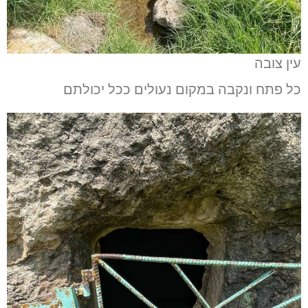
עין צובה
כל פתח ונקבה במקום נעולים ככל יכולתם