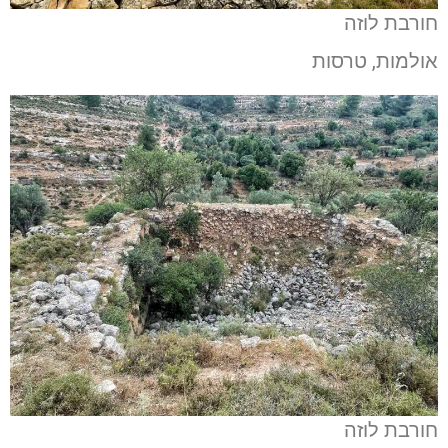
חורבת לוזה
אולמות, טרסות
חורבת לוזה