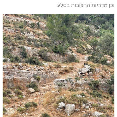
וכן מדרגות החצובות בסלע