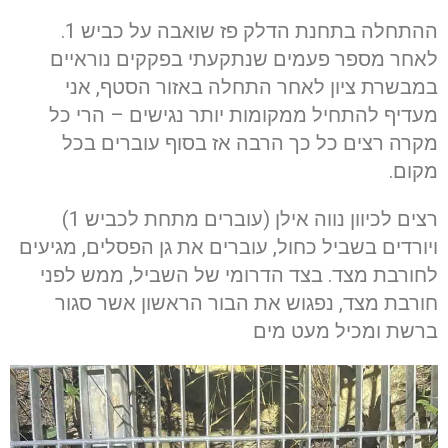
ההתחלה בתחנת הדלק פז שואבה על כביש 1.
לאחר מספר פעמים שנתקעתי בפקקים נוראיים
במבשרת ציון לאחר התחלה באזור הסטף, אני
מעדיף להתחיל ממקומות יותר נגישים – הרי כל
מקרה רצים כל כך הרבה אז בסוף עוברים בכל
מקום.
רצים לכיוון נווה אילן (עוברים מתחת לכביש 1)
ויורדים בשביל כחול, עוברים את גן הפסלים, מגיעים
לחורבת מצד. בצד הדרומי של השביל, ממש לפני
חורבת מצד, נפגוש את הבור הראשון אשר סגור
ברשת ומכיל מעט מים