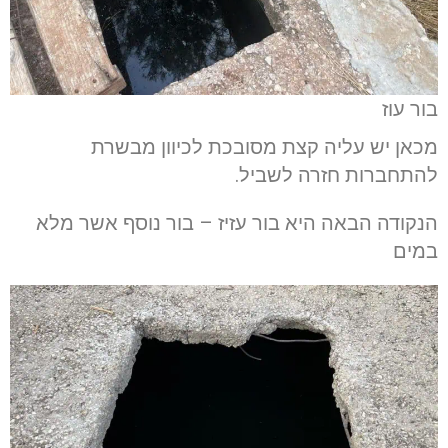
בור עוז
מכאן יש עליה קצת מסובכת לכיוון מבשרת
להתחברות חזרה לשביל.
הנקודה הבאה היא בור עזיז – בור נוסף אשר מלא
במים