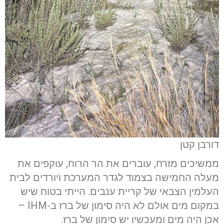
דורבן קטן
ממשיכים מזרח, עוברים את הר הרוח, עוקפים את
מעלה החמישה בצמוד לגדר המערכת ויורדים לבית
העלמין הצבאי של קריית ענבים. הייתי בטוח שיש
במקום מים אולם לא היה סימון של ברז ב-IHM –
אכן היה מים ומעכשיו יש סימון של ברז.