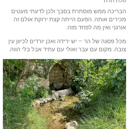
זולת חרת
הבריכה ממש מוסתרת בסבך ולכן לדעתי מעטים
מכירים אותה. הפעם הייתה קצת ירוקת אולם זה
אורגני ואין מה לפחד מזה.
מכל פסגה של הר – יש ירידה ואכן יורדים לכיוון עין
צובה. מקום עם עבר ואולי עם עתיד אבל בלי הווה.