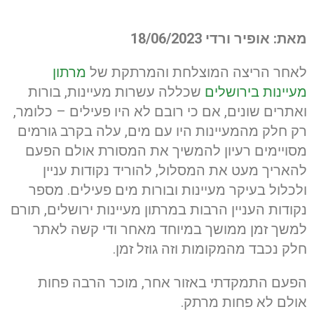
מאת: אופיר ורדי 18/06/2023
לאחר הריצה המוצלחת והמרתקת של
מרתון
מעיינות בירושלים
שכללה עשרות מעיינות, בורות
ואתרים שונים, אם כי רובם לא היו פעילים – כלומר,
רק חלק מהמעיינות היו עם מים, עלה בקרב גורמים
מסויימים רעיון להמשיך את המסורת אולם הפעם
להאריך מעט את המסלול, להוריד נקודות עניין
ולכלול בעיקר מעיינות ובורות מים פעילים. מספר
נקודות העניין הרבות במרתון מעיינות ירושלים, תורם
למשך זמן ממושך במיוחד מאחר ודי קשה לאתר
חלק נכבד מהמקומות וזה גוזל זמן.
הפעם התמקדתי באזור אחר, מוכר הרבה פחות
אולם לא פחות מרתק.