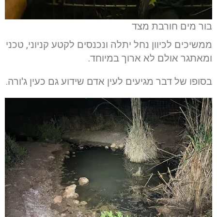
בור מים חורבת מצד
ממשיכים לכיוון נחל יתלה ונכנסים לקטע קניוני, טכני
ומאתגר אולם לא ארוך במיוחד.
בסופו של דבר מגיעים לעין אדם שידוע גם כעין ג'ורה.