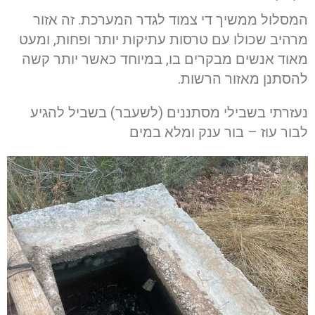
המסלול ממשיך די צמוד לגדר המערכת. זה אזור
מרהיב שכולו עם טרסות עתיקות יותר ופחות, ומעט
מאוד אנשים מבקרים בו, במיוחד כאשר יותר קשה
להסתנן מאזור הרשות.
נעזרתי בשבילי מסתננים (לשעבר) בשביל להגיע
לבור עוז – בור ענק ומלא במים