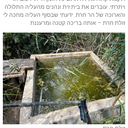
ויתרתי. עוברים את בית זית ונהנים מהעליה התלולה
והארוכה של הר חרת. ידעתי שבסוף העליה מחכה לי
זולת חרת – אותה בריכה קטנה ומרעננת