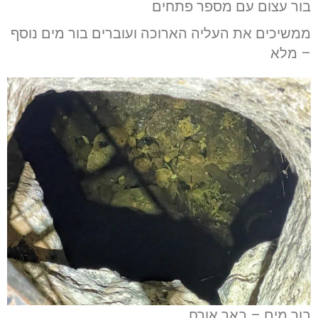
בור עצום עם מספר פתחים
ממשיכים את העליה הארוכה ועוברים בור מים נוסף
– מלא
בור מים – באר אורח