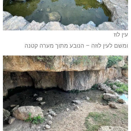
עין לוז
ומשם לעין לוזה – הנובע מתוך מערה קטנה