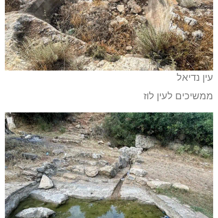
עין נדיאל
ממשיכים לעין לוז