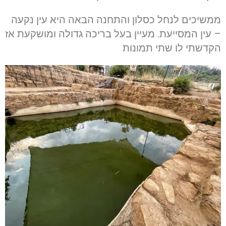
ממשיכים לנחל כסלון והתחנה הבאה היא עין נקעה
– עין המסייעת. מעיין בעל בריכה גדולה ומושקעת אז
הקדשתי לו שתי תמונות