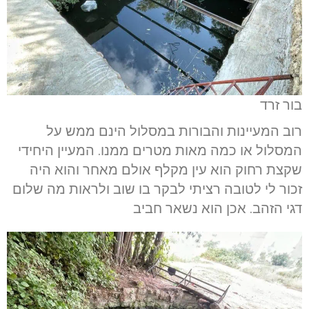
בור זרד
רוב המעיינות והבורות במסלול הינם ממש על
המסלול או כמה מאות מטרים ממנו. המעיין היחידי
שקצת רחוק הוא עין מקלף אולם מאחר והוא היה
זכור לי לטובה רציתי לבקר בו שוב ולראות מה שלום
דגי הזהב. אכן הוא נשאר חביב