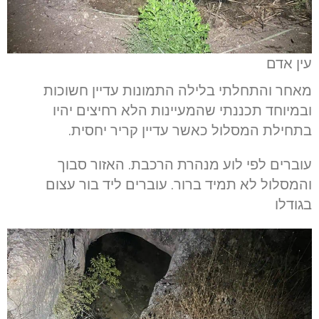
עין אדם
מאחר והתחלתי בלילה התמונות עדיין חשוכות
ובמיוחד תכננתי שהמעיינות הלא רחיצים יהיו
בתחילת המסלול כאשר עדיין קריר יחסית.
עוברים לפי לוע מנהרת הרכבת. האזור סבוך
והמסלול לא תמיד ברור. עוברים ליד בור עצום
בגודלו