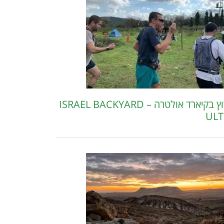
מירוץ בקיארד אולטרה – ISRAEL BACKYARD
ULT