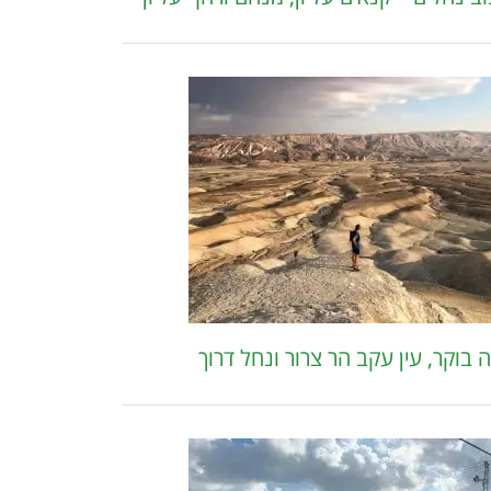
 בוקר, עין עקב הר צרור ונחל דרוך