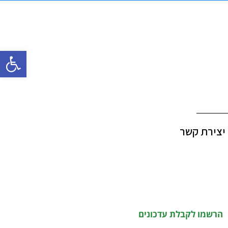
פתח סרגל
יצירת קשר
הרשמו לקבלת עדכונים