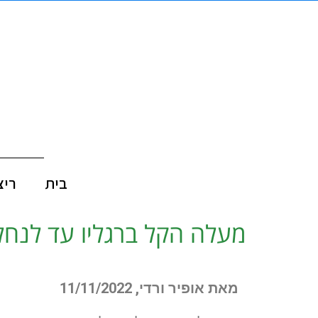
בית
ריצ
מעלה הקל ברגליו עד לנחל
מאת אופיר ורדי, 11/11/2022