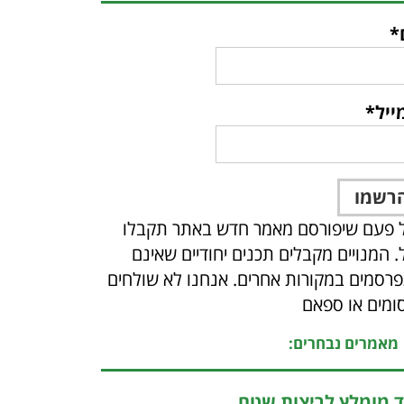
*
ייל*
 פעם שיפורסם מאמר חדש באתר תקבלו
ל. המנויים מקבלים תכנים יחודיים שאינם
רסמים במקורות אחרים. אנחנו לא שולחים
ומים או ספאם
מאמרים נבחרים:
ד מומלץ לריצות שטח