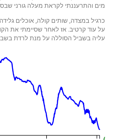
מים והתרעננתי לקראת מעלה גורני שבסי
כרגיל במצדה, שותים קולה, אוכלים גלי
על עוד קרטיב. אז לאחר שסיימתי את הק
עליה בשביל הסוללה על מנת לרדת בשבי