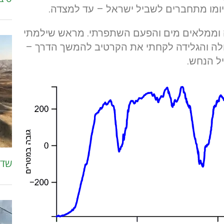
ומו מתחברים לשביל ישראל – עד למצדה.
דה וממלאים מים והפעם השתפרתי. מראש שילמתי
ולה והגלידה לקחתי את הקרטיב להמשך הדרך –
ל הנחש.
שדה