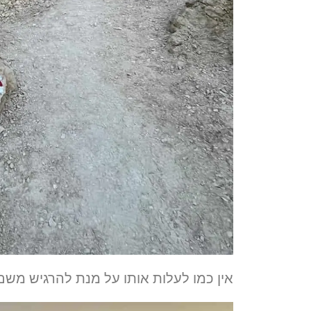
אין כמו לעלות אותו על מנת להרגיש משם