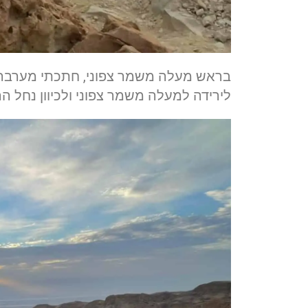
בראש מעלה משמר צפוני, חתכתי מערבה 
לירידה למעלה משמר צפוני ולכיוון נחל הרד