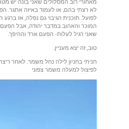
מאחורי רוב המסלולים שאני בונה יש מטר
לא רצתי בהם, או לעמוד באיזה אתגר. הפ
לפועל. תוכנית הגיבוי גם נפלה, אז ברגע 
המוכר והאהוב במדבר יהודה, אבל הפעם 
שאני רגיל לעלות- הפעם ארד וההיפך.
טוב, זה יצא מעניין.
חניתי בחניון לילה נחל משמר. לאחר ריצ
לפיצול למעלה משמר צפוני