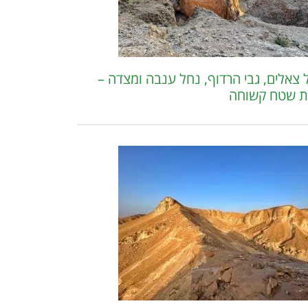
 צאלים, גבי הרדוף, נחל ענבה ומצדה –
ת שטח קשוחה