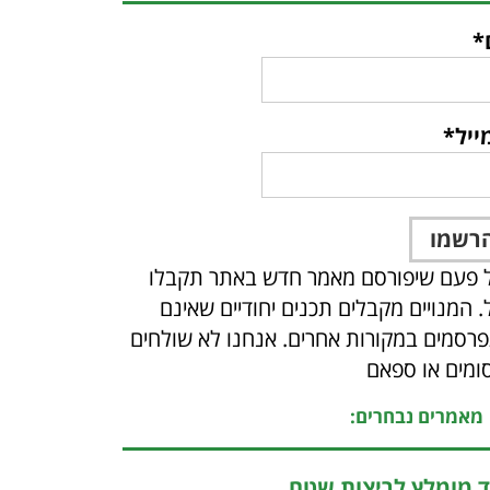
*
ייל*
 פעם שיפורסם מאמר חדש באתר תקבלו
ל. המנויים מקבלים תכנים יחודיים שאינם
רסמים במקורות אחרים. אנחנו לא שולחים
ומים או ספאם
מאמרים נבחרים:
ד מומלץ לריצות שטח