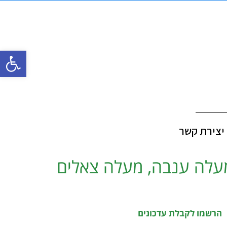
פתח סרגל
יצירת קשר
 מעלה ענבה, מעלה צאלים
הרשמו לקבלת עדכונים