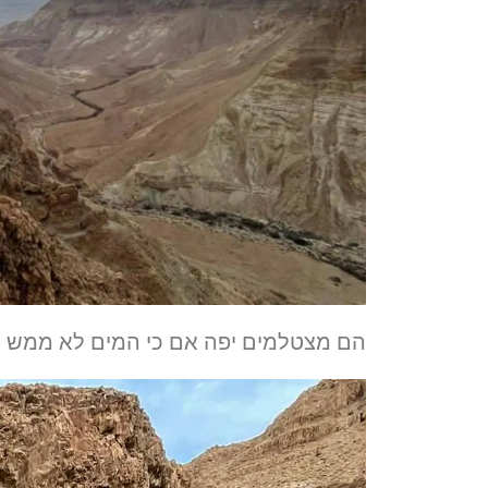
הם מצטלמים יפה אם כי המים לא ממש מז