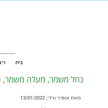
בית
ריצ
נחל משמר, מעלה משמר, נח
מאת אופיר ורדי, 13/01/2022