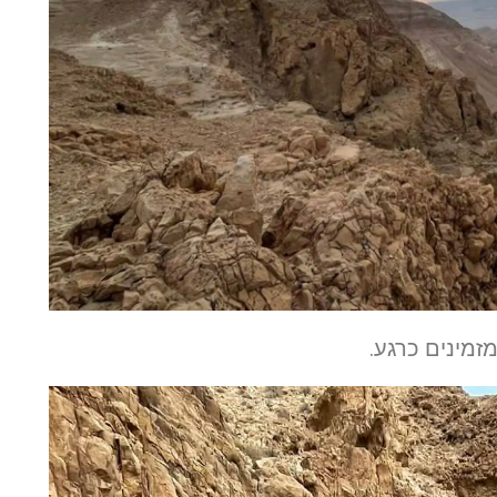
מינים כרגע.