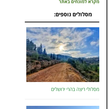
מקרא למונחים באתר
מסלולים נוספים:
מסלולי ריצה בהרי ירושלים