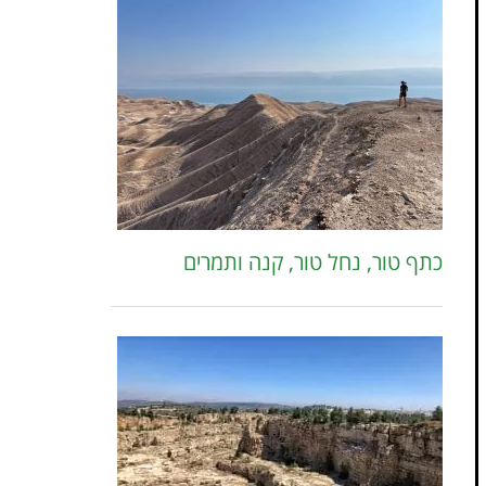
כתף טור, נחל טור, קנה ותמרים