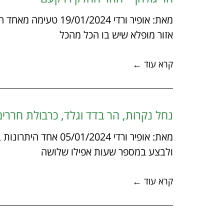
מאת: אופיר ורדי 2024
אזור מופלא שיש בו הכל מהכל
קרא עוד ←
נחל נקרות, הר בדד וגלד, כרבולת חררים
מאת: אופיר ורדי 2024
ולבצע במספר שעות אפילו שלושה
קרא עוד ←