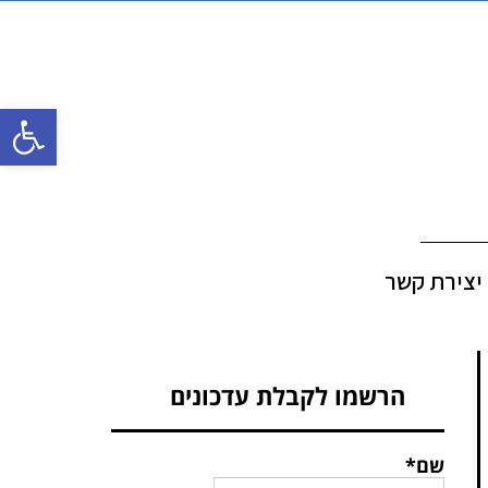
פתח סרגל
יצירת קשר
הרשמו לקבלת עדכונים
שם*