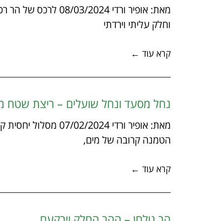
מאת: אופיר ורדי 2024
וחלק עליתי וירדתי
קרא עוד ←
נחל מסעד ונחל שועלים – ריצת שטח מ
מאת: אופיר ורדי 2024
הטמנה קרובה של מים,
קרא עוד ←
הר גולחן – ההר החלק וירקעם