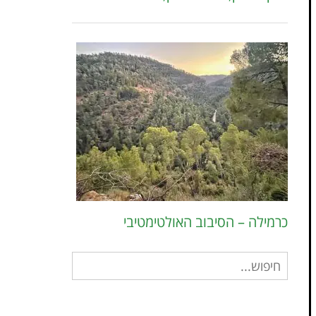
כרמילה – הסיבוב האולטימטיבי
חיפוש
עבור: