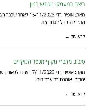
ריצה במעמקי מכתש רמון
מאת: אופיר ורדי 2023
הזמן להתחיל לבחון את
קרא עוד ←
סיבוב מדברי מקיף מכפר הנוקדים
מאת: אופיר ורדי 2023
יהודה. אומנם בדיעבד היה
קרא עוד ←