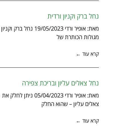
נחל ברק וקניון ורדית
מאת: אופיר ורדי 5/2023
מגולות הכותרת של
קרא עוד ←
נחל צאלים עליון ובריכת צפירה
מאת: אופיר ורדי 2023
צאלים עליון – שהוא החלק
קרא עוד ←