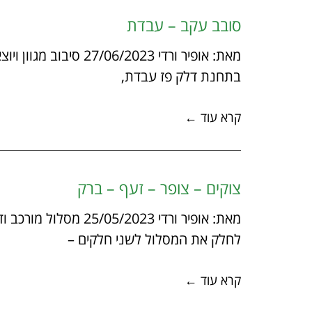
סובב עקב – עבדת
מאת: אופיר ורדי /2023
בתחנת דלק פז עבדת,
קרא עוד ←
צוקים – צופר – זעף – ברק
מאת: אופיר ורדי 2023
לחלק את המסלול לשני חלקים –
קרא עוד ←