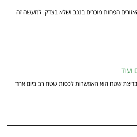
19/01/ טעימה מאחד האזורים הפחות מוכרים בנגב ושלא בצדק. למעשה זה
 ועוד
05/01/ אחד היתרונות בריצת שטח הוא האפשרות לכסות שטח רב ביום אחד