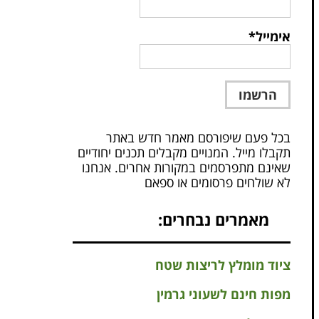
אימייל*
בכל פעם שיפורסם מאמר חדש באתר
תקבלו מייל. המנויים מקבלים תכנים יחודיים
שאינם מתפרסמים במקורות אחרים. אנחנו
לא שולחים פרסומים או ספאם
מאמרים נבחרים:
ציוד מומלץ לריצות שטח
מפות חינם לשעוני גרמין