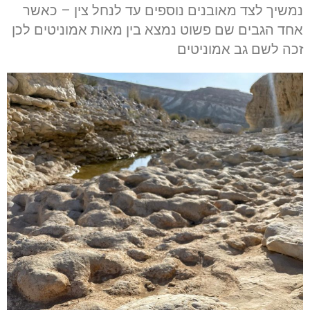
נמשיך לצד מאובנים נוספים עד לנחל צין – כאשר
אחד הגבים שם פשוט נמצא בין מאות אמוניטים לכן
זכה לשם גב אמוניטים