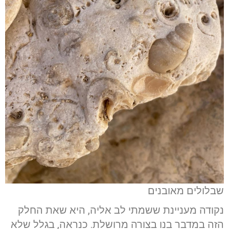
שבלולים מאובנים
נקודה מעניינת ששמתי לב אליה, היא שאת החלק
הזה במדבר בנו בצורה מרושלת. כנראה, בגלל שלא