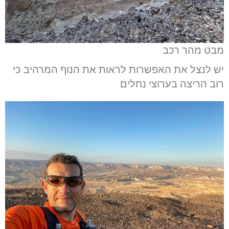
מבט מהר רכב
יש לנצל את האפשרות לראות את הנוף המרהיב כי
רוב הריצה בערוצי נחלים