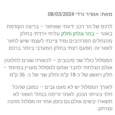
מאת: אופיר ורדי
08/03/2024
לרכס של הר רכב ידעתי שאחזור – בריצה הקודמת
באזור –
בהר גולחן וחלק
עליתי וירדתי בחלק
מהנחלים המרהיבים ומיד ציינתי לעצמי שיש לחזור
לאזור זה. הפעם רצתי בחלק המערבי ביותר ברכס.
המסלול כולל שני סיבובים – לכאורה שונים לחלוטין
אולם הצלחתי לחבר אותם למסלול מעניין במיוחד –
חלק ראשון של כ-18 ק"מ וחלק שני של כ- 36 ק"מ.
לאורך המסלול יש לא מעט גבים – כמובן שהכל
תלוי בעיתוי הנכון. לאחר זרימה בנחלי האזור לא
תשארו יבשים אולם גם בזמן אחר זה מסלול מהנה
ומרתק.