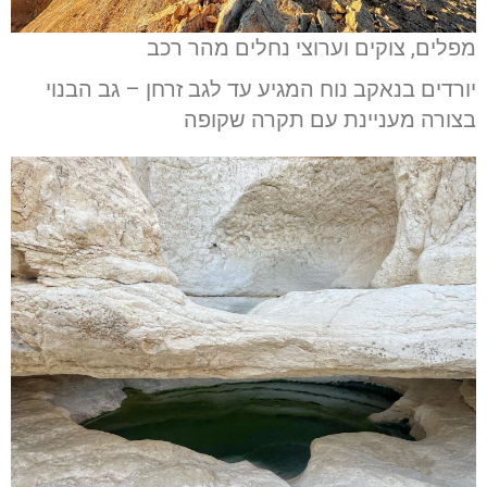
מפלים, צוקים וערוצי נחלים מהר רכב
יורדים בנאקב נוח המגיע עד לגב זרחן – גב הבנוי
בצורה מעניינת עם תקרה שקופה