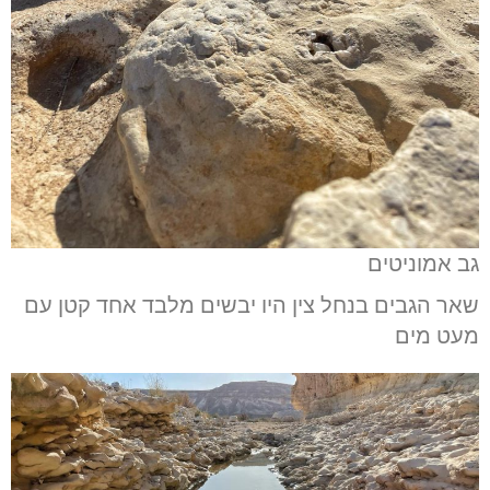
גב אמוניטים
שאר הגבים בנחל צין היו יבשים מלבד אחד קטן עם
מעט מים