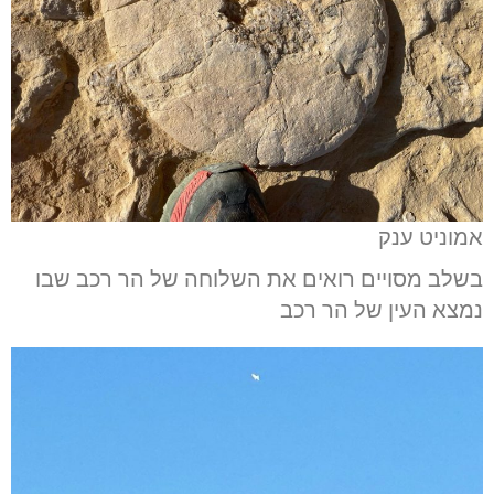
אמוניט ענק
בשלב מסויים רואים את השלוחה של הר רכב שבו
נמצא העין של הר רכב