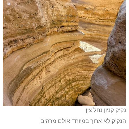
נקיק קניון נחל צין
הנקיק לא ארוך במיוחד אולם מרהיב