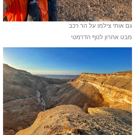
גם אותי צילמו על הר רכב
מבט אחרון לנוף הדרמטי