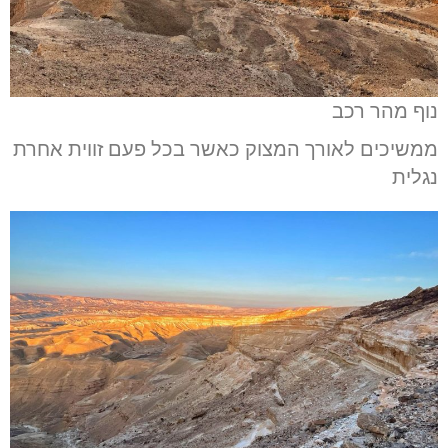
נוף מהר רכב
ממשיכים לאורך המצוק כאשר בכל פעם זווית אחרת
נגלית