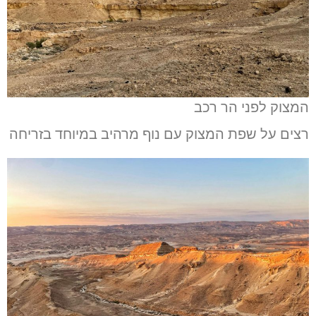
המצוק לפני הר רכב
רצים על שפת המצוק עם נוף מרהיב במיוחד בזריחה