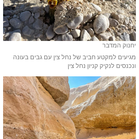
יחנוק המדבר
מגיעים למקטע חביב של נחל צין עם גבים בעונה
ונכנסים לנקיק קניון נחל צין