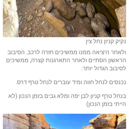
נקיק קניון נחל צין
ולאחר היציאה ממנו ממשיכים חזרה לרכב. הסיבוב
הראשון הסתיים ולאחר התארגנות קצרה, ממשיכים
לסיבוב הגדול יותר.
נכנסים לנחל חווה ומיד עוברים לנחל טרף דרס.
בנחל טרף קניון לבן יפה ומלא גבים בזמן הנכון (לא
הייתי בזמן הנכון)