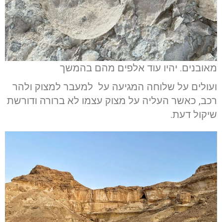
מאובנים. יהיו עוד אלפים מהם בהמשך
ועולים על שלוחה המגיעה על למעבר למצוק ולהר
רכב, כאשר העליה על מצוק עצמו לא ברורה ודורשת
שיקול דעת.