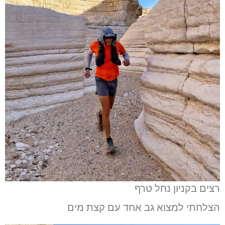
רצים בקניון נחל טרף
הצלחתי למצוא גב אחד עם קצת מים