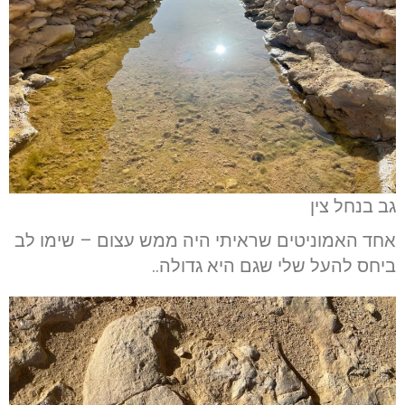
גב בנחל צין
אחד האמוניטים שראיתי היה ממש עצום – שימו לב
ביחס להעל שלי שגם היא גדולה..