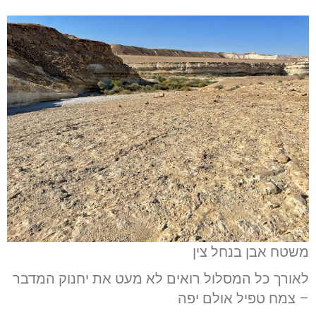
משטח אבן בנחל צין
לאורך כל המסלול רואים לא מעט את יחנוק המדבר
– צמח טפיל אולם יפה