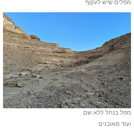
מפלים שיש לעקוף
מפל בנחל ללא שם
ועוד מאובנים