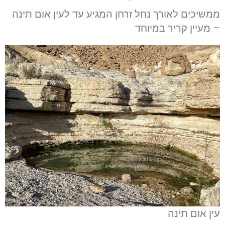
ממשיכים לאורך נחל זרחן המגיע עד לעין אום תינה
– מעיין קריר במיוחד
עין אום תינה