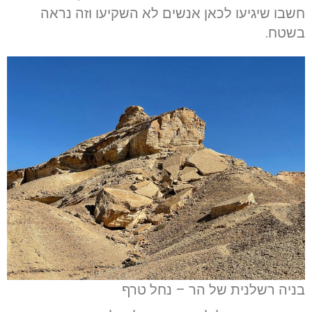
חשבו שיגיעו לכאן אנשים לא השקיעו וזה נראה
בשטח.
בניה רשלנית של הר – נחל טרף