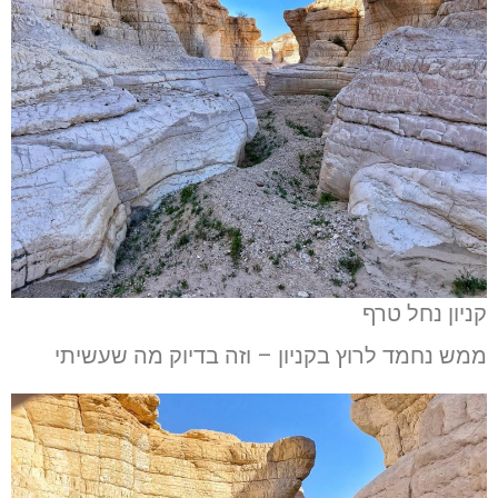
קניון נחל טרף
ממש נחמד לרוץ בקניון – וזה בדיוק מה שעשיתי