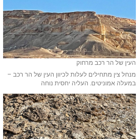
העין של הר רכב מרחוק
מנחל צין מתחילים לעלות לכיוון העין של הר רכב –
במעלה אמוניטים. העליה יחסית נוחה