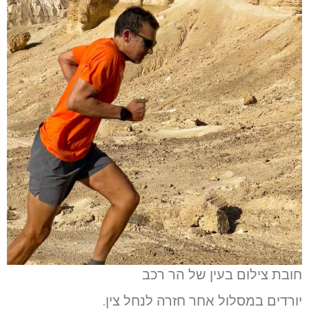
חובת צילום בעין של הר רכב
יורדים במסלול אחר חזרה לנחל צין.