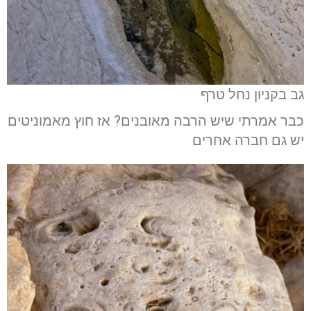
גב בקניון נחל טרף
כבר אמרתי שיש הרבה מאובנים? אז חוץ מאמוניטים
יש גם חברה אחרים