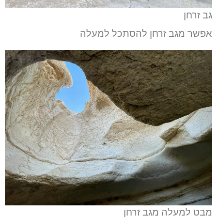
גב זרחן
אפשר מגב זרחן להסתכל למעלה
מבט למעלה מגב זרחן