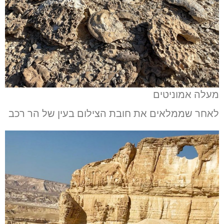
מעלה אמוניטים
לאחר שממלאים את חובת הצילום בעין של הר רכב