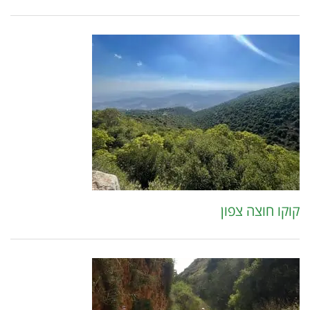
קוקו חוצה צפון