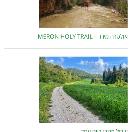
אולטרה מירון – MERON HOLY TRAIL
שביל מגידו ביום אחד