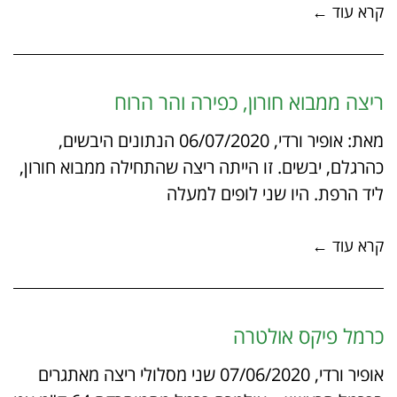
קרא עוד ←
ריצה ממבוא חורון, כפירה והר הרוח
מאת: אופיר ורדי, 06/07/2020 הנתונים היבשים,
כהרגלם, יבשים. זו הייתה ריצה שהתחילה ממבוא חורון,
ליד הרפת. היו שני לופים למעלה
קרא עוד ←
כרמל פיקס אולטרה
אופיר ורדי, 07/06/2020 שני מסלולי ריצה מאתגרים