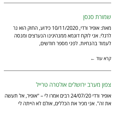
שמורת סנסן
מאת: אופיר ורדי, 10/11/2020 כידוע, החוק הוא נר
לרגלי. אני לוקח דוגמא ממנהיגינו הנערצים ומנסה
לעמוד בהנחיות. לפני מספר חודשים,
קרא עוד ←
צפון מערב ירושלים אולטרה טרייל
אופיר ורדי 24/07/20 רבים אמרו לי – "אופיר, אל תעשה
את זה". אני מכיר את הכללים, אולם לא הייתה לי