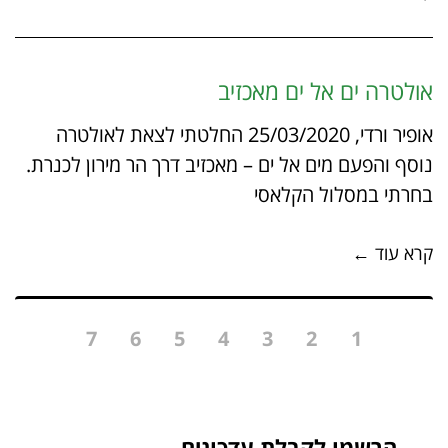
אולטרה ים אל ים מאכזיב
אופיר ורדי, 25/03/2020 החלטתי לצאת לאולטרה
נוסף והפעם מים אל ים – מאכזיב דרך הר מירון לכנרת.
בחרתי במסלול הקלאסי
קרא עוד ←
7
6
5
4
3
2
1
הרשמו לקבלת עדכונים