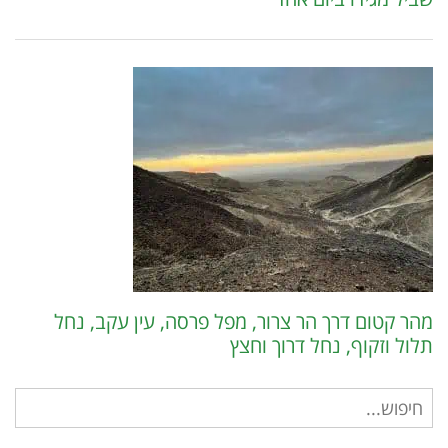
מהר קטום דרך הר צרור, מפל פרסה, עין עקב, נחל
תלול וזקוף, נחל דרוך וחצץ
חיפוש
עבור: