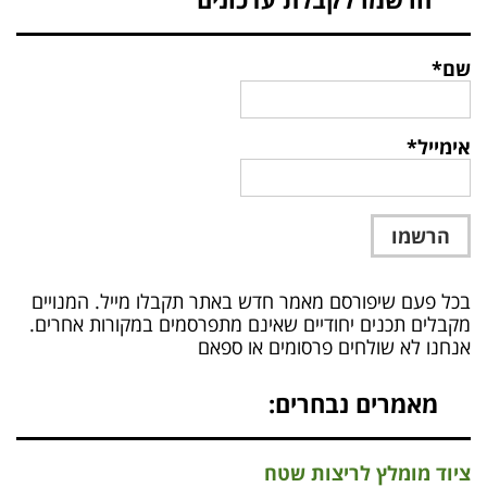
שם*
אימייל*
בכל פעם שיפורסם מאמר חדש באתר תקבלו מייל. המנויים
מקבלים תכנים יחודיים שאינם מתפרסמים במקורות אחרים.
אנחנו לא שולחים פרסומים או ספאם
מאמרים נבחרים:
ציוד מומלץ לריצות שטח