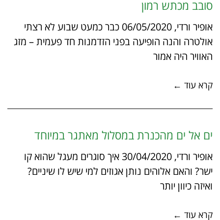
סובב מכתש רמון
אופיר ורדי, 06/05/2020 כבר כמעט שבוע לא רצתי
אולטרה והנה הופיעה בפני הזדמנות חד פעמית – מזג
האוויר היה אמור
קרא עוד ←
ים אל ים מהכנרת במסלול מאתגר במיוחד
אופיר ורדי, 30/04/2020 איך סוגרים מעגל שהוא קו
ישר? והאם אלוהים נותן אגוזים למי שיש לו שיניים?
ואיזה כיוון יותר
קרא עוד ←