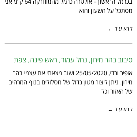
בכרמל הראשון – אולטרה כרמל מהמוחרקה 64 ק"מ אני
מסתכל על השעון והוא
קרא עוד ←
סיבוב בהר מירון, נחל עמוד, ראש פינה, צפת
אופיר ורדי, 25/05/2020 ושוב מצאתי את עצמי בהר
מירון. ניתן ליצור מגוון גדול של מסלולים בנוף המרהיב
של האזור וכל
קרא עוד ←