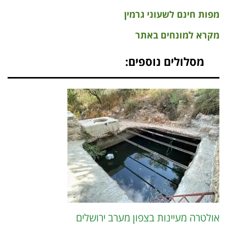
מפות חינם לשעוני גרמין
מקרא למונחים באתר
מסלולים נוספים:
אולטרה מעיינות בצפון מערב ירושלים