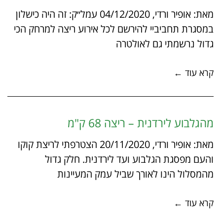
מאת: אופיר ורדי, 04/12/2020 עמל״ק: זה היה כישלון
במסגרת תחביביי להירשם לכל אירוע ריצה למרחק הכי
גדול נרשמתי גם לאולטרה
קרא עוד ←
מהגלבוע לירדנית – ריצה 68 ק"מ
מאת: אופיר ורדי, 20/11/2020 הצטרפתי לריצת קוקו
והעם מפסגת הגלבוע ועד לירדנית. חלק גדול
מהמסלול הינו לאורך שביל עמק המעיינות
קרא עוד ←