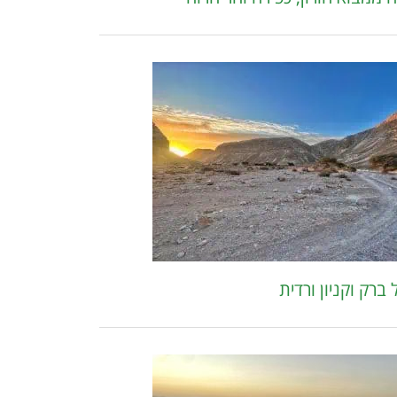
ברק וקניון ורדית