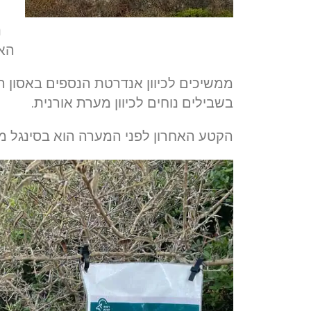
נ
האו
ממשיכים לכיוון אנדרטת הנספים באסון ה
בשבילים נוחים לכיוון מערת אורנית.
הקטע האחרון לפני המערה הוא בסינגל מע