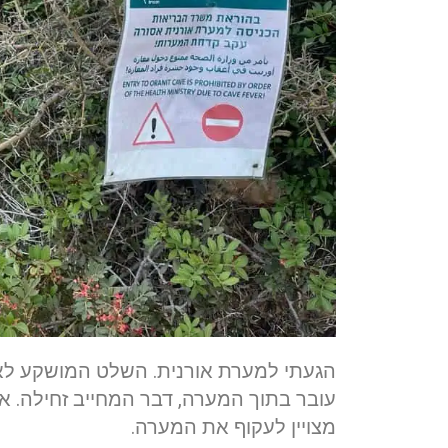
הגעתי למערת אורנית. השלט המושקע לא 
עובר בתוך המערה, דבר המחייב זחילה. אנ
מצויין לעקוף את המערה.