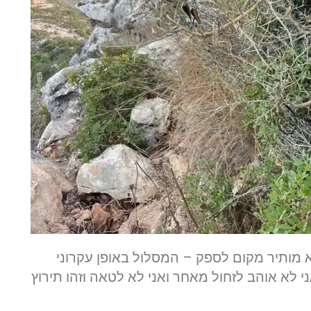
מותיר מקום לספק – המסלול באופן עקרוני
י לא אוהב לזחול מאחר ואני לא לטאה וזהו תירוץ