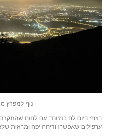
נוף למפרץ מעוספיה 
ערפילים שאפשרו זריחה יפה ומראות שלא 