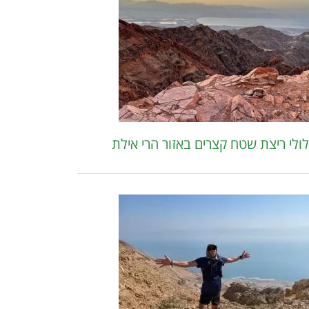
ולי ריצת שטח קצרים באזור הרי אילת