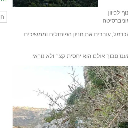
וף לכיוון
חיפ
ניברסיטה
עבו
כרמל, עוברים את חניון הפיתולים וממשיכים
ט סבוך אולם הוא יחסית קצר ולא נוראי.