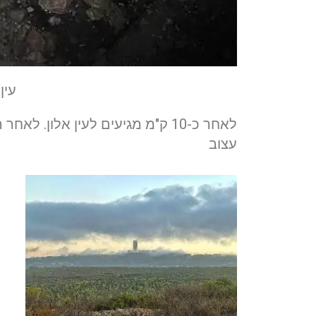
עין
לאחר כ-10 ק"מ מגיעים לעין אלון.
עצוב