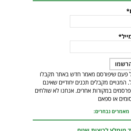
*
ייל*
 פעם שיפורסם מאמר חדש באתר תקבלו
ל. המנויים מקבלים תכנים יחודיים שאינם
רסמים במקורות אחרים. אנחנו לא שולחים
ומים או ספאם
מאמרים נבחרים:
ד מומלץ לריצות שטח