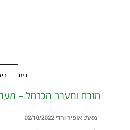
בית
ריצ
מזרח ומערב הכרמל – מערת
מאת: אופיר ורדי 02/10/2022