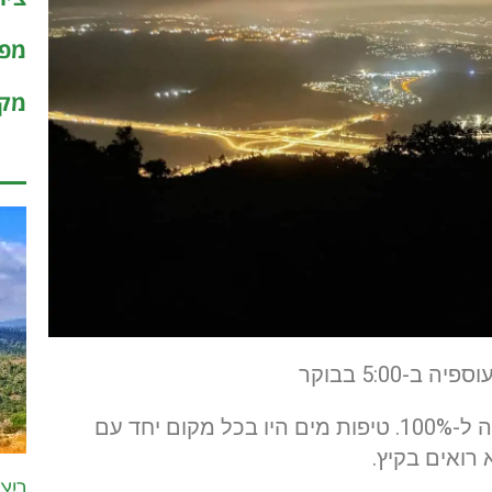
מפו
מקר
ב-5:00 בבוקר
רצתי ביום לח במיוחד עם לחות שהתקרבה ל-100%. טיפות מים היו בכל מקום יחד עם
רואים בקיץ.
ריצ