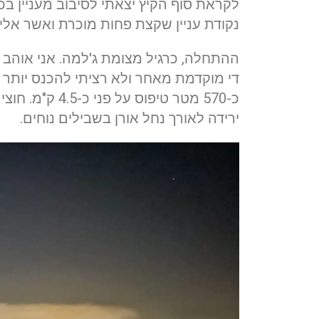
לקראת סוף הקיץ יצאתי לסיבוב מעניין 
נקודת עניין שקצת פחות מוכרת ואשר אל
ההתחלה, כרגיל מצומת ג'למה. אני אוהב
די מוקדמת מאחר ולא רציתי להכנס יותר מ
כ-570 מטר טיפו
ירידה לאורך נחל אורן בשבילים נוחים.