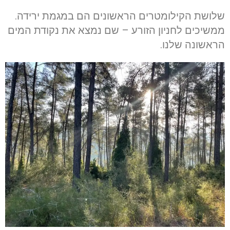
שלושת הקילומטרים הראשונים הם במגמת ירידה.
ממשיכים לחניון הזורע – שם נמצא את נקודת המים
הראשונה שלנו.