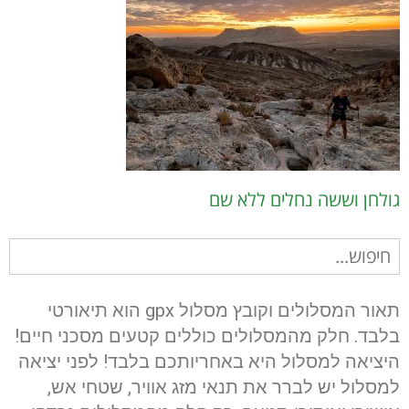
גולחן וששה נחלים ללא שם
חיפוש
עבור:
תאור המסלולים וקובץ מסלול gpx הוא תיאורטי
בלבד. חלק מהמסלולים כוללים קטעים מסכני חיים!
היציאה למסלול היא באחריותכם בלבד! לפני יציאה
למסלול יש לברר את תנאי מזג אוויר, שטחי אש,