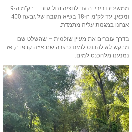
ממשיכים בירידה עד לחציה נחל גחר – בק"מ ה-9
ומכאן, עד לק"מ ה-18 בשיא הגובה של גבעה 400
אנחנו במגמת עליה מתמדת.
בדרך עוברים את מעיין שולמית – שהשלט שם
מבקש לא להכנס למים כי גרה שם איזה קרפדה, אז
נמנענו מלהכנס למים.