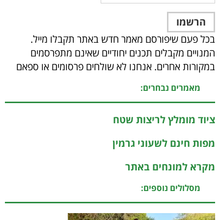
בכל פעם שיפורסם מאמר חדש באתר תקבלו מייל.
המנויים מקבלים תכנים יחודיים שאינם מתפרסמים
במקורות אחרים. אנחנו לא שולחים פרסומים או ספאם
מאמרים נבחרים:
ציוד מומלץ לריצות שטח
מפות חינם לשעוני גרמין
מקרא למונחים באתר
מסלולים נוספים: