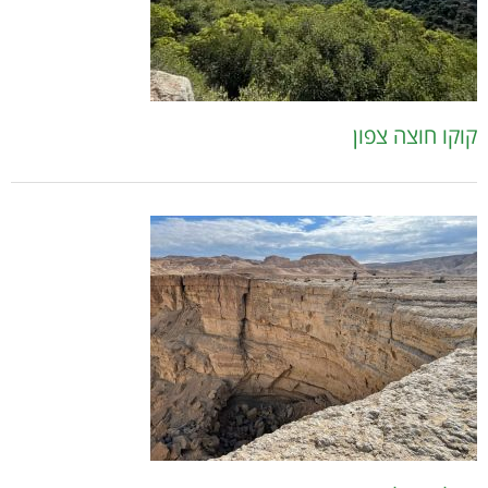
קוקו חוצה צפון