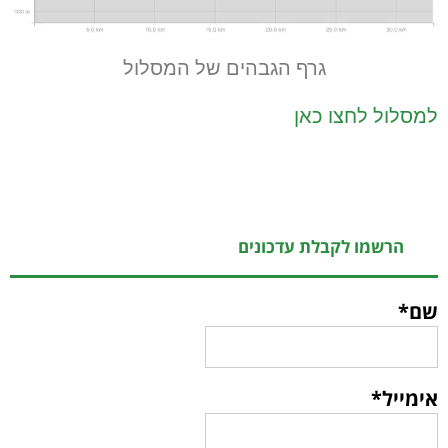
גרף הגבהים של המסלול
למסלול לחצו כאן
הרשמו לקבלת עדכונים
שם*
אימייל*