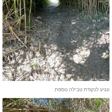
ונגיע לנקודת טבילה נוספת.