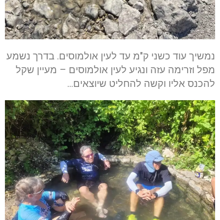
נמשיך עוד כשני ק"מ עד לעין אולמוסים. בדרך נשמע
מפל וזרימה עזה ונגיע לעין אולמוסים – מעיין שקל
להכנס אליו וקשה להחליט שיוצאים…