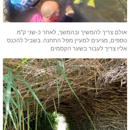
אולם צריך להמשיך ובהמשך, לאחר כ-שני ק"מ
נוספים, מגיעים למעיין מפל התחנה. בשביל להכנס
אליו צריך לעבור בשער הקסמים