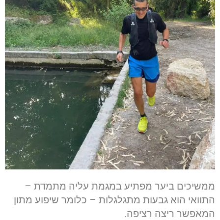
ממשיכים ביער מפתיע במגמת עליה מתמדת –
התוואי הוא גבעות מתגלגלות – כלומר שיפוע מתון
המאפשר ריצה רציפה.