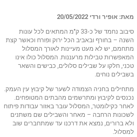
מאת: אופיר ורדי 20/05/2022
סיבוב נחמד של כ-33 ק"מ המתאים לכל עונות
השנה – בחורף ובאביב הכל ירוק ופורח וכאשר קצת
מתחמם, יש לא מעט מעיינות לאורך המסלול
המאפשרות טבילות מרעננות. המסלול כולו אינו
טכני, חלקו על שבילים סלולים, כבישים והשאר
בשבילים נוחים.
מתחילים בחניה הצמודה לשער של קיבוץ עין העמק.
נכנסים לקיבוץ ומתרשמים מהבתים המטופחים.
לאחר כקילומטר, המסלול עובר באזור עבודות פיתוח
לשכונות הרחבה – מאחר והשבילים שם משתנים
ולא ברורים, נמצא את דרכנו עד שמתחברים שוב
למסלול.