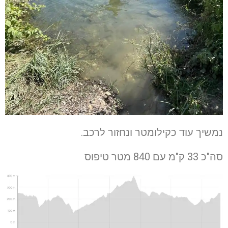
נמשיך עוד כקילומטר ונחזור לרכב.
סה"כ 33 ק"מ עם 840 מטר טיפוס