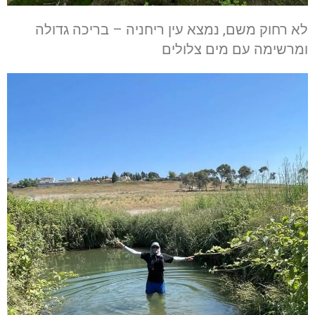
לא רחוק משם, נמצא עין ריחניה – בריכה גדולה
ומרשימה עם מים צלולים