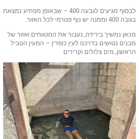
לבסוף מגיעים לגבעה 400 – שבאופן מפתיע נמצאת
בגובה 400 וממנה יש נוף פנורמי לכל האזור.
מכאן נמשיך בירידה, נעבור את המטווחים ואזור של
מבנים נטושים בדרכנו לעין כופרין – המעין הטביל
הראשון, מים צלולים וקרירים