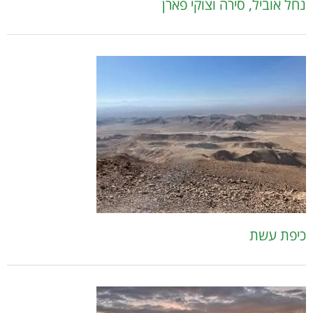
נחל אוביל, סירה וצוקי פארן
כיפת עשת