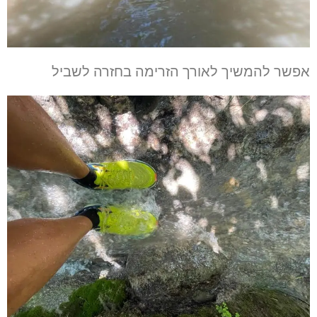
אפשר להמשיך לאורך הזרימה בחזרה לשביל