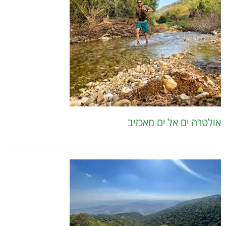
אולטרה ים אל ים מאכזיב