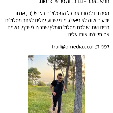
חדש באתר – גם בניוזלטר אין פרסום.
מטרתנו לכסות את כל המסלולים בארץ! (כן, אנחנו
יודעים שזה לא ריאלי). מידי שבוע עולים לאתר מסלולים
רבים ואם יש לכם מסלול מומלץ שתרצו לשתף, נשמח
אם תשלחו אותו אלינו.
לפניות:
trail@omedia.co.il