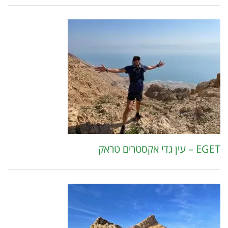
EGET – עין גדי אקסטרים טראק