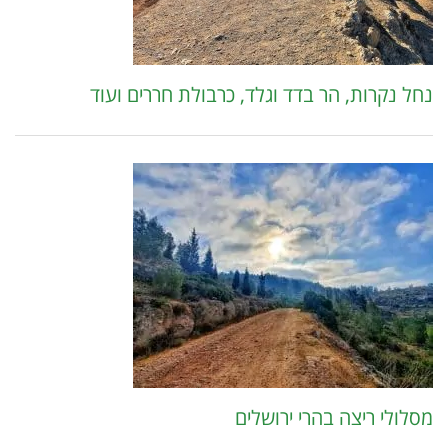
נחל נקרות, הר בדד וגלד, כרבולת חררים ועוד
מסלולי ריצה בהרי ירושלים