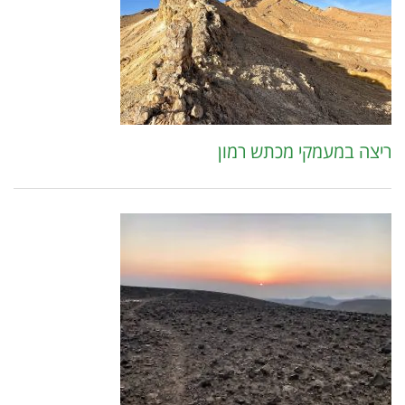
ריצה במעמקי מכתש רמון