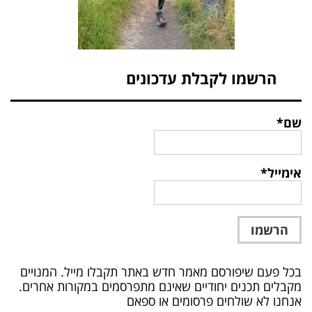
הרשמו לקבלת עדכונים
שם*
אימייל*
בכל פעם שיפורסם מאמר חדש באתר תקבלו מייל. המנויים
מקבלים תכנים יחודיים שאינם מתפרסמים במקורות אחרים.
אנחנו לא שולחים פרסומים או ספאם