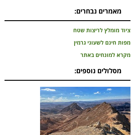
מאמרים נבחרים:
ציוד מומלץ לריצות שטח
מפות חינם לשעוני גרמין
מקרא למונחים באתר
מסלולים נוספים: