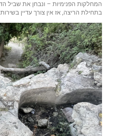
המחלקות הפנימיות – ונבחן את שביל הד
בתחילת הריצה, אז אין צורך עדיין בשירותי 