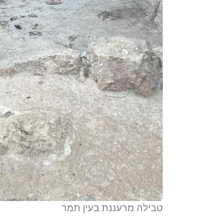
טבילה מרעננת בעין תמר