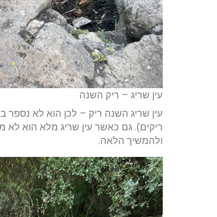
עין שריג – ריק השנה
עין שריג השנה ריק – לכן הוא לא נספר במ
ריקים). גם כאשר עין שריג מלא הוא לא 
ולהמשיך הלאה.