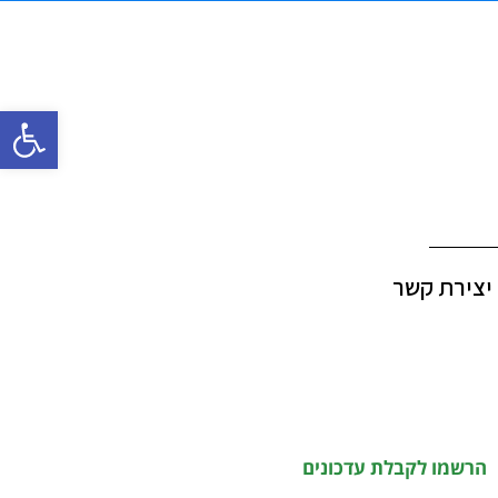
פתח סרגל
יצירת קשר
הרשמו לקבלת עדכונים