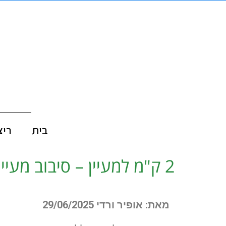
בית
ריצ
2 ק"מ למעיין – סיבוב מעיינות ירושלמי מושלם
מאת: אופיר ורדי
29/06/2025