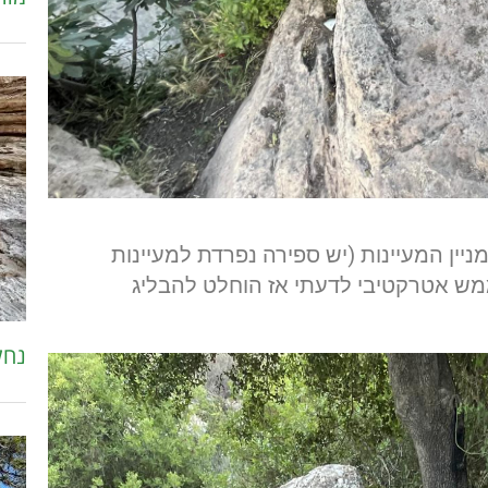
ניין המעיינות (יש ספירה נפרדת למעיינות
ממש אטרקטיבי לדעתי אז הוחלט להבליג
נחל