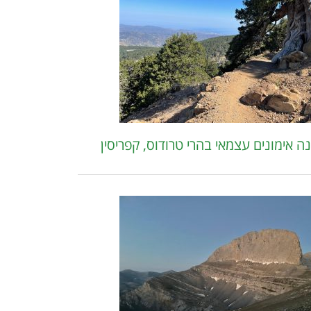
ה אימונים עצמאי בהרי טרודוס, קפריסין