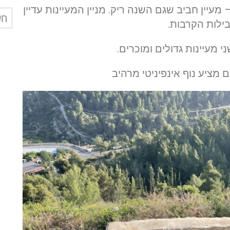
מעיין חביב שגם השנה ריק. מניין המעיינות עדיין
חיפ
ילות הקרבות.
עבו
י מעיינות גדולים ומוכרים.
מציע נוף אינפיניטי מרהיב