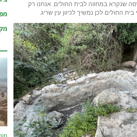
סה שנקרא במחווה לבית החולים. אנחנו רק
בית החולים לכן נמשיך לכיוון עין שריג.
מפו
מקר
מזר