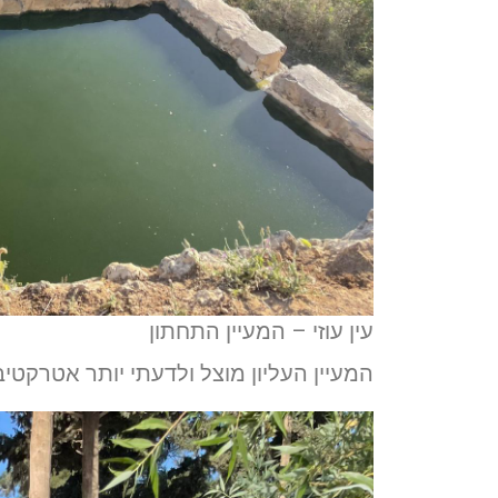
עין עוזי – המעיין התחתון
המעיין העליון מוצל ולדעתי יותר אטרקטיב