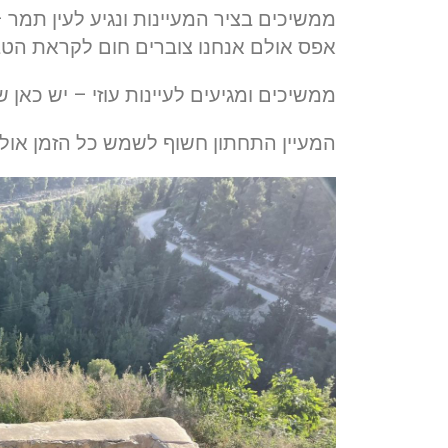
ממשיכים בציר המעיינות ונגיע לעין תמר – 
אפס אולם אנחנו צוברים חום לקראת הטב
ממשיכים ומגיעים לעיינות עוזי – יש כאן שנ
המעיין התחתון חשוף לשמש כל הזמן אולם 