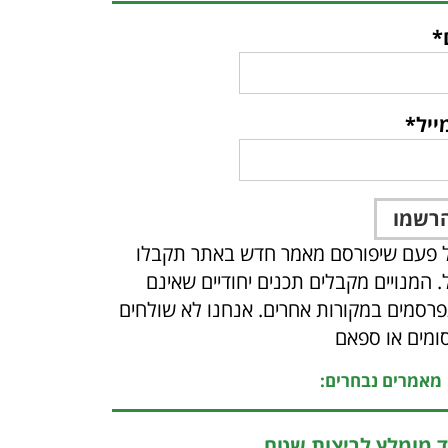
*
ייל*
 פעם שיפורסם מאמר חדש באתר תקבלו
ל. המנויים מקבלים תכנים יחודיים שאינם
רסמים במקורות אחרים. אנחנו לא שולחים
ומים או ספאם
מאמרים נבחרים:
ד מומלץ לריצות שטח