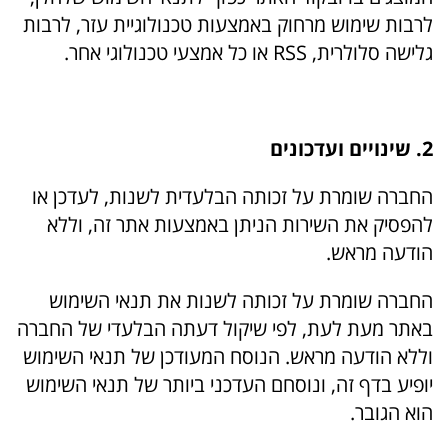
לרבות שימוש מרחוק באמצעות טכנולוגיית עזר, לרבות
גלישה סלולרית, RSS או כל אמצעי טכנולוגי אחר.
2. שינויים ועדכונים
החברה שומרת על זכותה הבלעדית לשנות, לעדכן או
להפסיק את השירות הניתן באמצעות אתר זה, וללא
הודעה מראש.
החברה שומרת על זכותה לשנות את תנאי השימוש
באתר מעת לעת, לפי שיקול דעתה הבלעדי של החברה
וללא הודעה מראש. הנוסח המעודכן של תנאי השימוש
יופיע בדף זה, ונוסחם העדכני ביותר של תנאי השימוש
הוא הגובר.