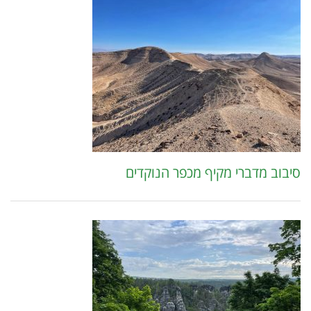
סיבוב מדברי מקיף מכפר הנוקדים