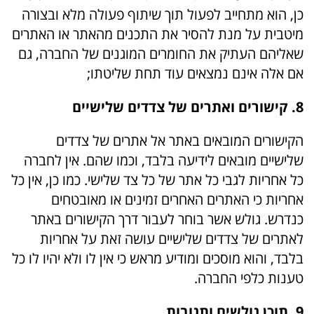
כן, הוא מתחייב לפעול תוך שיתוף פעולה מלא ובצורה
מיטבית על מנת להסיר את התכנים מהאתר או האתרים
שאליהם העתיק את החומרים המוגנים של החברה, גם
אם אלה אינם נמצאים עוד תחת שליטתו;
8. קישורים ואתרים של צדדים שלישיים
הקישורים המובאים באתר אל אתרים של צדדים
שלישיים מובאים לידיעה בלבד, וכמו שהם. אין לחברה
כל אחריות לגבי כל אתר של כל צד שלישי. כמו כן, אין כל
אחריות כי האתרים האחרים זמינים או מאובטחים
כנדרש. גולש אשר בוחר לעבור דרך הקישורים באתר
לאתרים של צדדים שלישיים עושה זאת על אחריות
בלבד, והוא מוסכים ומודיע מראש כי אין לו ולא יהיו לו כל
טענות כלפי החברה.
9. תוכן גולשים ותגובות