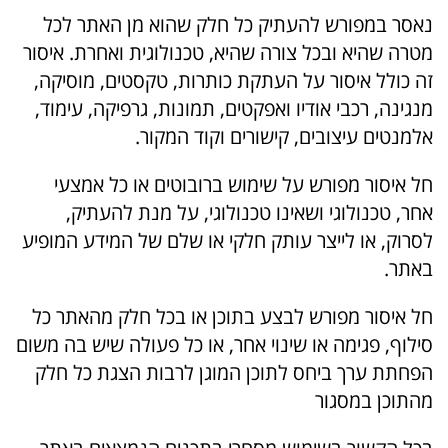
נאסר במפורש להעתיק כל חלק שהוא מן האתר לכל
מטרה שהיא ובכל צורה שהיא, טכנולוגית ואחרת. איסור
זה כולל איסור על העתקת כותרות, טקסטים, מוסיקה,
מנגינה, רכבי אודיו ואפקטים, תמונות, גרפיקה, עימוד,
אלמנטים עיצובים, קישורים וקוד המקור.
חל איסור מפורש על שימוש ברובוטים או כל אמצעי
אחר, טכנולוגי ושאינו טכנולוגי, על מנת להעתיק,
לסרוק, או לייצר עותק חלקי או שלם של המידע המופיע
באתר.
חל איסור מפורש לבצע בתוכן או בכל חלק מהאתר כל
סילוף, פגימה או שינוי אחר, או כל פעולה שיש בה משום
הפחתת ערך ביחס לתוכן המוגן לרבות הצגת כל חלק
מהתוכן במסגור