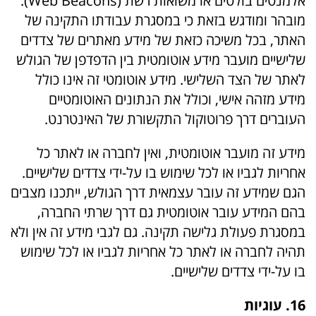
אלמנטים בולטים או משואות רשת (Web Beacons).
מובהר ומודגש בזאת כי במסגרת עבודתו התקינה של
האתר, בכל משיכה כזאת של מידע מאתרים של צדדים
שלישיים מועבר מידע אוטומטית בין הדפדפן של הגולש
לאתר של הצד השלישי. מידע אוטומטי זה אינו כולל
מידע מזהה אישי, וכולל את הנתונים האוטומטיים
העוברים דרך פרוטוקול התקשורת של האינטרנט.
מידע זה מועבר אוטומטית, ואין לחברה או לאתר כל
אחריות לגביו או לכל שימוש בו על-ידי צדדים שלישיים.
הגם שמידע זה עובר עצמאית דרך הגולש, ייתכנו מצבים
בהם המידע עובר אוטומטית גם דרך שרתי החברה,
במסגרת פעולת גלישה תקינה. גם לגבי מידע זה אין ולא
תהיה לחברה או לאתר כל אחריות לגביו או לכל שימוש
בו על-ידי צדדים שלישיים.
16. עוגיות