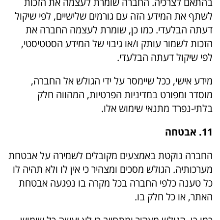
בהתאם לצרכיה. החברה שומרת לעצמה את הזכות
לשתף את המידע הזה עם גורמים שלישיים, לפי שיקול
דעתה הבלעדי. כמו כן, שומרת לעצמה החברה את
הזכות לשמור עותק ו/או גיבוי של המידע הסטטיסטי,
לפי שיקול דעתה הבלעדי.
מידע אישי, ככל שיימסר על ידי הגולש אל החברה,
מוסדר ומפורט במדיניות הפרטיות, המהווה חלק
בלתי-נפרד מתנאי שימוש אלו.
11. אבטחה
החברה נוקטת באמצעים מקובלים לשמירה על אבטחת
מערכותיה. הגולש מסכים ומצהיר כי אין לו ולא תהיה לו
כל טענה כלפי החברה בכל מקרה בו נפגעה אבטחת
האתר, או כל חלק בו.