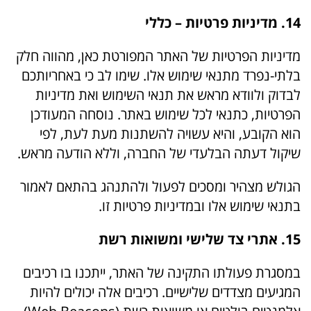
14. מדיניות פרטיות – כללי
מדיניות הפרטיות של האתר המפורטת כאן, מהווה חלק
בלתי-נפרד מתנאי שימוש אלו. שימו לב כי באחריותכם
לבדוק ולוודא מראש את תנאי השימוש ואת מדיניות
הפרטיות, כתנאי לכל שימוש באתר. נוסחה המעודכן
הוא הקובע, והיא עשויה להשתנות מעת לעת, לפי
שיקול דעתה הבלעדי של החברה, וללא הודעה מראש.
הגולש מצהיר ומסכים לפעול ולהתנהג בהתאם לאמור
בתנאי שימוש אלו ובמדיניות פרטיות זו.
15. אתרי צד שלישי ומשואות רשת
במסגרת פעולתו התקינה של האתר, ייתכנו בו רכיבים
המגיעים מצדדים שלישיים. רכיבים אלה יכולים להיות