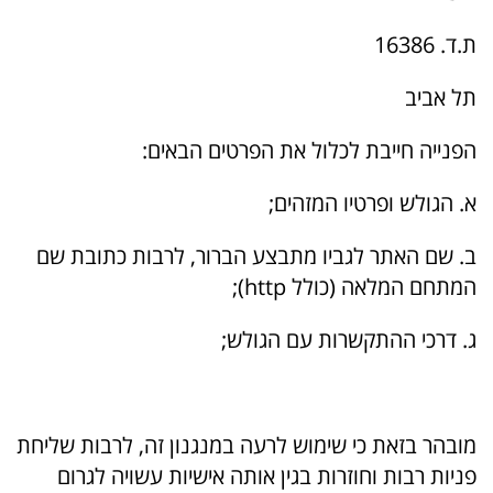
ת.ד. 16386
תל אביב
הפנייה חייבת לכלול את הפרטים הבאים:
א. הגולש ופרטיו המזהים;
ב. שם האתר לגביו מתבצע הברור, לרבות כתובת שם
המתחם המלאה (כולל http);
ג. דרכי ההתקשרות עם הגולש;
מובהר בזאת כי שימוש לרעה במנגנון זה, לרבות שליחת
פניות רבות וחוזרות בגין אותה אישיות עשויה לגרום