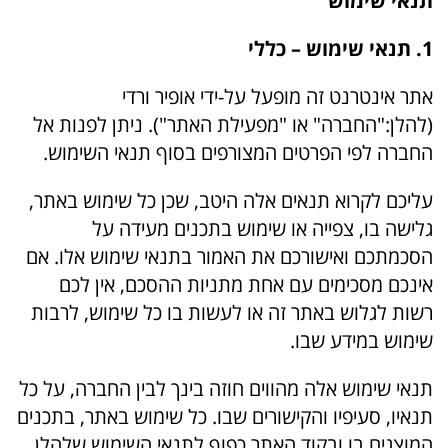
תנאי שימוש
1. תנאי שימוש – כללי
אתר אינטרנט זה מופעל על-ידי אופיר ורדי
(להלן:"החברה" או "מפעילת האתר"). ניתן לפנות אל
החברה לפי הפרטים המצורפים בסוף תנאי השימוש.
עליכם לקרוא תנאים אלה היטב, שכן כל שימוש באתר,
גלישה בו, צפייה או שימוש בתכנים מעידה על
הסכמתכם ואישורכם את האמור בתנאי שימוש אלו. אם
אינכם מסכימים עם אחת מתניות ההסכם, אין לכם
רשות לגלוש באתר זה או לעשות בו כל שימוש, לרבות
שימוש במידע שבו.
תנאי שימוש אלה מהווים חוזה בינך לבין החברה, על כל
תנאיו, סעיפיו והקישורים שבו. כל שימוש באתר, בתכנים
המוצגים בו ובקוד האתר כפוף לתנאי השימוש שלהלן,