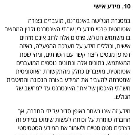
10. מידע אישי
במסגרת הגלישה באינטרנט, מועברים בצורה
אוטומטית פרטי מידע בין שרתי האינטרנט ולבין המחשב
בו משתמש הגולש. פרטים אלה לרוב אינם מזהים
אישית, וכוללים מידע על מערכת ההפעלה, באיזה
דפדפן מנסים ליצור קשר עם השרתים, ומהי שפת
המשתמש. נתונים אלה ונתונים נוספים המועברים
אוטומטית, מועברים כחלק מהתקשורת האוטומטית
שמטרתה להעביר את המידע בצורה הנכונה והמיטבית
משרתי האכסון של אתר האינטרנט עד למחשב של
הגולש.
מידע זה אינו נשמר באופן סדיר על ידי החברה, אך
החברה שומרת על זכותה לעשות שימוש במידע זה
לצרכים סטטיסטיים ולשמור את המידע הסטטיסטי