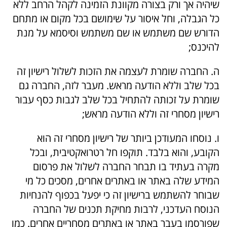
שיהיה אך ורק בצורה מקוונת הזמינה לקהל הרחב ללא
כל הגבלה, וחל איסור על שימושם בכל מקום או מתחם
הדורש שם משתמש או שם משתמש וסיסמא על מנת
להיכנס;
ה. החברה שומרת לעצמה את הזכות לשלול רישיון זה
בכל שלב וללא הודעה מראש. מעבר לזה, החברה גם
שומרת על זכותה להתחיל בכל שלב לגבות כסף עבור
רישיון מסחרי זה וללא הודעה מראש;
ו. נוסחו המעודכן ביותר של רישיון מסחרי זה הוא
הקובע, והוא בלבד. תוקפו חל רטרואקטיבית, ובכל
מקרה בעתיד בו תבחר החברה לשלול את פרסום
המידע שלה באתר או באתרים אחרים, מסכים כל מי
שבוחר להשתמש ברישיון זה כי יפעל בכפוף להנחיות
הנוסח העדכני, לרבות מחיקת תכנים של החברה
שפורסמו בעבר באתר או באתרים מסחריים אחרים. כמו