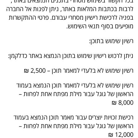
בכל הקשור בשימוש מסחרי בתכנים הנמצאים באתר,
לרבות בכתבות המלאות באתר, ניתן לפנות אל החברה
בפניה לרכישת רישיון מסחרי עבורם. פרטי ההתקשרות
מופיעים בסוף תנאי השימוש.
רשיון שימוש בתוכן:
ניתן לרכוש רישיון שימוש בתוכן הנמצא באתר כדלקמן:
רשיון שימוש לא בלעדי למאמר תוכן – 2,500 ₪
רשיון שימוש לא בלעדי למאמר תוכן הנמצא בעמוד
הראשון של גוגל עבור מילת מפתח אחת לפחות –
8,000 ₪
רכישת זכויות יוצרים עבור מאמר תוכן הנמצא בעמוד
הראשון של גוגל עבור מילת מפתח אחת לפחות –
12,000 ₪