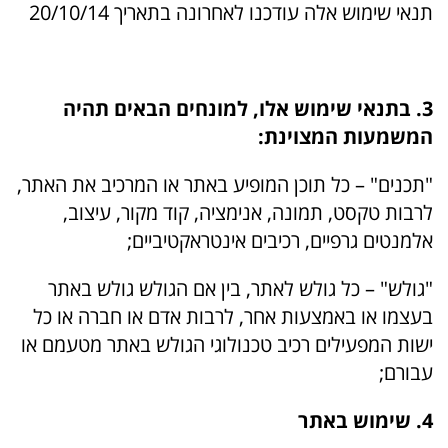
תנאי שימוש אלה עודכנו לאחרונה בתאריך 20/10/14
3. בתנאי שימוש אלו, למונחים הבאים תהיה
המשמעות המצוינת:
"תכנים" – כל תוכן המופיע באתר או המרכיב את האתר,
לרבות טקסט, תמונה, אנימציה, קוד מקור, עיצוב,
אלמנטים גרפיים, רכיבים אינטראקטיביים;
"גולש" – כל גולש לאתר, בין אם הגולש גולש באתר
בעצמו או באמצעות אחר, לרבות אדם או חברה או כל
ישות המפעילים רכיב טכנולוגי הגולש באתר מטעמם או
עבורם;
4. שימוש באתר