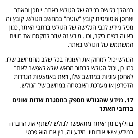
במהלך גלישה רגילה של הגולש באתר, ייתכן והאתר
יאחסן אוטומטית קובץ "עוגיה" במחשב הגולש. קובץ זה
מכיל מידע לגבי הגלישה של הגולש ברחבי האתר, כגון
באיזה דפים ביקר, וכו'. מידע זה עוזר למקסם את חווית
המשתמש של הגולש באתר.
הגולש יכול למחוק את העוגיה בכל שלב מהמחשב שלו.
כמו כן, יכול הגולש לבחור מראש שלא לאפשר לאתר
לאחסן עוגיות במחשב שלו, וזאת באמצעות הגדרות
הדפדפן או מערכת האבטחה במחשב של הגולש.
17. מידע שהגולש מספק במסגרת שדות שונים
ברחבי האתר
בחלקים מן האתר מתאפשר לגולש לשתף את החברה
במידע אישי אודותיו. מידע זה, בין אם הוא פרטי