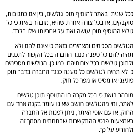
ככל שניתן באתר להוסיף תוכן גולשים, בין אם כתגובות,
טוקבקים, או בכל צורה אחרת שהיא, מובהר בזאת כי כל
גולש המוסיף תוכן עושה זאת על אחריותו שלו בלבד.
הגולשים מסכימים ומצהירים בזאת כי אינם להם ולא
תהיה להם כל טענה כנגד החברה בכל הקשור לתכנים
ולתוכן גולשים בכל צורותיהם. כמו כן, הגולשים מסכימים
כי לא תהיה לגולשים כל טענה כנגד החברה בדבר תוכן
פוגעני או מסיט או מפר כל חוק.
מובהר בזאת כי בכל מקרה בו התווסף תוכן גולשים
לאתר, ומי מהגולשים חושב שאינו עומד בקנה אחד עם
החוק, או עם אופי האתר, ניתן לפנות אל החברה
באמצעות פרטי ההתקשרות שבתחתית מסמך זה
ולהודיע על כך.