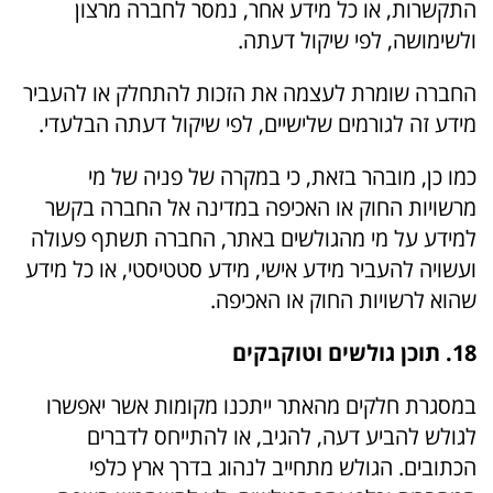
התקשרות, או כל מידע אחר, נמסר לחברה מרצון
ולשימושה, לפי שיקול דעתה.
החברה שומרת לעצמה את הזכות להתחלק או להעביר
מידע זה לגורמים שלישיים, לפי שיקול דעתה הבלעדי.
כמו כן, מובהר בזאת, כי במקרה של פניה של מי
מרשויות החוק או האכיפה במדינה אל החברה בקשר
למידע על מי מהגולשים באתר, החברה תשתף פעולה
ועשויה להעביר מידע אישי, מידע סטטיסטי, או כל מידע
שהוא לרשויות החוק או האכיפה.
18. תוכן גולשים וטוקבקים
במסגרת חלקים מהאתר ייתכנו מקומות אשר יאפשרו
לגולש להביע דעה, להגיב, או להתייחס לדברים
הכתובים. הגולש מתחייב לנהוג בדרך ארץ כלפי