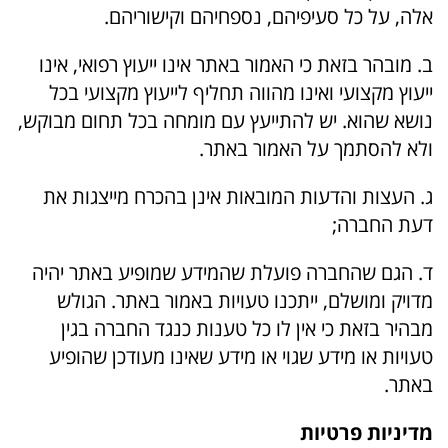
אלה, על כל סעיפיהם, נספחיהם וקישוריהם.
ב. מובהר בזאת כי האמור באתר אינו ייעוץ רפואי, אינו
ייעוץ מקצועי ואינו מהווה תחליף לייעוץ מקצועי בכל
נושא שהוא. יש להתייעץ עם מומחה בכל תחום מבוקש,
ולא להסתמך על האמור באתר.
ג. העצות והדעות המובאות אינן בהכרח מייצגות את
דעת החברה;
ד. הגם שהחברה פועלת שהמידע שמופיע באתר יהיה
מדויק ומושלם, ייתכנו טעויות באמור באתר. הגולש
מבהיר בזאת כי אין לו כל טענות כנגד החברה בגין
טעויות או מידע שגוי או מידע שאינו מעודכן שהופיע
באתר.
מדיניות פרטיות