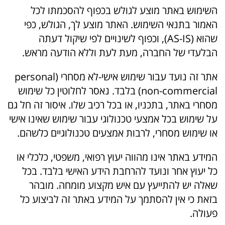
השימוש באתר מוצע לגולש בכפוף להסכמתו לכל
האמור בתנאי השימוש. האתר מוצע לך, הגולש, כפי
שהוא (AS-IS), וכפוף לשינויים לפי שיקול דעתה
הבלעדי של החברה, מעת לעת וללא הודעה מראש.
אתר זה נועד עבור שימוש אישי-לא מסחרי (personal
non-commercial) בלבד. נאסר לחלוטין כל שימוש
מסחרי באתר, בתכניו, או בכל רכיב שלו. איסור זה חל גם
על שימוש בכל אמצעי טכנולוגי עבור שימוש שאינו אישי
או שימוש מסחרי, לרבות אמצעים טכנולוגיים כלשהם.
המידע באתר אינו מהווה יעוץ רפואי, משפטי, כלכלי או
כל יעוץ אחר ונועד להרחבת הידע האישי בלבד. בכל
שאלה יש להתייעץ עם איש מקצוע מומחה. מובהר
בזאת כי אין להסתמך על המידע באתר זה לביצוע כל
פעולה.