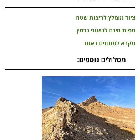
ציוד מומלץ לריצות שטח
מפות חינם לשעוני גרמין
מקרא למונחים באתר
מסלולים נוספים: