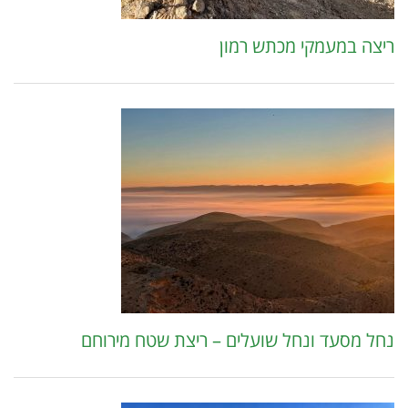
ריצה במעמקי מכתש רמון
נחל מסעד ונחל שועלים – ריצת שטח מירוחם