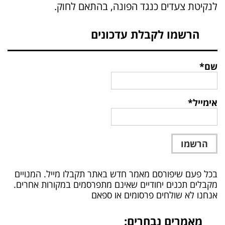
לנקיטת צעדים כנגד הפונה, בהתאם לחוק.
הרשמו לקבלת עדכונים
שם*
אימייל*
בכל פעם שיפורסם מאמר חדש באתר תקבלו מייל. המנויים
מקבלים תכנים יחודיים שאינם מתפרסמים במקורות אחרים.
אנחנו לא שולחים פרסומים או ספאם
מאמרים נבחרים: