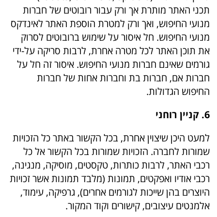
תכני האתר מותרת אך ורק עבור רובוטים של חברות
מנועי החיפוש, ואך ורק למטרת הוספת האתר לאינדקס
מנועי החיפוש. חל איסור על שימוש ברובוטים לסרוק
את תוכן האתר לכל מטרה אחרת, לרבות סריקה על-ידי
גורמים שאינם חברות מנועי החיפוש. איסור זה חל על
חברות אם, חברות בת וחברות אחות של חברות
החיפוש הגדולות.
6. קניין רוחני
למעט היכן שיצוין אחרת, בכל הקשור באתר כל הזכויות
שמורות לחברה. הזכויות שמורות בכל הקשור אל כל
רכבי האתר, לרבות כותרות, טקסטים, מוסיקה, מנגינה,
רכבי אודיו ואפקטים, תמונות (מלבד תמונות אשר זכויות
היוצרים בהן שייכות לגורמים אחרים), גרפיקה, עימוד,
אלמנטים עיצובים, קישורים וקוד המקור.