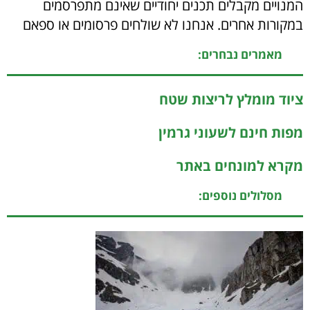
המנויים מקבלים תכנים יחודיים שאינם מתפרסמים
במקורות אחרים. אנחנו לא שולחים פרסומים או ספאם
מאמרים נבחרים:
ציוד מומלץ לריצות שטח
מפות חינם לשעוני גרמין
מקרא למונחים באתר
מסלולים נוספים: