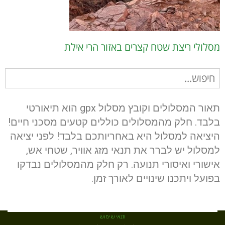
מסלולי ריצת שטח קצרים באזור הרי אילת
חיפוש
עבור:
תאור המסלולים וקובץ מסלול gpx הוא תיאורטי
בלבד. חלק מהמסלולים כוללים קטעים מסכני חיים!
היציאה למסלול היא באחריותכם בלבד! לפני יציאה
למסלול יש לברר את תנאי מזג אוויר, שטחי אש,
אישורי ואיסורי תנועה. רק חלק מהמסלולים נבדקו
בפועל ויתכנו שינויים לאורך זמן.
תנאי שימוש