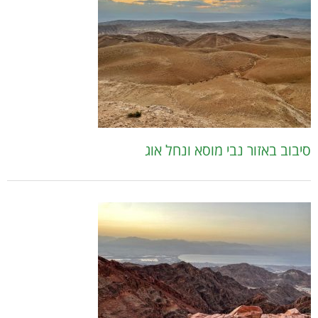
סיבוב באזור נבי מוסא ונחל אוג