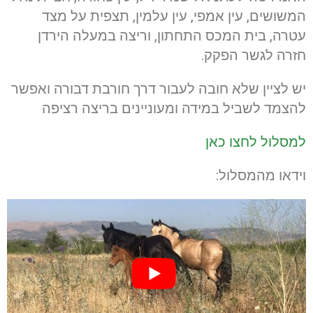
המשושים, עין אמפי, עין עלמין, תצפית על מצד
עטרה, בית המכס התחתון, וריצה במעלה הירדן
חזרה לגשר הפקק.
יש לציין שלא חובה לעבור דרך חורבת דבורה ואפשר
להצמד לשביל במידה ומעוניינים בריצה רציפה
למסלול לחצו כאן
וידאו מהמסלול: