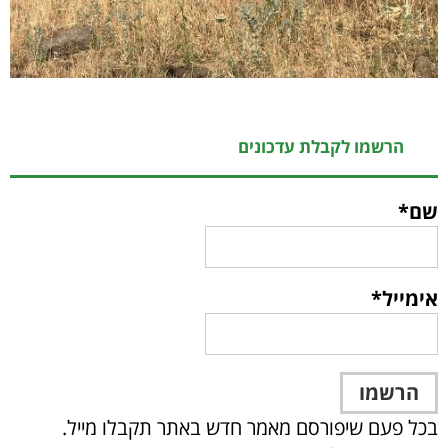
הרשמו לקבלת עדכונים
שם*
אימייל*
בכל פעם שיפורסם מאמר חדש באתר תקבלו מייל.