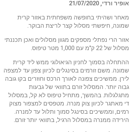
אופיר ורדי,
21/07/2020
מאחר ושהיתי בחופשה משפחתית באזור קרית
שמונה, חיפשתי מסלול קצר לריצת הבוקר.
אזור הרי נפתלי מספקים מגוון מסלולים ואכן תכננתי
מסלול של 22 ק"מ עם 1,000 מטר טיפוס.
ההתחלה בסמוך לחניון הגיאולוגי ממש ליד קרית
שמונה. משם זורמים בסינגלים לכיוון צפון עד למצפה
לירן. ממשיכים צפונה לאורך הרכס וחוזרים בקו גובה
גבוה יותר. המסלול זורם בתוואי של גבעות
מתגלגלות. בהמשך, מתחיל טיפוס לא קל, במסלול
די מאתגר לכיוון צוק מנרה. מטפסים למצפור מצוק
רמים, וממשיכים בסינגל סמוך ותלול עד למנרה.
הירידה ממנרה במסלול הרגיל, בתוואי יותר זורם.