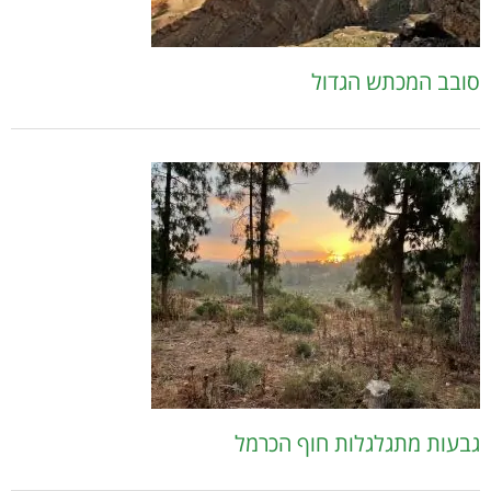
סובב המכתש הגדול
גבעות מתגלגלות חוף הכרמל