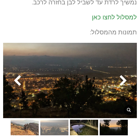
נמשיך לרדת עד לשביל לבן בחזרה לרכב.
למסלול לחצו כאן
תמונות מהמסלול: