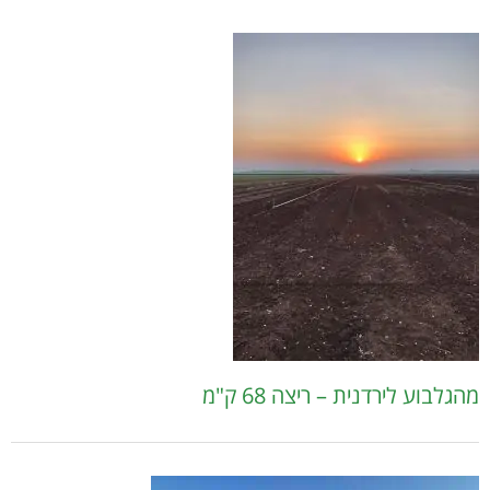
מהגלבוע לירדנית – ריצה 68 ק"מ