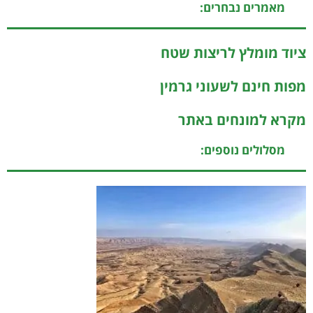
מאמרים נבחרים:
ציוד מומלץ לריצות שטח
מפות חינם לשעוני גרמין
מקרא למונחים באתר
מסלולים נוספים: