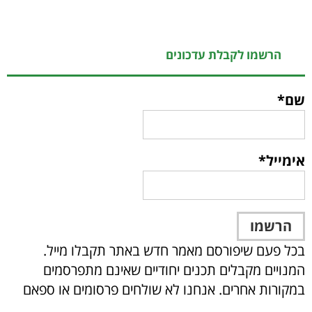
הרשמו לקבלת עדכונים
שם*
אימייל*
בכל פעם שיפורסם מאמר חדש באתר תקבלו מייל.
המנויים מקבלים תכנים יחודיים שאינם מתפרסמים
במקורות אחרים. אנחנו לא שולחים פרסומים או ספאם