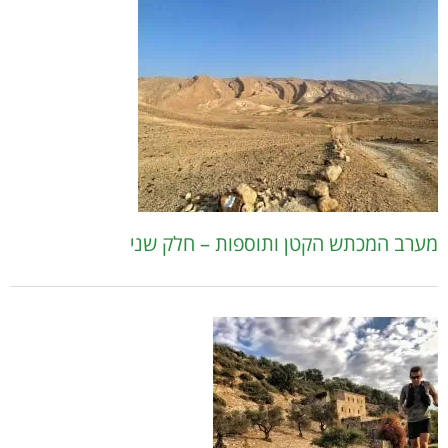
מערב המכתש הקטן ותוספות – חלק שני