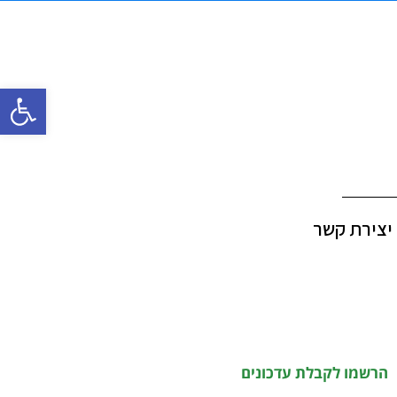
פתח סרגל
יצירת קשר
הרשמו לקבלת עדכונים