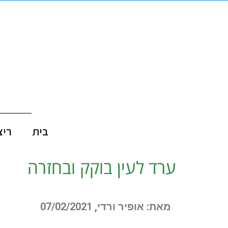
בית
ריצ
ערד לעין בוקק ובחזרה
מאת: אופיר ורדי, 07/02/2021