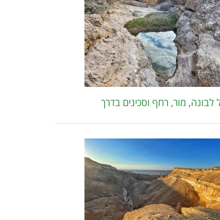
 לבונה, מור, רחף וסכינים בדרך