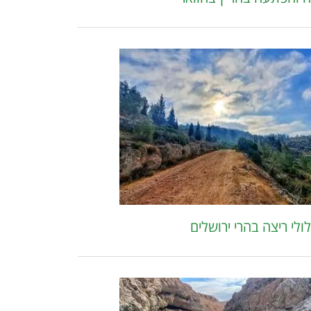
ולי ריצה בהרי ירושלים