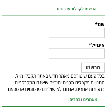
הרשמו לקבלת עדכונים
שם*
אימייל*
בכל פעם שיפורסם מאמר חדש באתר תקבלו מייל.
המנויים מקבלים תכנים יחודיים שאינם מתפרסמים
במקורות אחרים. אנחנו לא שולחים פרסומים או ספאם
מאמרים נבחרים: