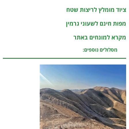
ציוד מומלץ לריצות שטח
מפות חינם לשעוני גרמין
מקרא למונחים באתר
מסלולים נוספים: