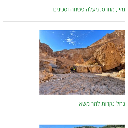
מזין, מחרס, מעלה פשחה וסכינים
נחל נקרות להר משא