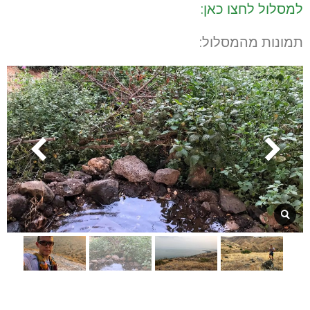
למסלול לחצו כאן:
תמונות מהמסלול: