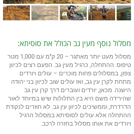
מסלול נוסף מעין גב הכולל את סוסיתא:
מסלול מעט יותר מאתגר – 20 ק"מ עם 1,000 מטר
טיפוס. ההתחלה, כרגיל מעין גב. הפעם רצים לכיוון
צפון, במסלולים פחות מוכרים – עולים ויורדים
מתחת לקרן עין גב, ואז עולים שוב לכיוון בני יהודה
הישנה. מכאן, יורדים ועוברים דרך קרן עין גב
שהירידה משם היא בין התלולות שיש במיוחד לאור
הדרדרת, וממשיכים לכיוון עין גב. לא חוזרים לנקודת
ההתחלה אלא עולים לסוסיתא במסלול הרגיל
ויורדים את אותו מסלול בחזרה לרכב.