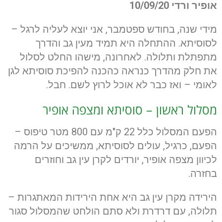
אופיר ורדי
10/09/20
מידי שנה, בחודש ספטמבר, אני יוצא לעליה לרגל –
לסוסיתא. ההתחלה היא תמיד מעין גב והדרך
מתפתלת ותלולה. לאחרונה, מישהו החלט לסלול
את חלק מהדרך כנראה כהכנה להפיכת סוסיתא לגן
לאומי – ואז כבר לא אוכל לרוץ לשם. חבל.
מסלול ראשון – סוסיתא ומצפה אופיר
הפעם המסלול כלל 22 ק"מ עם 800 מטר טיפוס –
הפעם, כרגיל, עולים לסוסיתא, ממשיכים על הרמה
לכיוון מצפה אופיר, יורדים לקרן עין גב וחוזרים
בחזרה.
הירידה מקרן עין גב היא אחת הירידות המאתגרות –
תלולה, עם דרדרת ולא סתם הולחט שהמסלול סגור