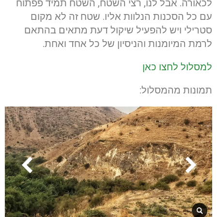
לכאורה. אבל לנו, רצי השטח, השטח תמיד פפתוח
עם כל הסכנות הנלוות אליו. שטח זה לא מקום
סטרילי ויש להפעיל שיקול דעת מתאים בהתאם
לרמת המיומנות והניסיון של כל אחד ואחת.
למסלול לחצו כאן
תמונות מהמסלול: