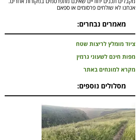
מקבלים תכנים יחודיים שאינם מתפרסמים במקורות אחרים.
אנחנו לא שולחים פרסומים או ספאם
מאמרים נבחרים:
ציוד מומלץ לריצות שטח
מפות חינם לשעוני גרמין
מקרא למונחים באתר
מסלולים נוספים: