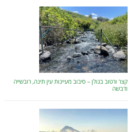
קצר ורטוב בגולן – סיבוב מעיינות עין תינה, רובשייה
ודבשה