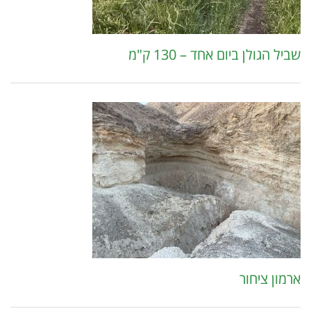
שביל הגולן ביום אחד – 130 ק"מ
ארמון ציחור