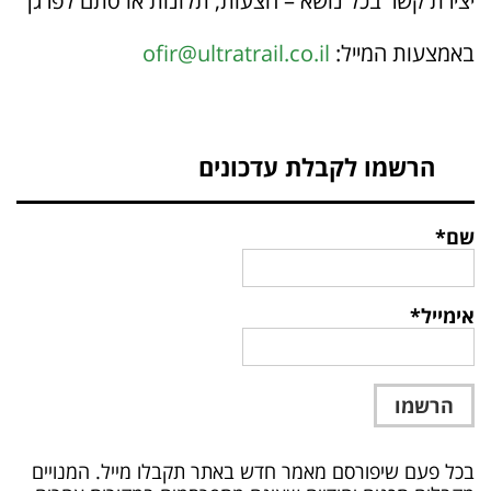
יצירת קשר בכל נושא – הצעות, תלונות או סתם לפרגן
באמצעות המייל:
ofir@ultratrail.co.il
הרשמו לקבלת עדכונים
שם*
אימייל*
בכל פעם שיפורסם מאמר חדש באתר תקבלו מייל. המנויים