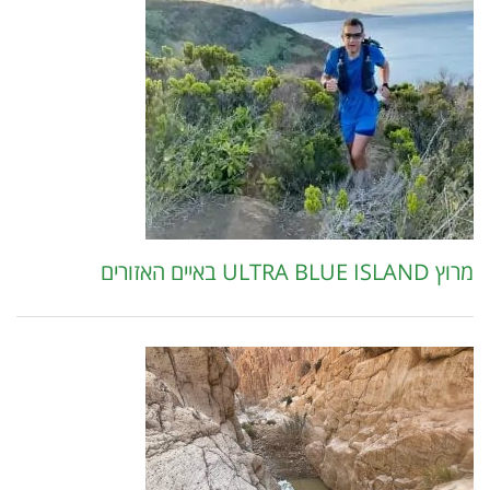
מרוץ ULTRA BLUE ISLAND באיים האזורים