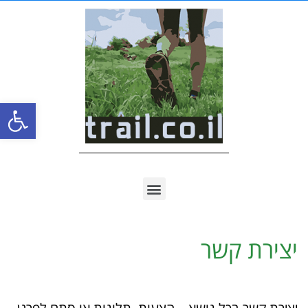
פתח סרגל
יצירת קשר