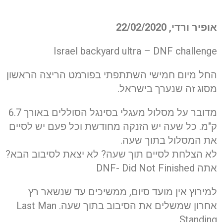
אופיר ורדי,
22/02/2020
Israel backyard ultra – DNF challenge
החל מיום חמישי השתתפתי בפורמט הריצה הראשון
מסוג זה שנערך בישראל.
מדובר על מסלול מעגלי בסינגל הסוללים באורך 6.7
ק"מ. כל שעה יש הזנקה מחודשת וכל פעם יש לסיים
את המסלול בתוך שעה.
לא הצלחת לסיים תוך שעה? לא יצאת לסיבוב הבא?
אתה DNF- Did Not Finished
למירוץ אין מועד סיום, ממשיכים עד שנשאר רץ
אחרון שמשלים את הסיבוב בתוך שעה. Last Man
Standing