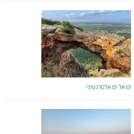
ים אל ים אלטרנטיבי