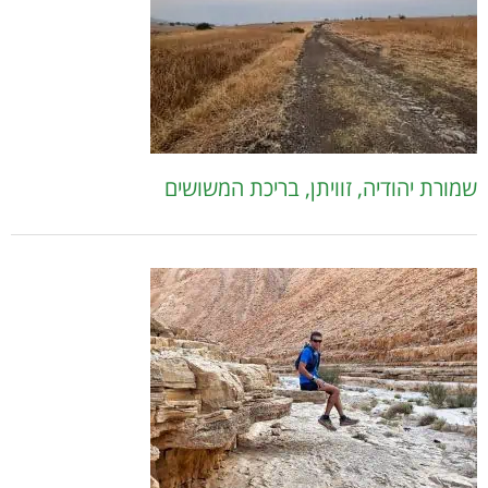
שמורת יהודיה, זוויתן, בריכת המשושים