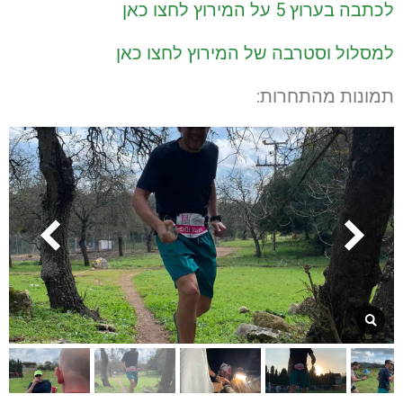
לכתבה בערוץ 5 על המירוץ לחצו כאן
למסלול וסטרבה של המירוץ לחצו כאן
תמונות מהתחרות: