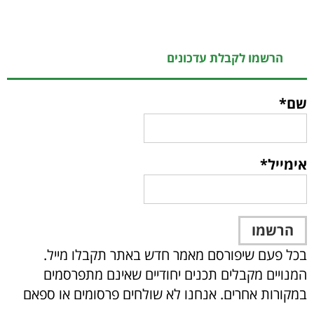
הרשמו לקבלת עדכונים
שם*
אימייל*
בכל פעם שיפורסם מאמר חדש באתר תקבלו מייל.
המנויים מקבלים תכנים יחודיים שאינם מתפרסמים
במקורות אחרים. אנחנו לא שולחים פרסומים או ספאם