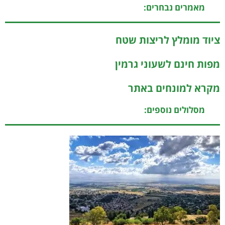
מאמרים נבחרים:
ציוד מומלץ לריצות שטח
מפות חינם לשעוני גרמין
מקרא למונחים באתר
מסלולים נוספים: